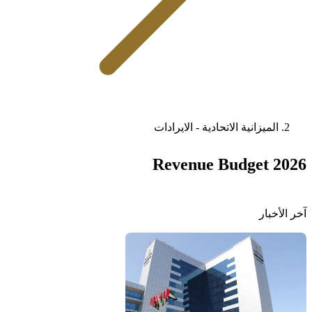
الميزانية الاتحادية - الايرادات
Revenue Budget 2026
آخر الأخبار