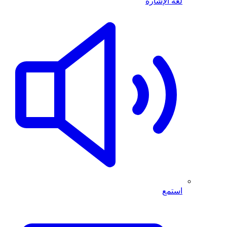
لغة الإشارة
استمع