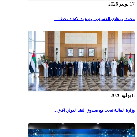
17 يوليو 2026
محمد بن هادي الحسيني: يوم عهد الاتحاد محطة…
8 يوليو 2026
وزارة المالية تبحث مع صندوق النقد الدولي آفاق…