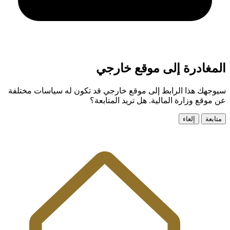
المغادرة إلى موقع خارجي
سيوجهك هذا الرابط إلى موقع خارجي قد تكون له سياسات مختلفة
عن موقع وزارة المالية. هل تريد المتابعة؟
متابعة
إلغاء