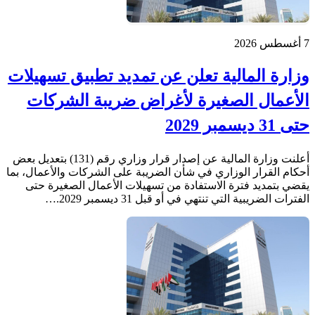
7 أغسطس 2026
وزارة المالية تعلن عن تمديد تطبيق تسهيلات
الأعمال الصغيرة لأغراض ضريبة الشركات
حتى 31 ديسمبر 2029
أعلنت وزارة المالية عن إصدار قرار وزاري رقم (131) بتعديل بعض
أحكام القرار الوزاري في شأن الضريبة على الشركات والأعمال، بما
يقضي بتمديد فترة الاستفادة من تسهيلات الأعمال الصغيرة حتى
الفترات الضريبية التي تنتهي في أو قبل 31 ديسمبر 2029.…