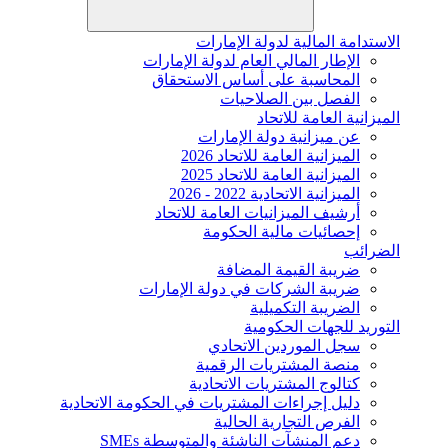
الاستدامة المالية لدولة الإمارات
الإطار المالي العام لدولة الإمارات
المحاسبة على أساس الاستحقاق
الفصل بين الصلاحيات
الميزانية العامة للاتحاد
عن ميزانية دولة الإمارات
الميزانية العامة للاتحاد 2026
الميزانية العامة للاتحاد 2025
الميزانية الاتحادية 2022 - 2026
أرشيف الميزانيات العامة للاتحاد
إحصائيات مالية الحكومة
الضرائب
ضريبة القيمة المضافة
ضريبة الشركات في دولة الإمارات
الضريبة التكميلية
التوريد للجهات الحكومية
سجل الموردين الاتحادي
منصة المشتريات الرقمية
كتالوج المشتريات الاتحادية
دليل إجراءات المشتريات في الحكومة الاتحادية
الفرص التجارية الحالية
دعم المنشآت الناشئة والمتوسطة SMEs