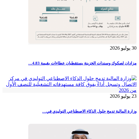
30 يوليو 2026
مزادان لصكوك وسندات الخزينة يستقطبان عطاءات بقيمة 4.83…
23 يوليو 2026
وزارة المالية تدمج حلول الذكاء الاصطناعي التوليدي في…