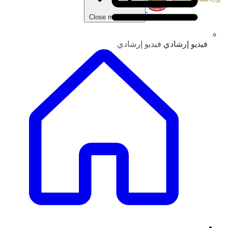
Close main menu
فيديو إرشادي
فيديو إرشادي