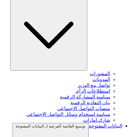
المشورات
المدونات
تواصل مع الوزير
استطلاعات الرأي
سياسة المشاركة الرقمية
بيان النفاذية الرقمية
منصات التواصل الاجتماعي
سياسة استخدام وسائل التواصل الاجتماعي
شارك.امارات
البيانات المفتوحة
توسيع القائمة الفرعية لـ البيانات المفتوحة