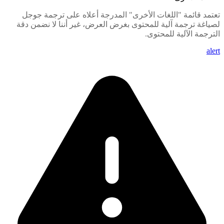
تعتمد قائمة "اللغات الأخرى" المدرجة أعلاه على ترجمة جوجل
لصياغة ترجمة آلية للمحتوى بغرض العرض، غير أننا لا نضمن دقة
الترجمة الآلية للمحتوى.
alert