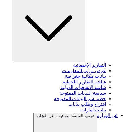
التقارير الإحصائية
عرض مرئي للمعلومات
بيانات مكانية جغرافية
شاشة التقارير اللحظية
شاشة الاتفاقيات الدولية
سياسة البيانات المفتوحة
خطة نشر البيانات المفتوحة
اقتراح وطلب بيانات
بيانات.امارات
عن الوزارة
توسيع القائمة الفرعية لـ عن الوزارة