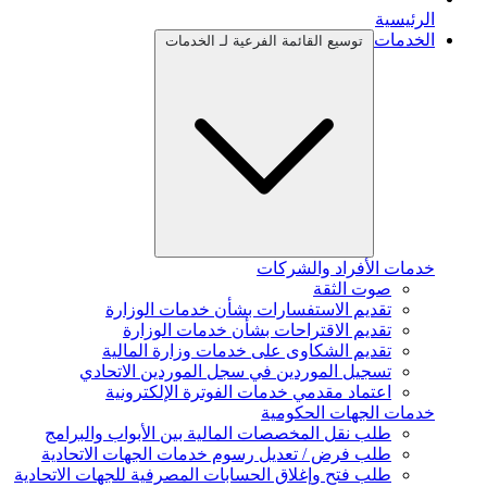
الرئيسية
الخدمات
توسيع القائمة الفرعية لـ الخدمات
خدمات الأفراد والشركات
صوت الثقة
تقديم الاستفسارات بشأن خدمات الوزارة
تقديم الاقتراحات بشأن خدمات الوزارة
تقديم الشكاوى على خدمات وزارة المالية
تسجيل الموردين في سجل الموردين الاتحادي
اعتماد مقدمي خدمات الفوترة الإلكترونية
خدمات الجهات الحكومية
طلب نقل المخصصات المالية بين الأبواب والبرامج
طلب فرض / تعديل رسوم خدمات الجهات الاتحادية
طلب فتح وإغلاق الحسابات المصرفية للجهات الاتحادية