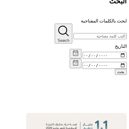
البحث
ابحث بالكلمات المفتاحية
Search
التاريخ
بحث