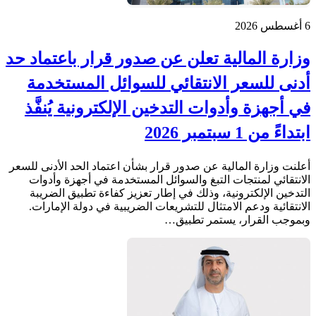
6 أغسطس 2026
وزارة المالية تعلن عن صدور قرار باعتماد حد
أدنى للسعر الانتقائي للسوائل المستخدمة
في أجهزة وأدوات التدخين الإلكترونية يُنفَّذ
ابتداءً من 1 سبتمبر 2026
أعلنت وزارة المالية عن صدور قرار بشأن اعتماد الحد الأدنى للسعر
الانتقائي لمنتجات التبغ والسوائل المستخدمة في أجهزة وأدوات
التدخين الإلكترونية، وذلك في إطار تعزيز كفاءة تطبيق الضريبة
الانتقائية ودعم الامتثال للتشريعات الضريبية في دولة الإمارات.
وبموجب القرار، يستمر تطبيق…