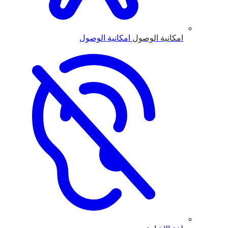
امكانية الوصول
امكانية الوصول