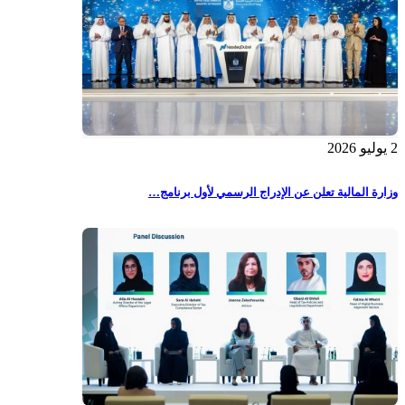
2 يوليو 2026
وزارة المالية تعلن عن الإدراج الرسمي لأول برنامج…