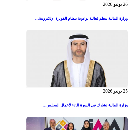
26 يونيو 2026
وزارة المالية تنظم فعالية توعوية بنظام الفوترة الإلكترونية…
25 يونيو 2026
وزارة المالية تشارك في الدورة الـ47 لأعمال المجلس…