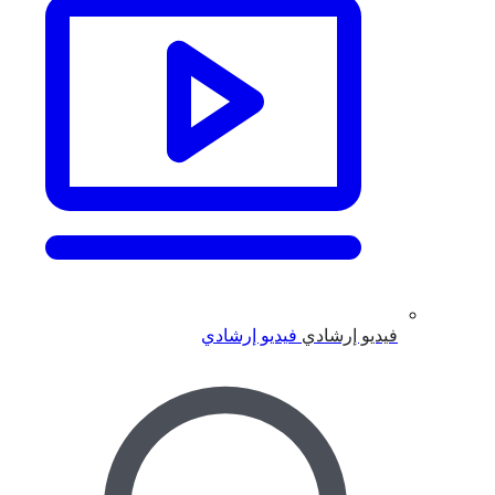
فيديو إرشادي
فيديو إرشادي