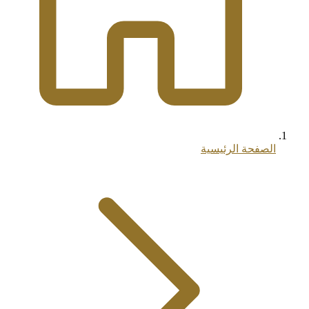
الصفحة الرئيسية