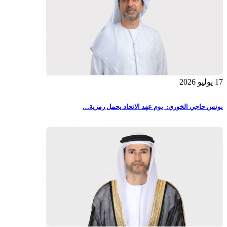
17 يوليو 2026
يونس حاجي الخوري: يوم عهد الاتحاد يحمل رمزية…