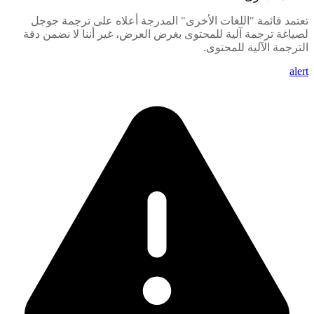
تعتمد قائمة "اللغات الأخرى" المدرجة أعلاه على ترجمة جوجل
لصياغة ترجمة آلية للمحتوى بغرض العرض، غير أننا لا نضمن دقة
الترجمة الآلية للمحتوى.
alert