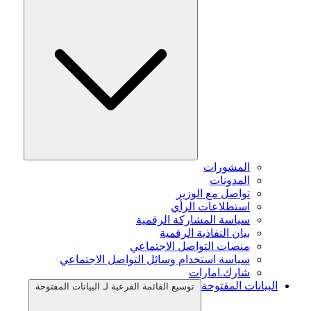
المشورات
المدونات
تواصل مع الوزير
استطلاعات الرأي
سياسة المشاركة الرقمية
بيان النفاذية الرقمية
منصات التواصل الاجتماعي
سياسة استخدام وسائل التواصل الاجتماعي
شارك.امارات
البيانات المفتوحة
توسيع القائمة الفرعية لـ البيانات المفتوحة