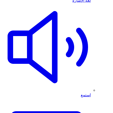
لغة الإشارة
استمع