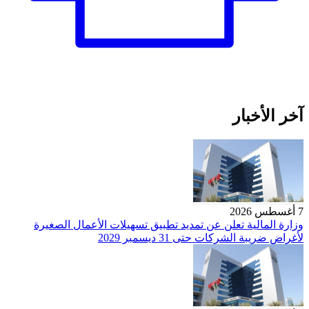
آخر الأخبار
7 أغسطس 2026
وزارة المالية تعلن عن تمديد تطبيق تسهيلات الأعمال الصغيرة
لأغراض ضريبة الشركات حتى 31 ديسمبر 2029