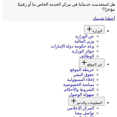
هل استخدمت خدماتنا في مركز الخدمة الخاص بنا أو رقميًا
مؤخرًا؟
أعطنا تقييمك
الوزارة
عن الوزارة
وزير المالية
وعد حكومة دولة الإمارات
جوائز الوزارة
الوظائف
عن الموقع
خريطة الموقع
حقوق النشر
إخلاء المسؤولية
سياسة الخصوصية
الشروط والأحكام
سهولة الوصول
المعلومات والدعم
المركز الإعلامي
تواصل معنا