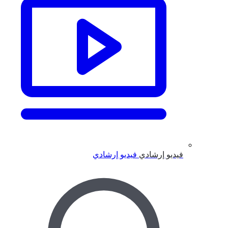
فيديو إرشادي
فيديو إرشادي