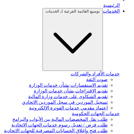
الرئيسية
الخدمات
توسيع القائمة الفرعية لـ الخدمات
خدمات الأفراد والشركات
صوت الثقة
تقديم الاستفسارات بشأن خدمات الوزارة
تقديم الاقتراحات بشأن خدمات الوزارة
تقديم الشكاوى على خدمات وزارة المالية
تسجيل الموردين في سجل الموردين الاتحادي
اعتماد مقدمي خدمات الفوترة الإلكترونية
خدمات الجهات الحكومية
طلب نقل المخصصات المالية بين الأبواب والبرامج
طلب فرض / تعديل رسوم خدمات الجهات الاتحادية
طلب فتح وإغلاق الحسابات المصرفية للجهات الاتحادية