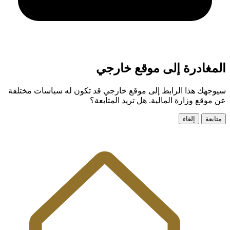
المغادرة إلى موقع خارجي
سيوجهك هذا الرابط إلى موقع خارجي قد تكون له سياسات مختلفة
عن موقع وزارة المالية. هل تريد المتابعة؟
متابعة
إلغاء