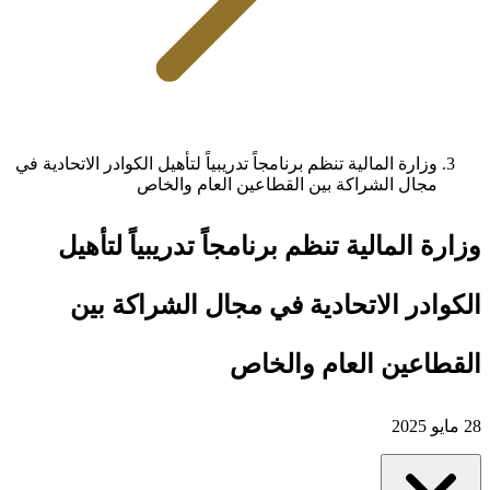
وزارة المالية تنظم برنامجاً تدريبياً لتأهيل الكوادر الاتحادية في
مجال الشراكة بين القطاعين العام والخاص
وزارة المالية تنظم برنامجاً تدريبياً لتأهيل
الكوادر الاتحادية في مجال الشراكة بين
القطاعين العام والخاص
28 مايو 2025