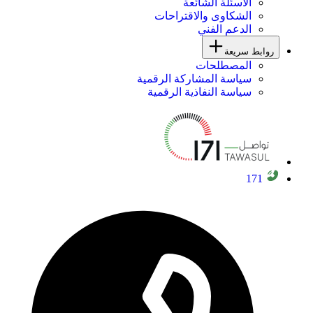
الأسئلة الشائعة
الشكاوى والاقتراحات
الدعم الفني
روابط سريعة
المصطلحات
سياسة المشاركة الرقمية
سياسة النفاذية الرقمية
171