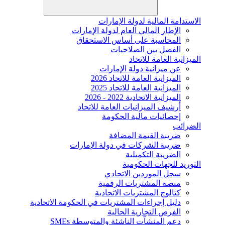
الاستدامة المالية لدولة الإمارات
الإطار المالي العام لدولة الإمارات
المحاسبة على أساس الاستحقاق
الفصل بين الصلاحيات
الميزانية العامة للاتحاد
عن ميزانية دولة الإمارات
الميزانية العامة للاتحاد 2026
الميزانية العامة للاتحاد 2025
الميزانية الاتحادية 2022 - 2026
أرشيف الميزانيات العامة للاتحاد
إحصائيات مالية الحكومة
الضرائب
ضريبة القيمة المضافة
ضريبة الشركات في دولة الإمارات
الضريبة التكميلية
التوريد للجهات الحكومية
سجل الموردين الاتحادي
منصة المشتريات الرقمية
كتالوج المشتريات الاتحادية
دليل إجراءات المشتريات في الحكومة الاتحادية
الفرص التجارية الحالية
دعم المنشآت الناشئة والمتوسطة SMEs