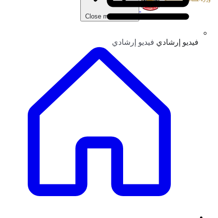
Close main menu
فيديو إرشادي
فيديو إرشادي