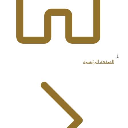
الصفحة الرئيسية