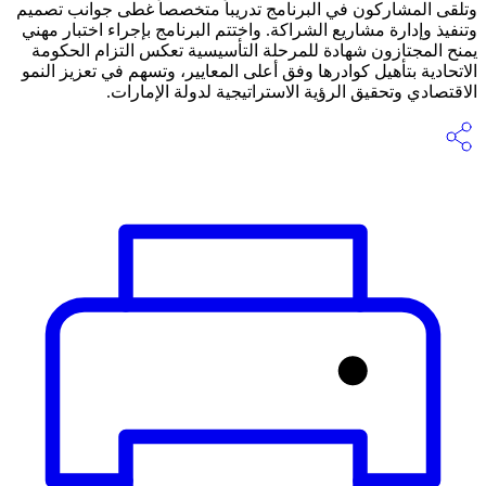
وتلقى المشاركون في البرنامج تدريباً متخصصاً غطى جوانب تصميم
وتنفيذ وإدارة مشاريع الشراكة. واختتم البرنامج بإجراء اختبار مهني
يمنح المجتازون شهادة للمرحلة التأسيسية تعكس التزام الحكومة
الاتحادية بتأهيل كوادرها وفق أعلى المعايير، وتسهم في تعزيز النمو
الاقتصادي وتحقيق الرؤية الاستراتيجية لدولة الإمارات.