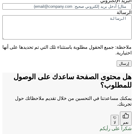
البريد الإلكتروني
الرسالة
ملاحظة:
جميع الحقول مطلوبة باستثناء تلك التي تم تحديدها على أنها
اختيارية.
هل محتوى الصفحة ساعدك على الوصول
للمطلوب؟
يمكنك مساعدتنا في التحسين من خلال تقديم ملاحظاتك حول
تجربتك.
نعم
لا
شكراً على رأيكم