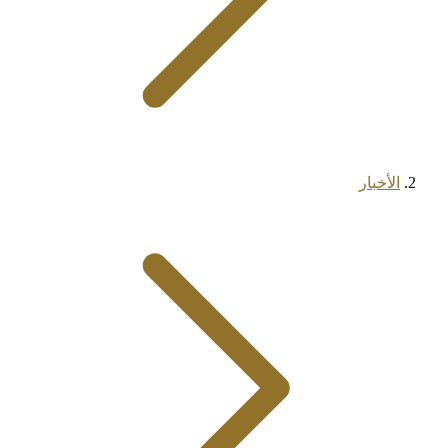
الأخبار