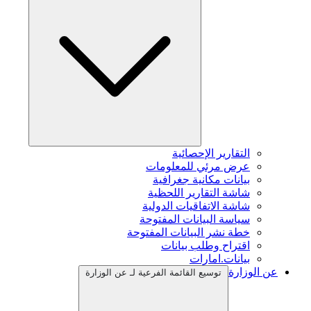
التقارير الإحصائية
عرض مرئي للمعلومات
بيانات مكانية جغرافية
شاشة التقارير اللحظية
شاشة الاتفاقيات الدولية
سياسة البيانات المفتوحة
خطة نشر البيانات المفتوحة
اقتراح وطلب بيانات
بيانات.امارات
عن الوزارة
توسيع القائمة الفرعية لـ عن الوزارة