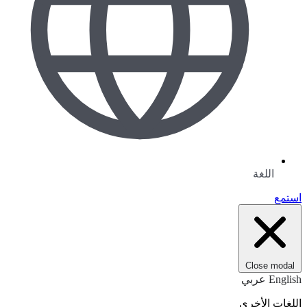
اللغة
استمع
Close modal
English
عربي
اللغات الأخرى