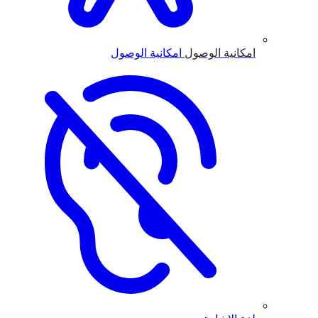
امكانية الوصول
امكانية الوصول