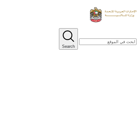
Search