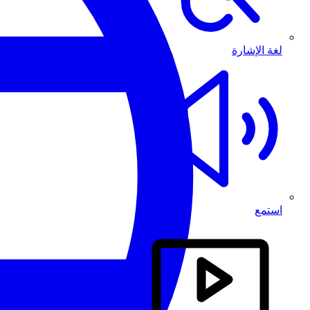
لغة الإشارة
استمع