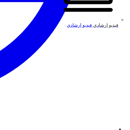
فيديو إرشادي
فيديو إرشادي