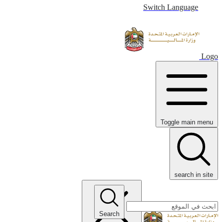
Switch Language
Logo
Toggle main menu
search in site
Search