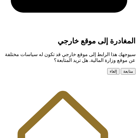
المغادرة إلى موقع خارجي
سيوجهك هذا الرابط إلى موقع خارجي قد تكون له سياسات مختلفة
عن موقع وزارة المالية. هل تريد المتابعة؟
متابعة
إلغاء