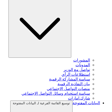
المشورات
المدونات
تواصل مع الوزير
استطلاعات الرأي
سياسة المشاركة الرقمية
بيان النفاذية الرقمية
منصات التواصل الاجتماعي
سياسة استخدام وسائل التواصل الاجتماعي
شارك.امارات
البيانات المفتوحة
توسيع القائمة الفرعية لـ البيانات المفتوحة