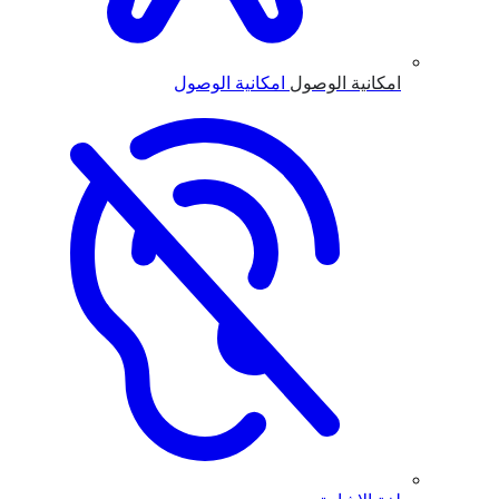
امكانية الوصول
امكانية الوصول