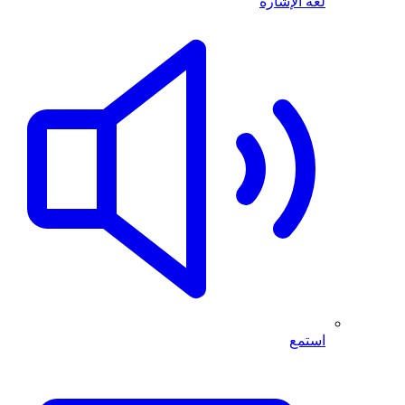
لغة الإشارة
استمع