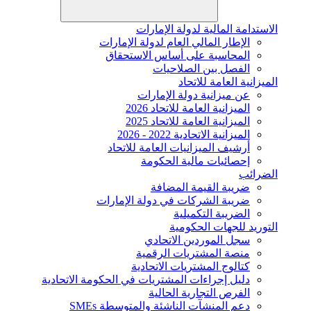
الاستدامة المالية لدولة الإمارات
الإطار المالي العام لدولة الإمارات
المحاسبة على أساس الاستحقاق
الفصل بين الصلاحيات
الميزانية العامة للاتحاد
عن ميزانية دولة الإمارات
الميزانية العامة للاتحاد 2026
الميزانية العامة للاتحاد 2025
الميزانية الاتحادية 2022 - 2026
أرشيف الميزانيات العامة للاتحاد
إحصائيات مالية الحكومة
الضرائب
ضريبة القيمة المضافة
ضريبة الشركات في دولة الإمارات
الضريبة التكميلية
التوريد للجهات الحكومية
سجل الموردين الاتحادي
منصة المشتريات الرقمية
كتالوج المشتريات الاتحادية
دليل إجراءات المشتريات في الحكومة الاتحادية
الفرص التجارية الحالية
دعم المنشآت الناشئة والمتوسطة SMEs