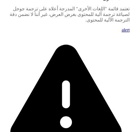
تعتمد قائمة "اللغات الأخرى" المدرجة أعلاه على ترجمة جوجل
لصياغة ترجمة آلية للمحتوى بغرض العرض، غير أننا لا نضمن دقة
الترجمة الآلية للمحتوى.
alert