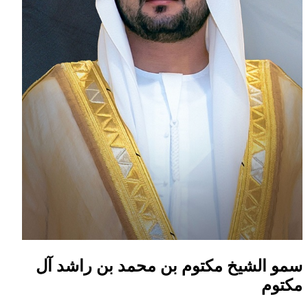
سمو الشيخ مكتوم بن محمد بن راشد آل
مكتوم