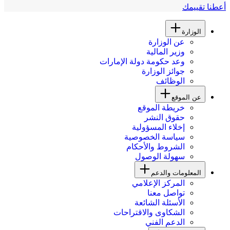
أعطنا تقييمك
الوزارة
عن الوزارة
وزير المالية
وعد حكومة دولة الإمارات
جوائز الوزارة
الوظائف
عن الموقع
خريطة الموقع
حقوق النشر
إخلاء المسؤولية
سياسة الخصوصية
الشروط والأحكام
سهولة الوصول
المعلومات والدعم
المركز الإعلامي
تواصل معنا
الأسئلة الشائعة
الشكاوى والاقتراحات
الدعم الفني