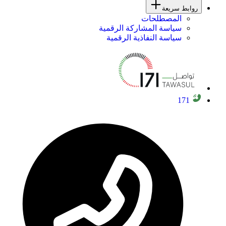
روابط سريعة
المصطلحات
سياسة المشاركة الرقمية
سياسة النفاذية الرقمية
171