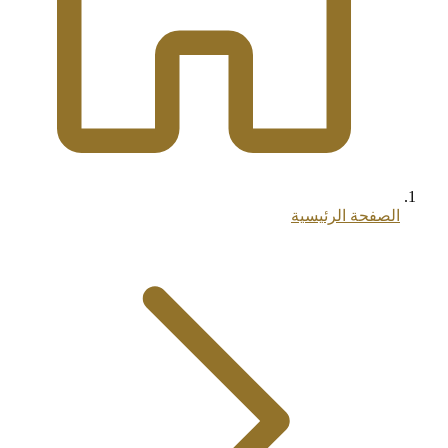
الصفحة الرئيسية