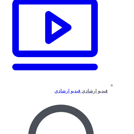
فيديو إرشادي
فيديو إرشادي