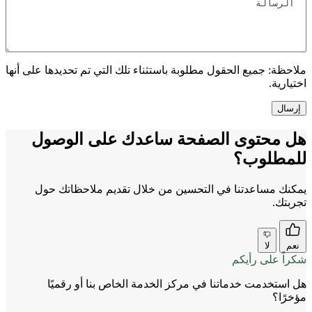
ملاحظة:
جميع الحقول مطلوبة باستثناء تلك التي تم تحديدها على أنها
اختيارية.
هل محتوى الصفحة ساعدك على الوصول
للمطلوب؟
يمكنك مساعدتنا في التحسين من خلال تقديم ملاحظاتك حول
تجربتك.
نعم
لا
شكراً على رأيكم
هل استخدمت خدماتنا في مركز الخدمة الخاص بنا أو رقميًا
مؤخرًا؟