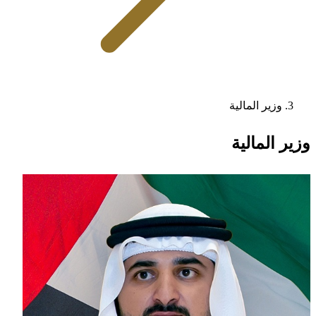
وزير المالية
وزير المالية