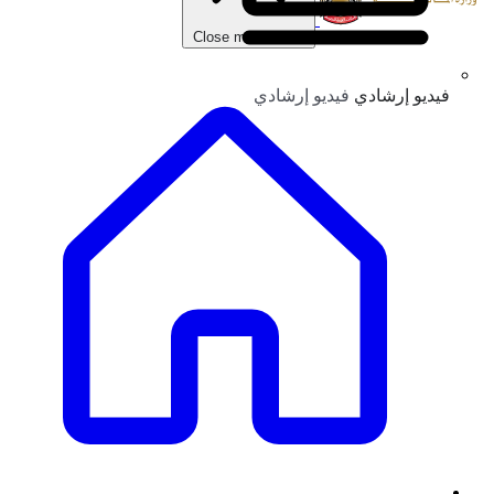
Close main menu
فيديو إرشادي
فيديو إرشادي