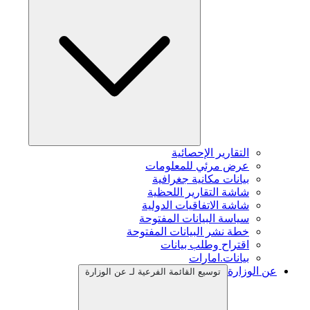
التقارير الإحصائية
عرض مرئي للمعلومات
بيانات مكانية جغرافية
شاشة التقارير اللحظية
شاشة الاتفاقيات الدولية
سياسة البيانات المفتوحة
خطة نشر البيانات المفتوحة
اقتراح وطلب بيانات
بيانات.امارات
عن الوزارة
توسيع القائمة الفرعية لـ عن الوزارة