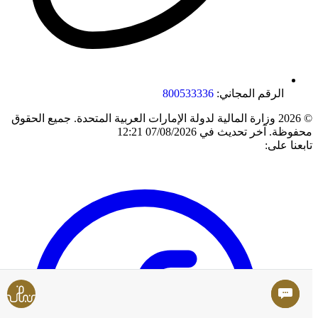
الرقم المجاني:
800533336
© 2026 وزارة المالية لدولة الإمارات العربية المتحدة. جميع الحقوق
محفوظة.
آخر تحديث في 07/08/2026 12:21
تابعنا على: