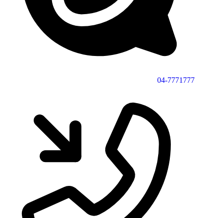
04-7771777