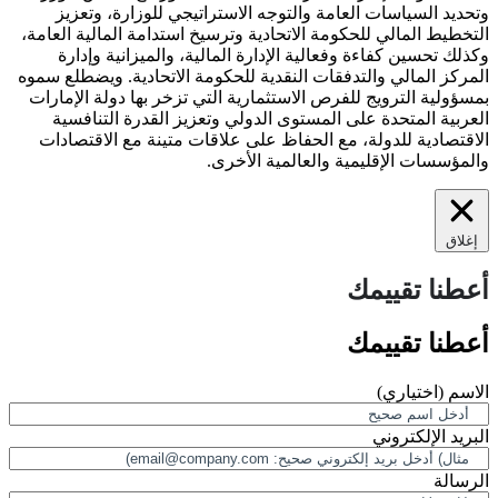
وتحديد السياسات العامة والتوجه الاستراتيجي للوزارة، وتعزيز
التخطيط المالي للحكومة الاتحادية وترسيخ استدامة المالية العامة،
وكذلك تحسين كفاءة وفعالية الإدارة المالية، والميزانية وإدارة
المركز المالي والتدفقات النقدية للحكومة الاتحادية. ويضطلع سموه
بمسؤولية الترويج للفرص الاستثمارية التي تزخر بها دولة الإمارات
العربية المتحدة على المستوى الدولي وتعزيز القدرة التنافسية
الاقتصادية للدولة، مع الحفاظ على علاقات متينة مع الاقتصادات
والمؤسسات الإقليمية والعالمية الأخرى.
إغلاق
أعطنا تقييمك
أعطنا تقييمك
الاسم
(اختياري)
البريد الإلكتروني
الرسالة