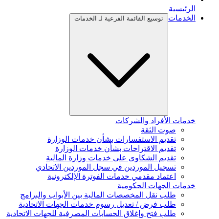
الرئيسية
الخدمات
توسيع القائمة الفرعية لـ الخدمات
خدمات الأفراد والشركات
صوت الثقة
تقديم الاستفسارات بشأن خدمات الوزارة
تقديم الاقتراحات بشأن خدمات الوزارة
تقديم الشكاوى على خدمات وزارة المالية
تسجيل الموردين في سجل الموردين الاتحادي
اعتماد مقدمي خدمات الفوترة الإلكترونية
خدمات الجهات الحكومية
طلب نقل المخصصات المالية بين الأبواب والبرامج
طلب فرض / تعديل رسوم خدمات الجهات الاتحادية
طلب فتح وإغلاق الحسابات المصرفية للجهات الاتحادية