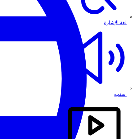
لغة الإشارة
استمع