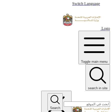
Switch Language
Logo
Toggle main menu
search in site
Search