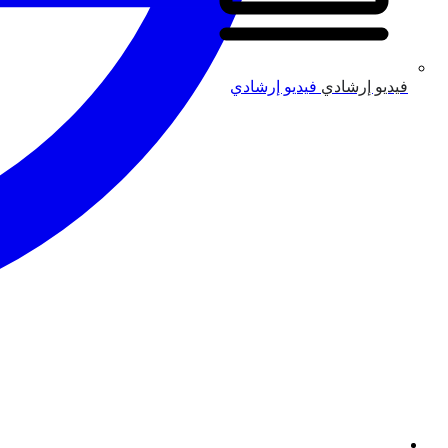
فيديو إرشادي
فيديو إرشادي