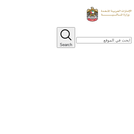
Search