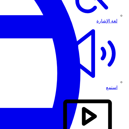
لغة الإشارة
استمع