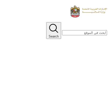
Search