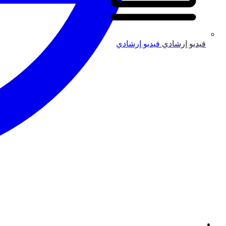
فيديو إرشادي
فيديو إرشادي