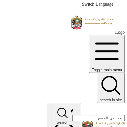
Switch Language
Logo
Toggle main menu
search in site
Search