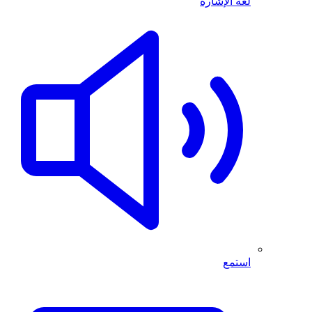
لغة الإشارة
استمع