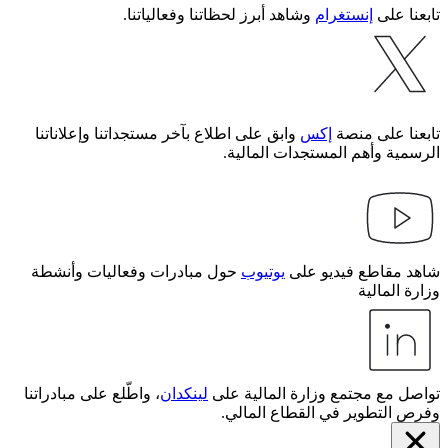
تابعنا على
إنستغرام
وشاهد أبرز لحظاتنا وفعالياتنا.
تابعنا على منصة
إكس
وابق على اطلاع بآخر مستجداتنا وإعلاناتنا
الرسمية وأهم المستجدات المالية.
شاهد مقاطع فيديو على
يوتيوب
حول مبادرات وفعاليات وأنشطة
وزارة المالية
تواصل مع مجتمع وزارة المالية على
لينكدان
، واطّلع على مبادراتنا
وفرص التطوير في القطاع المالي.