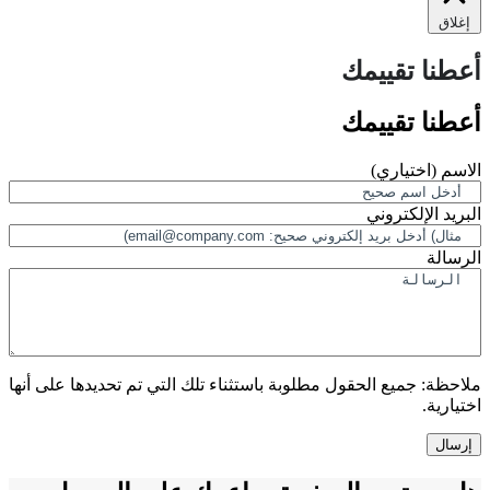
إغلاق
أعطنا تقييمك
أعطنا تقييمك
الاسم
(اختياري)
البريد الإلكتروني
الرسالة
ملاحظة:
جميع الحقول مطلوبة باستثناء تلك التي تم تحديدها على أنها
اختيارية.