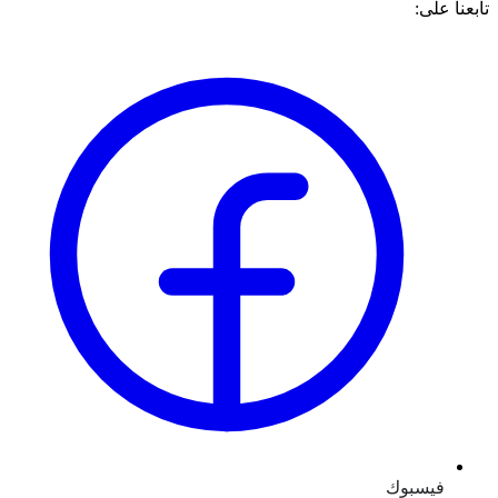
تابعنا على:
فيسبوك