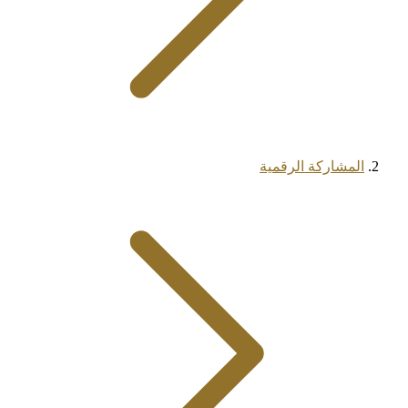
المشاركة الرقمية