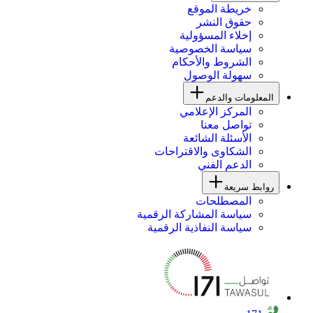
خريطة الموقع
حقوق النشر
إخلاء المسؤولية
سياسة الخصوصية
الشروط والأحكام
سهولة الوصول
المعلومات والدعم
المركز الإعلامي
تواصل معنا
الأسئلة الشائعة
الشكاوى والاقتراحات
الدعم الفني
روابط سريعة
المصطلحات
سياسة المشاركة الرقمية
سياسة النفاذية الرقمية