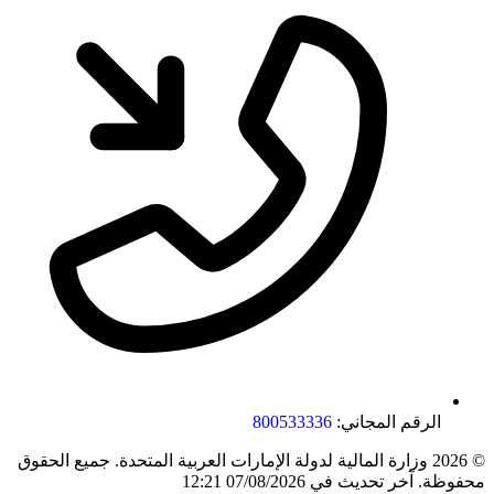
الرقم المجاني:
800533336
© 2026 وزارة المالية لدولة الإمارات العربية المتحدة. جميع الحقوق
محفوظة.
آخر تحديث في 07/08/2026 12:21