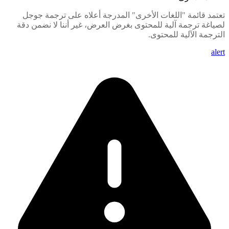
تعتمد قائمة "اللغات الأخرى" المدرجة أعلاه على ترجمة جوجل
لصياغة ترجمة آلية للمحتوى بغرض العرض، غير أننا لا نضمن دقة
الترجمة الآلية للمحتوى.
alert