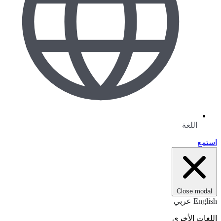
اللغة
استمع
Close modal
English
عربي
اللغات الأخرى