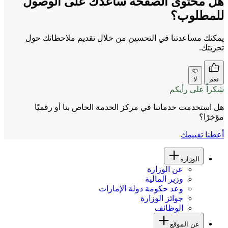
هل محتوى الصفحة ساعدك على الوصول
للمطلوب؟
يمكنك مساعدتنا في التحسين من خلال تقديم ملاحظاتك حول
تجربتك.
نعم
لا
شكراً على رأيكم
هل استخدمت خدماتنا في مركز الخدمة الخاص بنا أو رقميًا
مؤخرًا؟
أعطنا تقييمك
الوزارة
عن الوزارة
وزير المالية
وعد حكومة دولة الإمارات
جوائز الوزارة
الوظائف
عن الموقع