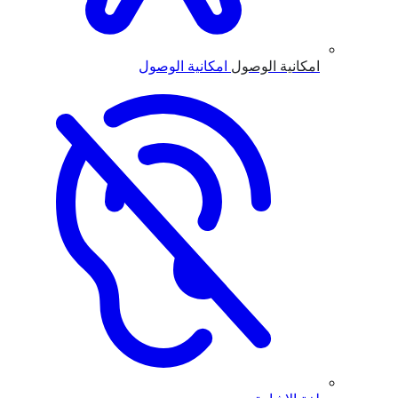
امكانية الوصول
امكانية الوصول