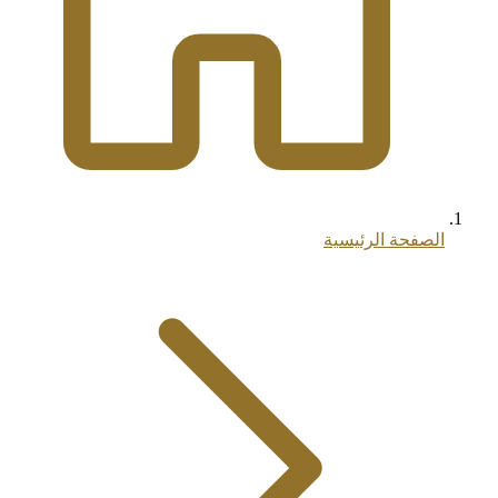
الصفحة الرئيسية