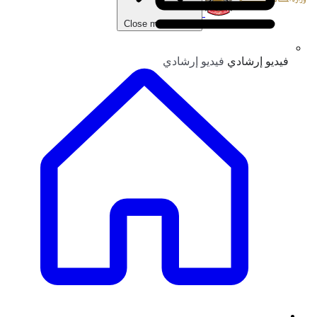
Close main menu
فيديو إرشادي
فيديو إرشادي