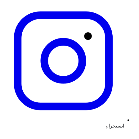
انستجرام