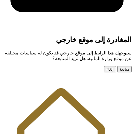
المغادرة إلى موقع خارجي
سيوجهك هذا الرابط إلى موقع خارجي قد تكون له سياسات مختلفة
عن موقع وزارة المالية. هل تريد المتابعة؟
متابعة
إلغاء