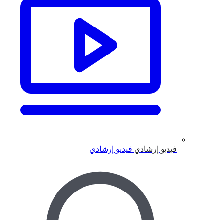
فيديو إرشادي
فيديو إرشادي