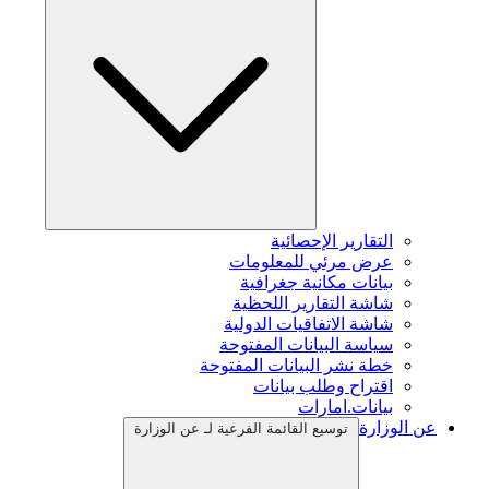
التقارير الإحصائية
عرض مرئي للمعلومات
بيانات مكانية جغرافية
شاشة التقارير اللحظية
شاشة الاتفاقيات الدولية
سياسة البيانات المفتوحة
خطة نشر البيانات المفتوحة
اقتراح وطلب بيانات
بيانات.امارات
عن الوزارة
توسيع القائمة الفرعية لـ عن الوزارة