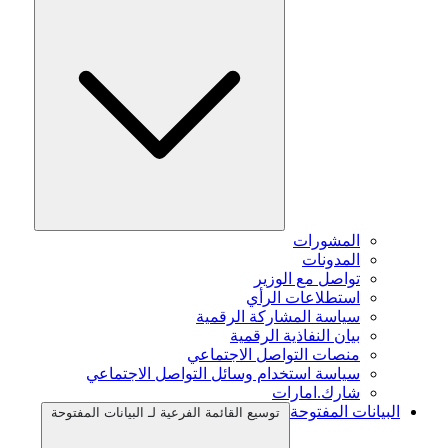
المشورات
المدونات
تواصل مع الوزير
استطلاعات الرأي
سياسة المشاركة الرقمية
بيان النفاذية الرقمية
منصات التواصل الاجتماعي
سياسة استخدام وسائل التواصل الاجتماعي
شارك.امارات
البيانات المفتوحة
توسيع القائمة الفرعية لـ البيانات المفتوحة