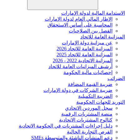
الاستدامة المالية لدولة الإمارات
الإطار المالي العام لدولة الإمارات
المحاسبة على أساس الاستحقاق
الفصل بين الصلاحيات
الميزانية العامة للاتحاد
عن ميزانية دولة الإمارات
الميزانية العامة للاتحاد 2026
الميزانية العامة للاتحاد 2025
الميزانية الاتحادية 2022 - 2026
أرشيف الميزانيات العامة للاتحاد
إحصائيات مالية الحكومة
الضرائب
ضريبة القيمة المضافة
ضريبة الشركات في دولة الإمارات
الضريبة التكميلية
التوريد للجهات الحكومية
سجل الموردين الاتحادي
منصة المشتريات الرقمية
كتالوج المشتريات الاتحادية
دليل إجراءات المشتريات في الحكومة الاتحادية
الفرص التجارية الحالية
دعم المنشآت الناشئة والمتوسطة SMEs