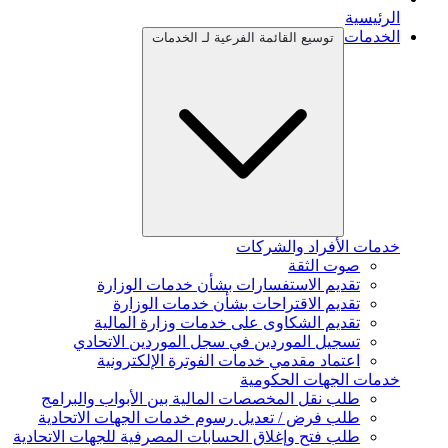
الرئيسية
الخدمات
توسيع القائمة الفرعية لـ الخدمات
خدمات الأفراد والشركات
صوت الثقة
تقديم الاستفسارات بشأن خدمات الوزارة
تقديم الاقتراحات بشأن خدمات الوزارة
تقديم الشكاوى على خدمات وزارة المالية
تسجيل الموردين في سجل الموردين الاتحادي
اعتماد مقدمي خدمات الفوترة الإلكترونية
خدمات الجهات الحكومية
طلب نقل المخصصات المالية بين الأبواب والبرامج
طلب فرض / تعديل رسوم خدمات الجهات الاتحادية
طلب فتح وإغلاق الحسابات المصرفية للجهات الاتحادية