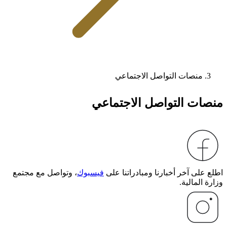
منصات التواصل الاجتماعي
منصات التواصل الاجتماعي
اطلع على آخر أخبارنا ومبادراتنا على
فيسبوك
، وتواصل مع مجتمع
وزارة المالية.