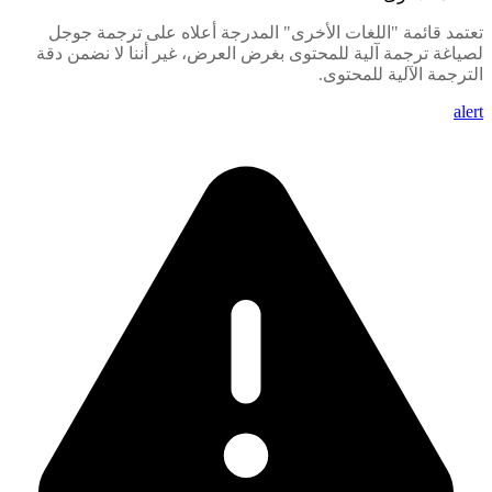
تعتمد قائمة "اللغات الأخرى" المدرجة أعلاه على ترجمة جوجل
لصياغة ترجمة آلية للمحتوى بغرض العرض، غير أننا لا نضمن دقة
الترجمة الآلية للمحتوى.
alert