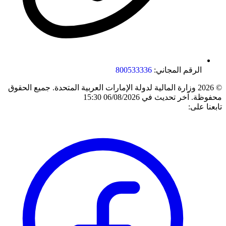
الرقم المجاني:
800533336
© 2026 وزارة المالية لدولة الإمارات العربية المتحدة. جميع الحقوق
محفوظة.
آخر تحديث في 06/08/2026 15:30
تابعنا على: