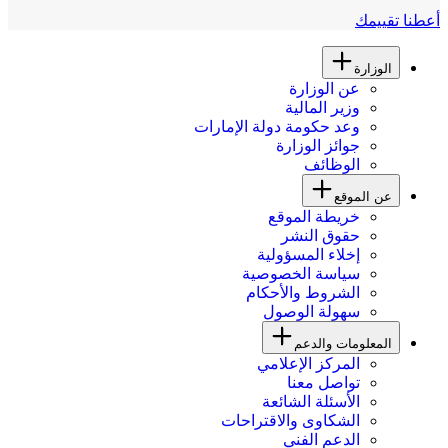
أعطنا تقييمك
الوزارة
عن الوزارة
وزير المالية
وعد حكومة دولة الإمارات
جوائز الوزارة
الوظائف
عن الموقع
خريطة الموقع
حقوق النشر
إخلاء المسؤولية
سياسة الخصوصية
الشروط والأحكام
سهولة الوصول
المعلومات والدعم
المركز الإعلامي
تواصل معنا
الأسئلة الشائعة
الشكاوى والاقتراحات
الدعم الفني