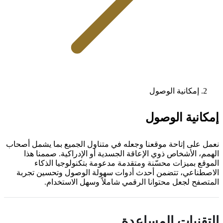
إمكانية الوصول
إمكانية الوصول
نعمل على إتاحة موقعنا وجعله في متناول الجميع بما يشمل أصحاب
الهمم، الأشخاص ذوي الإعاقة الجسدية أو الإدراكية. صممنا هذا
الموقع بميزات محسّنة ومتقدمة مدعومة بتكنولوجيا الذكاء
الاصطناعي، تتضمن أحدث أدوات سهولة الوصول وتحسين تجربة
المتصفح لجعل محتوانا الرقمي شاملاً وسهل الاستخدام.
التقنيات المساعدة