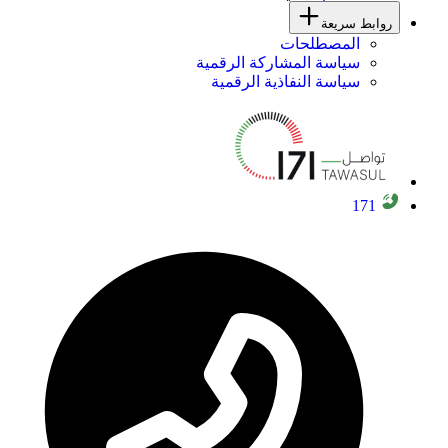
روابط سريعة
المصطلحات
سياسة المشاركة الرقمية
سياسة النفاذية الرقمية
171