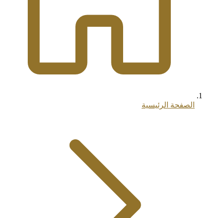
الصفحة الرئيسية