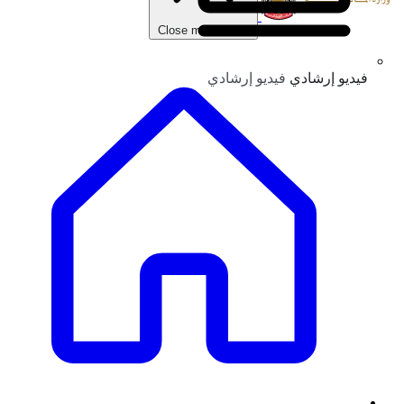
Close main menu
فيديو إرشادي
فيديو إرشادي