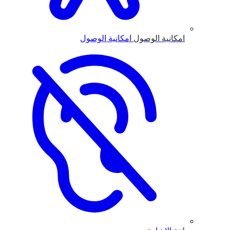
امكانية الوصول
امكانية الوصول