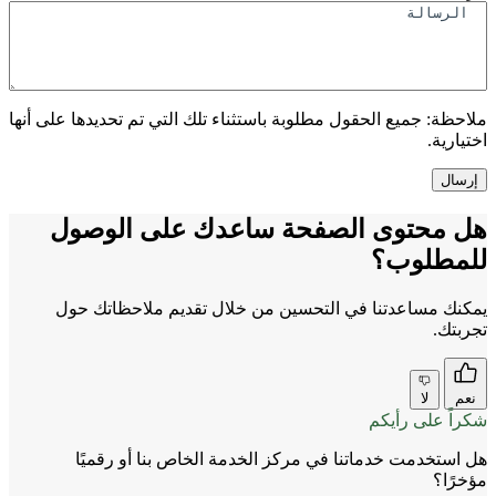
ملاحظة:
جميع الحقول مطلوبة باستثناء تلك التي تم تحديدها على أنها
اختيارية.
هل محتوى الصفحة ساعدك على الوصول
للمطلوب؟
يمكنك مساعدتنا في التحسين من خلال تقديم ملاحظاتك حول
تجربتك.
نعم
لا
شكراً على رأيكم
هل استخدمت خدماتنا في مركز الخدمة الخاص بنا أو رقميًا
مؤخرًا؟