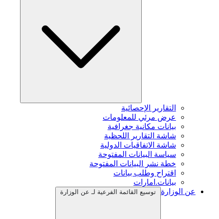
التقارير الإحصائية
عرض مرئي للمعلومات
بيانات مكانية جغرافية
شاشة التقارير اللحظية
شاشة الاتفاقيات الدولية
سياسة البيانات المفتوحة
خطة نشر البيانات المفتوحة
اقتراح وطلب بيانات
بيانات.امارات
عن الوزارة
توسيع القائمة الفرعية لـ عن الوزارة