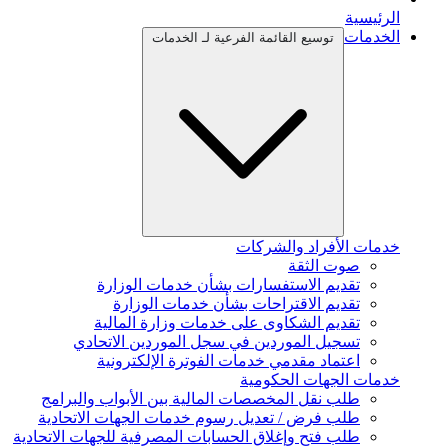
الرئيسية
الخدمات
توسيع القائمة الفرعية لـ الخدمات
خدمات الأفراد والشركات
صوت الثقة
تقديم الاستفسارات بشأن خدمات الوزارة
تقديم الاقتراحات بشأن خدمات الوزارة
تقديم الشكاوى على خدمات وزارة المالية
تسجيل الموردين في سجل الموردين الاتحادي
اعتماد مقدمي خدمات الفوترة الإلكترونية
خدمات الجهات الحكومية
طلب نقل المخصصات المالية بين الأبواب والبرامج
طلب فرض / تعديل رسوم خدمات الجهات الاتحادية
طلب فتح وإغلاق الحسابات المصرفية للجهات الاتحادية