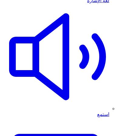
لغة الإشارة
استمع