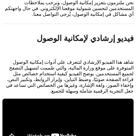
نحن ملتزمون بتعزيز إمكانية الوصول، ونرحب بملاحظات
المستخدمين لتحسين شمولية موقعنا الإلكتروني. في حال واجهتكم
أي مشاكل في إمكانية الوصول، يُرجى التواصل معنا.
فيديو إرشادي لإمكانية الوصول
شاهد هذا الفيديو الإرشادي لتتعرف على أدوات إمكانية الوصول
المتوفرة على موقع وزارة المالية، والتي صُممت لتسهيل التصفح
لجميع المستخدمين. يوضح الفيديو كيفية استخدام خصائص مثل
قراءة الصفحة صوتيًا، وضبط التباين، وإبراز الروابط، وتكبير النص،
وإخفاء الصور، ولغة الإشارة، وغيرها من الخصائص التي تساعد في
جعل التجربة الرقمية شاملة وسهلة للجميع.