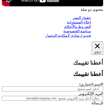
محتوى ذو صلة
حقوق النشر
إخلاء المسؤولية
الشروط والأحكام
سياسة الخصوصية
فيديو إرشادي لإمكانية الوصول
إغلاق
أعطنا تقييمك
أعطنا تقييمك
الاسم
(اختياري)
البريد الإلكتروني
الرسالة