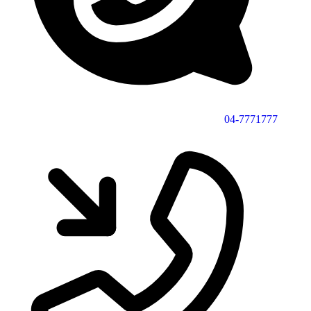
04-7771777