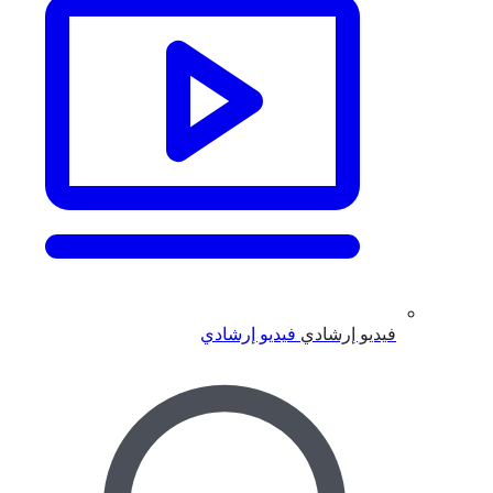
فيديو إرشادي
فيديو إرشادي