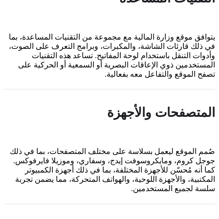
يتوافق موقع وزارة المالية مع مجموعة من التقنيات المساعدة، بما
في ذلك قارئات الشاشة، والمكبرات، وبرامج التعرف على الصوت،
وأدوات التنقل باستخدام لوحة المفاتيح. تساعد هذه التقنيات
المستخدمين ذوي الإعاقات البصرية أو السمعية أو الحركية على
تصفح الموقع والتفاعل معه بفعالية.
المتصفحات والأجهزة
صُمم الموقع ليعمل بسلاسة على مختلف المتصفحات، بما في ذلك
جوجل كروم، ومايكروسوفت إيدج، وسفاري، وموزيلا فايرفوكس.
كما أنه مُحسّن للأجهزة المختلفة، بما في ذلك أجهزة الكمبيوتر
المكتبية، والأجهزة اللوحية، والهواتف المتحركة، مما يضمن تجربة
سلسة لجميع المستخدمين.