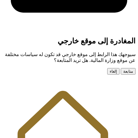
المغادرة إلى موقع خارجي
سيوجهك هذا الرابط إلى موقع خارجي قد تكون له سياسات مختلفة
عن موقع وزارة المالية. هل تريد المتابعة؟
متابعة
إلغاء