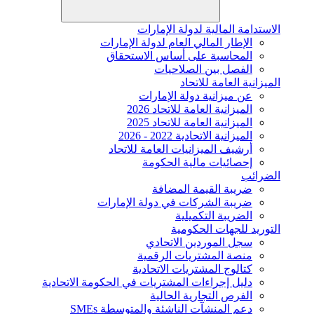
الاستدامة المالية لدولة الإمارات
الإطار المالي العام لدولة الإمارات
المحاسبة على أساس الاستحقاق
الفصل بين الصلاحيات
الميزانية العامة للاتحاد
عن ميزانية دولة الإمارات
الميزانية العامة للاتحاد 2026
الميزانية العامة للاتحاد 2025
الميزانية الاتحادية 2022 - 2026
أرشيف الميزانيات العامة للاتحاد
إحصائيات مالية الحكومة
الضرائب
ضريبة القيمة المضافة
ضريبة الشركات في دولة الإمارات
الضريبة التكميلية
التوريد للجهات الحكومية
سجل الموردين الاتحادي
منصة المشتريات الرقمية
كتالوج المشتريات الاتحادية
دليل إجراءات المشتريات في الحكومة الاتحادية
الفرص التجارية الحالية
دعم المنشآت الناشئة والمتوسطة SMEs