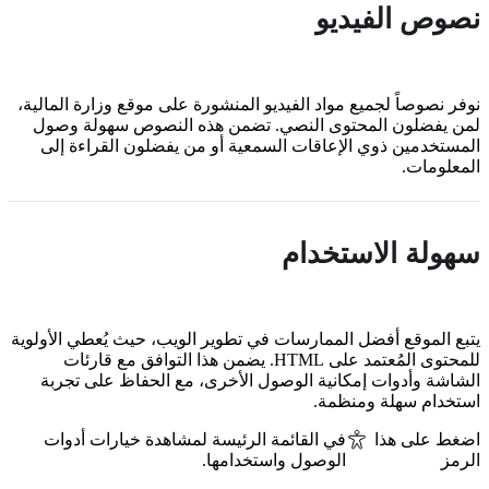
نصوص الفيديو
نوفر نصوصاً لجميع مواد الفيديو المنشورة على موقع وزارة المالية،
لمن يفضلون المحتوى النصي. تضمن هذه النصوص سهولة وصول
المستخدمين ذوي الإعاقات السمعية أو من يفضلون القراءة إلى
المعلومات.
سهولة الاستخدام
يتبع الموقع أفضل الممارسات في تطوير الويب، حيث يُعطي الأولوية
للمحتوى المُعتمد على HTML. يضمن هذا التوافق مع قارئات
الشاشة وأدوات إمكانية الوصول الأخرى، مع الحفاظ على تجربة
استخدام سهلة ومنظمة.
اضغط على هذا
في القائمة الرئيسة لمشاهدة خيارات أدوات
الرمز
الوصول واستخدامها.