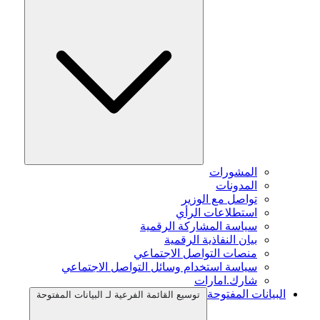
المشورات
المدونات
تواصل مع الوزير
استطلاعات الرأي
سياسة المشاركة الرقمية
بيان النفاذية الرقمية
منصات التواصل الاجتماعي
سياسة استخدام وسائل التواصل الاجتماعي
شارك.امارات
البيانات المفتوحة
توسيع القائمة الفرعية لـ البيانات المفتوحة