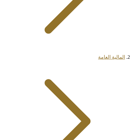
المالية العامة