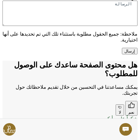
ملاحظة:
جميع الحقول مطلوبة باستثناء تلك التي تم تحديدها على أنها
اختيارية.
هل محتوى الصفحة ساعدك على الوصول
للمطلوب؟
يمكنك مساعدتنا في التحسين من خلال تقديم ملاحظاتك حول
تجربتك.
نعم
لا
شكراً على رأيكم
هل استخدمت خدماتنا في مركز الخدمة الخاص بنا أو رقميًا
مؤخرًا؟