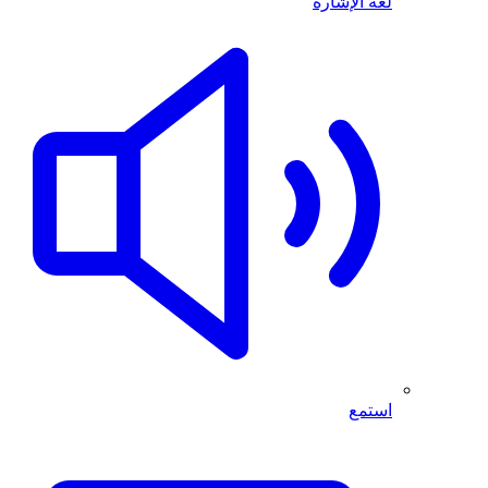
لغة الإشارة
استمع