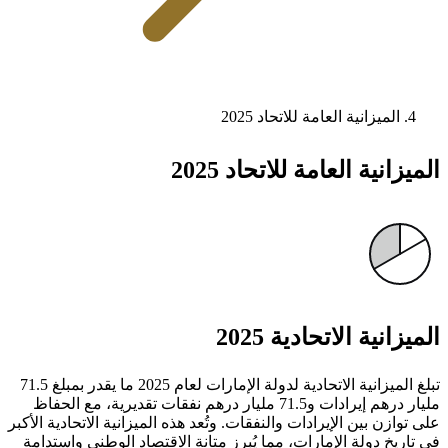
الميزانية العامة للاتحاد 2025
الميزانية العامة للاتحاد 2025
الميزانية الاتحادية 2025
تبلغ الميزانية الاتحادية لدولة الإمارات لعام 2025 ما يقدر بمبلغ 71.5
مليار درهم إيرادات و71.5 مليار درهم نفقات تقديرية، مع الحفاظ
على توازن بين الإيرادات والنفقات. وتُعد هذه الميزانية الاتحادية الأكبر
في تاريخ دولة الإمارات، مما يُبرز متانة الاقتصاد الوطني واستدامة