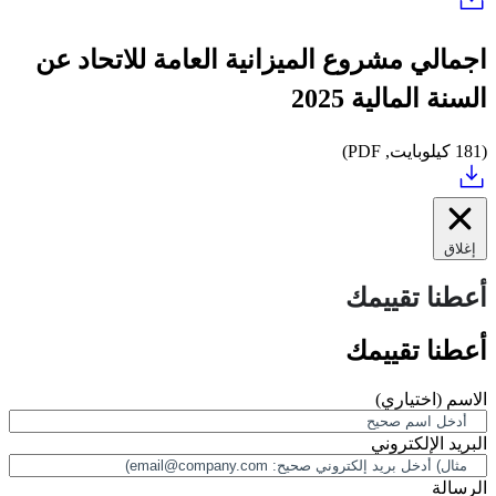
اجمالي مشروع الميزانية العامة للاتحاد عن
السنة المالية 2025
(181 كيلوبايت, PDF)
إغلاق
أعطنا تقييمك
أعطنا تقييمك
الاسم
(اختياري)
البريد الإلكتروني
الرسالة