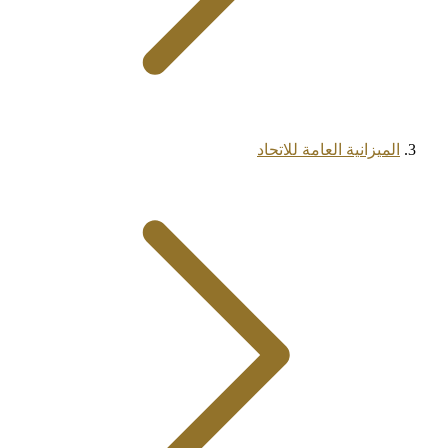
الميزانية العامة للاتحاد