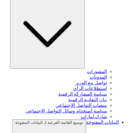
المشورات
المدونات
تواصل مع الوزير
استطلاعات الرأي
سياسة المشاركة الرقمية
بيان النفاذية الرقمية
منصات التواصل الاجتماعي
سياسة استخدام وسائل التواصل الاجتماعي
شارك.امارات
البيانات المفتوحة
توسيع القائمة الفرعية لـ البيانات المفتوحة