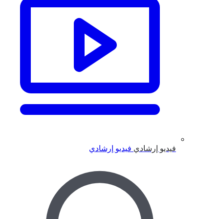
فيديو إرشادي
فيديو إرشادي