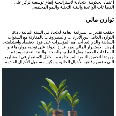
اعتماد الحكومة الاتحادية لاستراتيجية إنفاق توسعية تركز على
القطاعات الواعدة والبنية التحتية والنمو المجتمعي.
توازن مالي
حققت تقديرات الميزانية العامة للاتحاد في السنة المالية 2025
التوازن الكامل بين الإيرادات والمصروفات بالمقارنة مع السنوات
السابقة والذي يُعد أحد أهم المؤشرات على قوة الاقتصاد واستدامته.
إن هذا الاستقرار المالي يعزز قدرة الدولة على توجيه مواردها نحو
القطاعات الحيوية مقل التعليم، والصحة، والبنية التحتية، ويدعم
جهودها لتحقيق التنمية المستدامة من خلال الاستثمار في المشاريع
التي تضمن رفاهية الأجيال الحالية وتمكين مستقبل الأجيال القادمة.