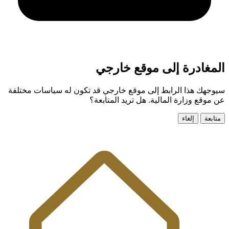
المغادرة إلى موقع خارجي
سيوجهك هذا الرابط إلى موقع خارجي قد تكون له سياسات مختلفة
عن موقع وزارة المالية. هل تريد المتابعة؟
متابعة
إلغاء