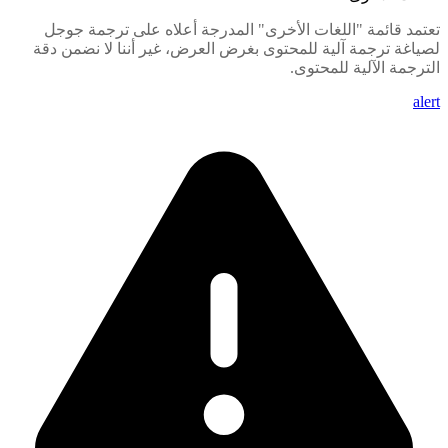
تعتمد قائمة "اللغات الأخرى" المدرجة أعلاه على ترجمة جوجل
لصياغة ترجمة آلية للمحتوى بغرض العرض، غير أننا لا نضمن دقة
الترجمة الآلية للمحتوى.
alert