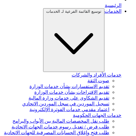
الرئيسية
الخدمات
توسيع القائمة الفرعية لـ الخدمات
خدمات الأفراد والشركات
صوت الثقة
تقديم الاستفسارات بشأن خدمات الوزارة
تقديم الاقتراحات بشأن خدمات الوزارة
تقديم الشكاوى على خدمات وزارة المالية
تسجيل الموردين في سجل الموردين الاتحادي
اعتماد مقدمي خدمات الفوترة الإلكترونية
خدمات الجهات الحكومية
طلب نقل المخصصات المالية بين الأبواب والبرامج
طلب فرض / تعديل رسوم خدمات الجهات الاتحادية
طلب فتح وإغلاق الحسابات المصرفية للجهات الاتحادية