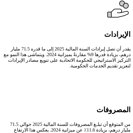
الإيرادات
يقدر أن تصل إيرادات السنة المالية 2025 إلى ما قدره 71.5 مليار
درهم، بزيادة قدرها 9% مقارنةً بميزانية 2024. ويتماشى هذا النمو مع
التركيز الاستراتيجي للحكومة الاتحادية على تنويع مصادر الإيرادات
لتعزيز تقديم الخدمات الحكومية.
المصروفات
من المتوقع أن تبلـغ المصروفات للسنة المالية 2025 حوالي 71.5
مليار درهم، بزيادة 11.6٪ عن ميزانية 2024. يعكس هذا الارتفاع