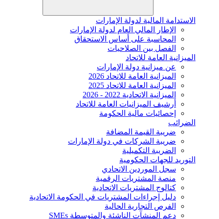
الاستدامة المالية لدولة الإمارات
الإطار المالي العام لدولة الإمارات
المحاسبة على أساس الاستحقاق
الفصل بين الصلاحيات
الميزانية العامة للاتحاد
عن ميزانية دولة الإمارات
الميزانية العامة للاتحاد 2026
الميزانية العامة للاتحاد 2025
الميزانية الاتحادية 2022 - 2026
أرشيف الميزانيات العامة للاتحاد
إحصائيات مالية الحكومة
الضرائب
ضريبة القيمة المضافة
ضريبة الشركات في دولة الإمارات
الضريبة التكميلية
التوريد للجهات الحكومية
سجل الموردين الاتحادي
منصة المشتريات الرقمية
كتالوج المشتريات الاتحادية
دليل إجراءات المشتريات في الحكومة الاتحادية
الفرص التجارية الحالية
دعم المنشآت الناشئة والمتوسطة SMEs