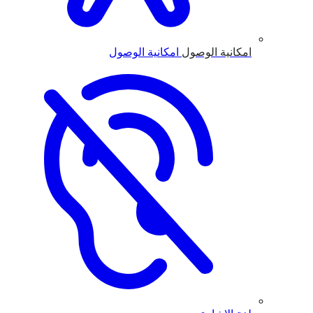
امكانية الوصول
امكانية الوصول