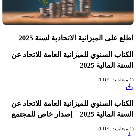
اطلع على الميزانية الاتحادية لسنة 2025
الكتاب السنوي للميزانية العامة للاتحاد عن
السنة المالية 2025
(1 ميغابايت, PDF)
الكتاب السنوي للميزانية العامة للاتحاد عن
السنة المالية 2025 – إصدار خاص للمجتمع
(1 ميغابايت, PDF)