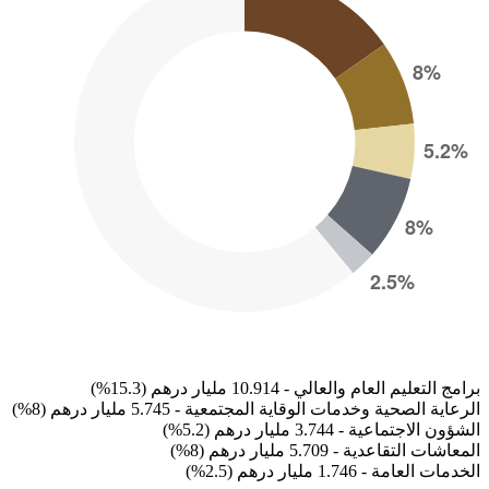
برامج التعليم العام والعالي - 10.914 مليار درهم (15.3%)
الرعاية الصحية وخدمات الوقاية المجتمعية - 5.745 مليار درهم (8%)
الشؤون الاجتماعية - 3.744 مليار درهم (5.2%)
المعاشات التقاعدية - 5.709 مليار درهم (8%)
الخدمات العامة - 1.746 مليار درهم (2.5%)