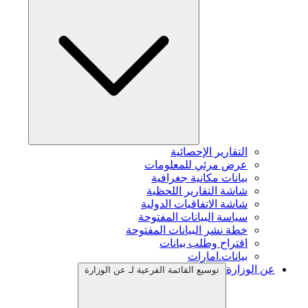
التقارير الإحصائية
عرض مرئي للمعلومات
بيانات مكانية جغرافية
شاشة التقارير اللحظية
شاشة الاتفاقيات الدولية
سياسة البيانات المفتوحة
خطة نشر البيانات المفتوحة
اقتراح وطلب بيانات
بيانات.امارات
عن الوزارة
توسيع القائمة الفرعية لـ عن الوزارة