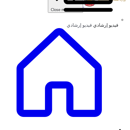
Close main menu
فيديو إرشادي
فيديو إرشادي