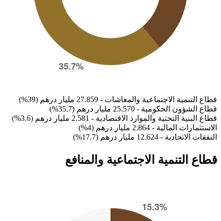
قطاع التنمية الاجتماعية والمعاشات - 27.859 مليار درهم (39%)
قطاع الشؤون الحكومية - 25.570 مليار درهم (35.7%)
قطاع البنية التحتية والموارد الاقتصادية - 2.581 مليار درهم (3.6%)
الاستثمارات المالية - 2.864 مليار درهم (4%)
النفقات الاتحادية - 12.624 مليار درهم (17.7%)
قطاع التنمية الاجتماعية والمنافع