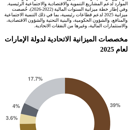
الموارد لدعم المشاريع التنموية والاقتصادية والاجتماعية الرئيسية.
وفي إطار خطة ميزانية السنوات المالية (2022-2026)، خُصصت
ميزانية 2025 لدعم قطاعات رئيسية، بما في ذلك التنمية الاجتماعية
والمنافع، والشؤون الحكومية، والبنية التحتية والشؤون الاقتصادية،
والاستثمارات المالية، وغيرها من النفقات الاتحادية.
مخصصات الميزانية الاتحادية لدولة الإمارات
لعام 2025