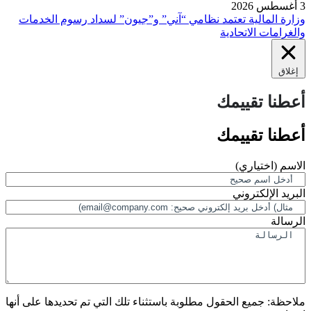
3 أغسطس 2026
وزارة المالية تعتمد نظامي “آني” و”جيون” لسداد رسوم الخدمات
والغرامات الاتحادية
إغلاق
أعطنا تقييمك
أعطنا تقييمك
الاسم
(اختياري)
البريد الإلكتروني
الرسالة
ملاحظة:
جميع الحقول مطلوبة باستثناء تلك التي تم تحديدها على أنها