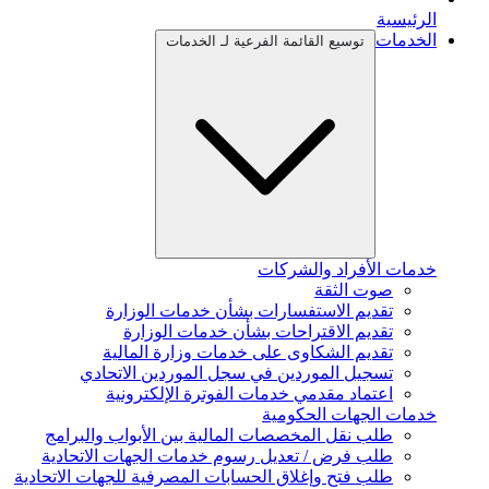
الرئيسية
الخدمات
توسيع القائمة الفرعية لـ الخدمات
خدمات الأفراد والشركات
صوت الثقة
تقديم الاستفسارات بشأن خدمات الوزارة
تقديم الاقتراحات بشأن خدمات الوزارة
تقديم الشكاوى على خدمات وزارة المالية
تسجيل الموردين في سجل الموردين الاتحادي
اعتماد مقدمي خدمات الفوترة الإلكترونية
خدمات الجهات الحكومية
طلب نقل المخصصات المالية بين الأبواب والبرامج
طلب فرض / تعديل رسوم خدمات الجهات الاتحادية
طلب فتح وإغلاق الحسابات المصرفية للجهات الاتحادية