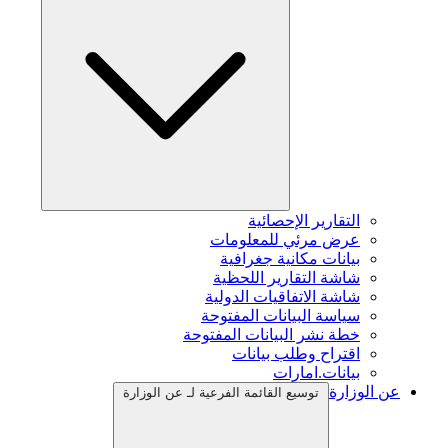
التقارير الإحصائية
عرض مرئي للمعلومات
بيانات مكانية جغرافية
شاشة التقارير اللحظية
شاشة الاتفاقيات الدولية
سياسة البيانات المفتوحة
خطة نشر البيانات المفتوحة
اقتراح وطلب بيانات
بيانات.امارات
عن الوزارة
توسيع القائمة الفرعية لـ عن الوزارة