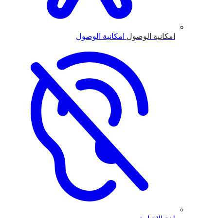
امكانية الوصول
امكانية الوصول