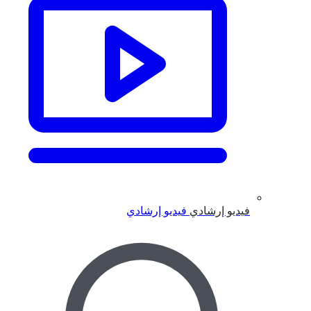
فيديو إرشادي
فيديو إرشادي