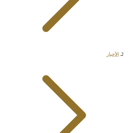
الأخبار