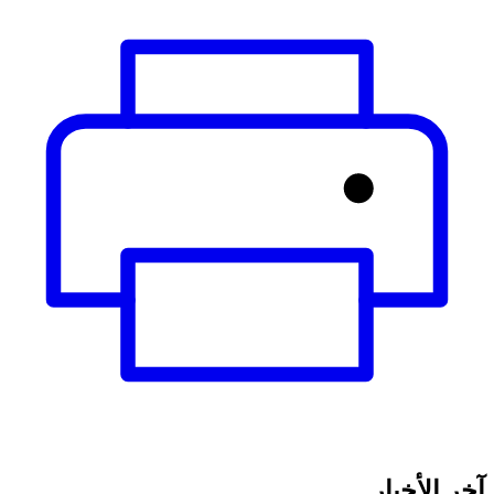
آخر الأخبار