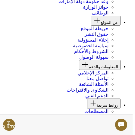
وعد حكومة دولة الإمارات
جوائز الوزارة
الوظائف
عن الموقع
خريطة الموقع
حقوق النشر
إخلاء المسؤولية
سياسة الخصوصية
الشروط والأحكام
سهولة الوصول
المعلومات والدعم
المركز الإعلامي
تواصل معنا
الأسئلة الشائعة
الشكاوى والاقتراحات
الدعم الفني
روابط سريعة
المصطلحات
سياسة المشاركة الرقمية
سياسة النفاذية الرقمية