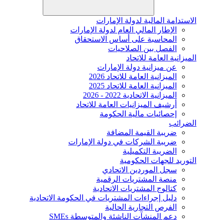
الاستدامة المالية لدولة الإمارات
الإطار المالي العام لدولة الإمارات
المحاسبة على أساس الاستحقاق
الفصل بين الصلاحيات
الميزانية العامة للاتحاد
عن ميزانية دولة الإمارات
الميزانية العامة للاتحاد 2026
الميزانية العامة للاتحاد 2025
الميزانية الاتحادية 2022 - 2026
أرشيف الميزانيات العامة للاتحاد
إحصائيات مالية الحكومة
الضرائب
ضريبة القيمة المضافة
ضريبة الشركات في دولة الإمارات
الضريبة التكميلية
التوريد للجهات الحكومية
سجل الموردين الاتحادي
منصة المشتريات الرقمية
كتالوج المشتريات الاتحادية
دليل إجراءات المشتريات في الحكومة الاتحادية
الفرص التجارية الحالية
دعم المنشآت الناشئة والمتوسطة SMEs