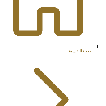
الصفحة الرئيسية