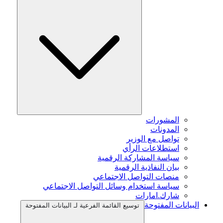
المشورات
المدونات
تواصل مع الوزير
استطلاعات الرأي
سياسة المشاركة الرقمية
بيان النفاذية الرقمية
منصات التواصل الاجتماعي
سياسة استخدام وسائل التواصل الاجتماعي
شارك.امارات
البيانات المفتوحة
توسيع القائمة الفرعية لـ البيانات المفتوحة