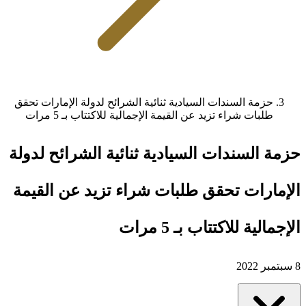
حزمة السندات السيادية ثنائية الشرائح لدولة الإمارات تحقق
طلبات شراء تزيد عن القيمة الإجمالية للاكتتاب بـ 5 مرات
حزمة السندات السيادية ثنائية الشرائح لدولة
الإمارات تحقق طلبات شراء تزيد عن القيمة
الإجمالية للاكتتاب بـ 5 مرات
8 سبتمبر 2022