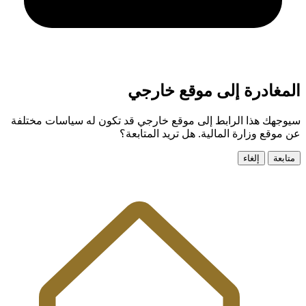
المغادرة إلى موقع خارجي
سيوجهك هذا الرابط إلى موقع خارجي قد تكون له سياسات مختلفة
عن موقع وزارة المالية. هل تريد المتابعة؟
متابعة
إلغاء