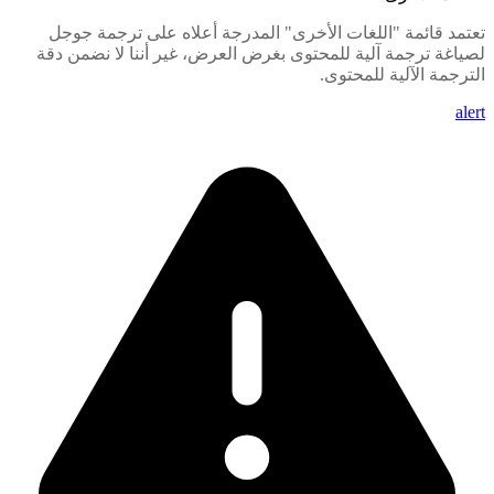
تعتمد قائمة "اللغات الأخرى" المدرجة أعلاه على ترجمة جوجل
لصياغة ترجمة آلية للمحتوى بغرض العرض، غير أننا لا نضمن دقة
الترجمة الآلية للمحتوى.
alert