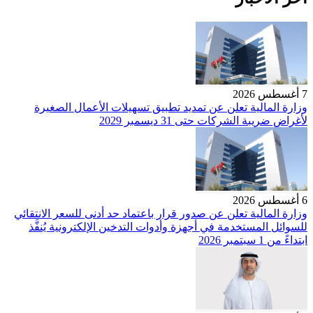
7 أغسطس 2026
وزارة المالية تعلن عن تمديد تطبيق تسهيلات الأعمال الصغيرة
لأغراض ضريبة الشركات حتى 31 ديسمبر 2029
6 أغسطس 2026
وزارة المالية تعلن عن صدور قرار باعتماد حد أدنى للسعر الانتقائي
للسوائل المستخدمة في أجهزة وأدوات التدخين الإلكترونية يُنفَّذ
ابتداءً من 1 سبتمبر 2026