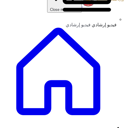
Close main menu
فيديو إرشادي
فيديو إرشادي