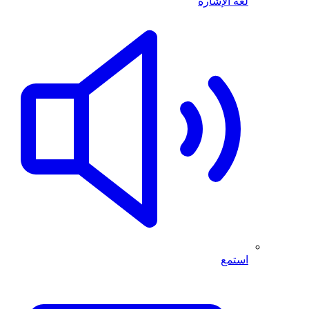
لغة الإشارة
استمع