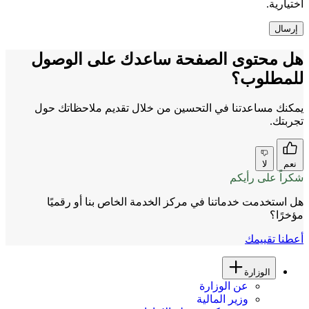
اختيارية.
هل محتوى الصفحة ساعدك على الوصول
للمطلوب؟
يمكنك مساعدتنا في التحسين من خلال تقديم ملاحظاتك حول
تجربتك.
نعم
لا
شكراً على رأيكم
هل استخدمت خدماتنا في مركز الخدمة الخاص بنا أو رقميًا
مؤخرًا؟
أعطنا تقييمك
الوزارة
عن الوزارة
وزير المالية