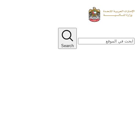
Search