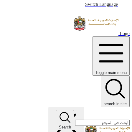
Switch Language
Logo
Toggle main menu
search in site
Search