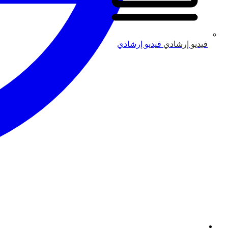
فيديو إرشادي
فيديو إرشادي