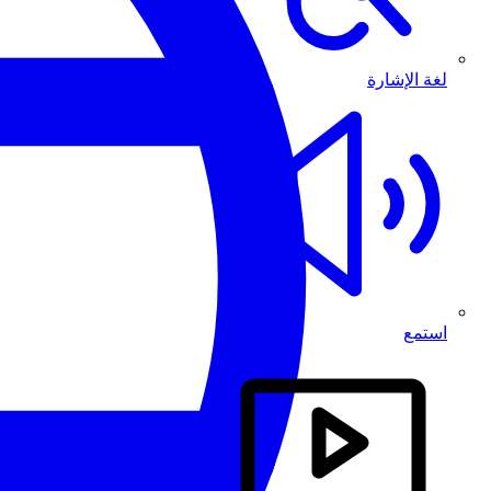
لغة الإشارة
استمع