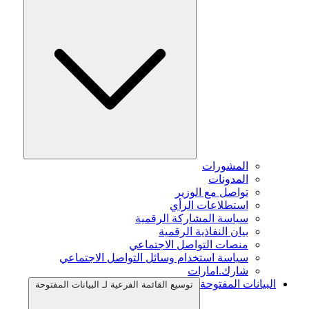
المشورات
المدونات
تواصل مع الوزير
استطلاعات الرأي
سياسة المشاركة الرقمية
بيان النفاذية الرقمية
منصات التواصل الاجتماعي
سياسة استخدام وسائل التواصل الاجتماعي
شارك.امارات
البيانات المفتوحة
توسيع القائمة الفرعية لـ البيانات المفتوحة