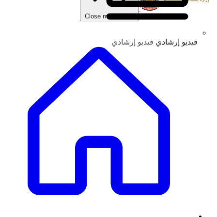
Close main menu
فيديو إرشادي
فيديو إرشادي