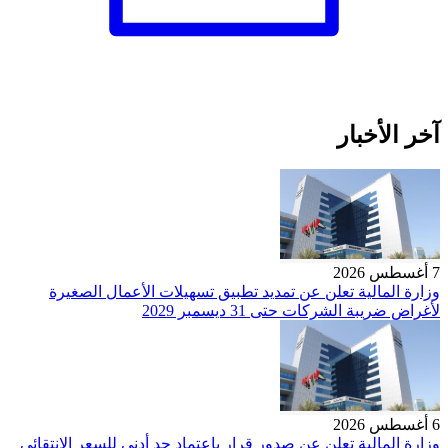
آخر الأخبار
7 أغسطس 2026
وزارة المالية تعلن عن تمديد تطبيق تسهيلات الأعمال الصغيرة
لأغراض ضريبة الشركات حتى 31 ديسمبر 2029
6 أغسطس 2026
وزارة المالية تعلن عن صدور قرار باعتماد حد أدنى للسعر الانتقائي