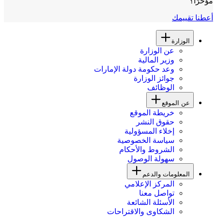
مؤخرًا؟
أعطنا تقييمك
الوزارة
عن الوزارة
وزير المالية
وعد حكومة دولة الإمارات
جوائز الوزارة
الوظائف
عن الموقع
خريطة الموقع
حقوق النشر
إخلاء المسؤولية
سياسة الخصوصية
الشروط والأحكام
سهولة الوصول
المعلومات والدعم
المركز الإعلامي
تواصل معنا
الأسئلة الشائعة
الشكاوى والاقتراحات