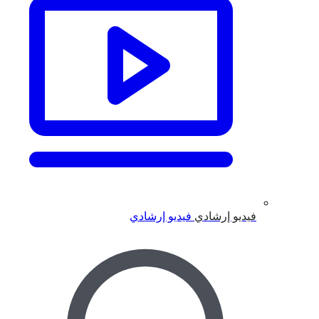
فيديو إرشادي
فيديو إرشادي