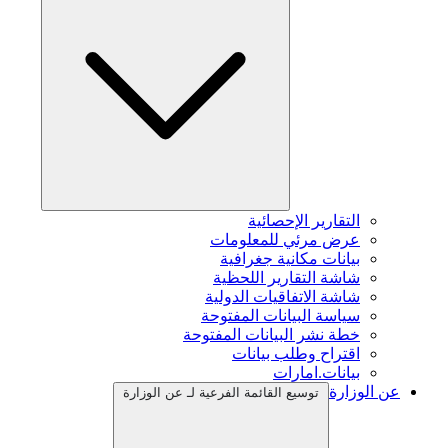
التقارير الإحصائية
عرض مرئي للمعلومات
بيانات مكانية جغرافية
شاشة التقارير اللحظية
شاشة الاتفاقيات الدولية
سياسة البيانات المفتوحة
خطة نشر البيانات المفتوحة
اقتراح وطلب بيانات
بيانات.امارات
عن الوزارة
توسيع القائمة الفرعية لـ عن الوزارة