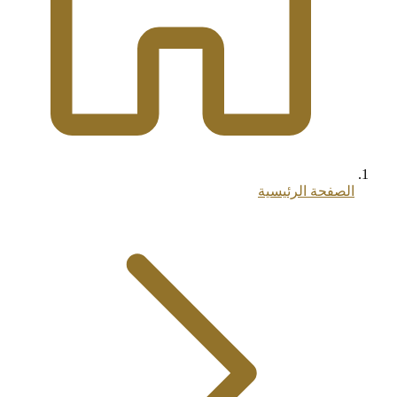
الصفحة الرئيسية