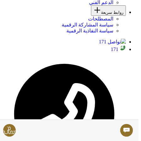
الدعم الفني
روابط سريعة
المصطلحات
سياسة المشاركة الرقمية
سياسة النفاذية الرقمية
171