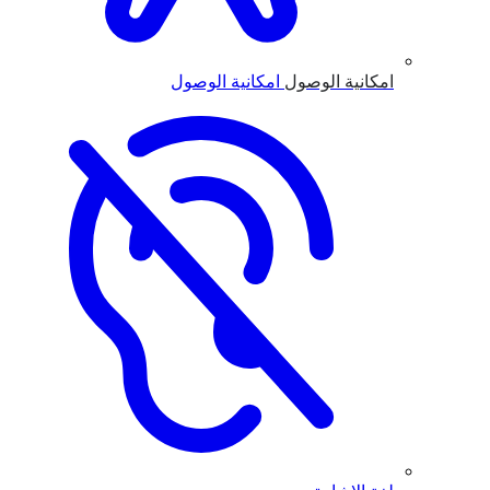
امكانية الوصول
امكانية الوصول