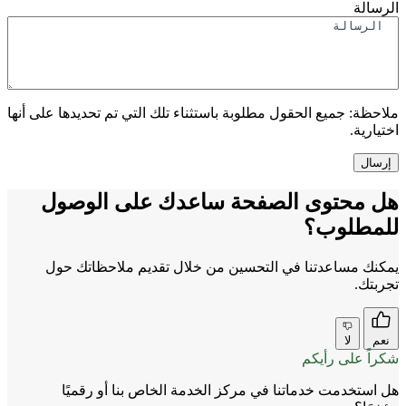
الرسالة
ملاحظة:
جميع الحقول مطلوبة باستثناء تلك التي تم تحديدها على أنها
اختيارية.
هل محتوى الصفحة ساعدك على الوصول
للمطلوب؟
يمكنك مساعدتنا في التحسين من خلال تقديم ملاحظاتك حول
تجربتك.
نعم
لا
شكراً على رأيكم
هل استخدمت خدماتنا في مركز الخدمة الخاص بنا أو رقميًا