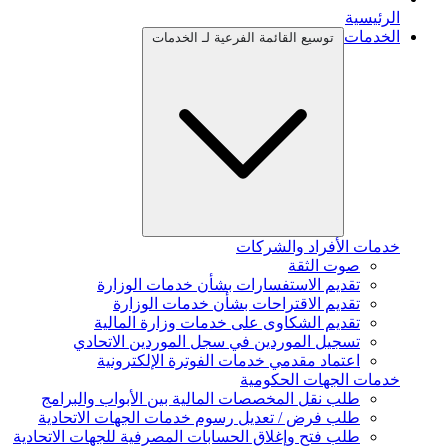
الرئيسية
الخدمات
توسيع القائمة الفرعية لـ الخدمات
خدمات الأفراد والشركات
صوت الثقة
تقديم الاستفسارات بشأن خدمات الوزارة
تقديم الاقتراحات بشأن خدمات الوزارة
تقديم الشكاوى على خدمات وزارة المالية
تسجيل الموردين في سجل الموردين الاتحادي
اعتماد مقدمي خدمات الفوترة الإلكترونية
خدمات الجهات الحكومية
طلب نقل المخصصات المالية بين الأبواب والبرامج
طلب فرض / تعديل رسوم خدمات الجهات الاتحادية
طلب فتح وإغلاق الحسابات المصرفية للجهات الاتحادية