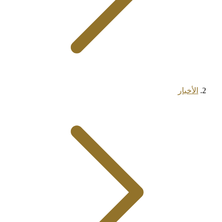
الأخبار