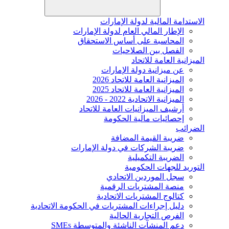
الاستدامة المالية لدولة الإمارات
الإطار المالي العام لدولة الإمارات
المحاسبة على أساس الاستحقاق
الفصل بين الصلاحيات
الميزانية العامة للاتحاد
عن ميزانية دولة الإمارات
الميزانية العامة للاتحاد 2026
الميزانية العامة للاتحاد 2025
الميزانية الاتحادية 2022 - 2026
أرشيف الميزانيات العامة للاتحاد
إحصائيات مالية الحكومة
الضرائب
ضريبة القيمة المضافة
ضريبة الشركات في دولة الإمارات
الضريبة التكميلية
التوريد للجهات الحكومية
سجل الموردين الاتحادي
منصة المشتريات الرقمية
كتالوج المشتريات الاتحادية
دليل إجراءات المشتريات في الحكومة الاتحادية
الفرص التجارية الحالية
دعم المنشآت الناشئة والمتوسطة SMEs