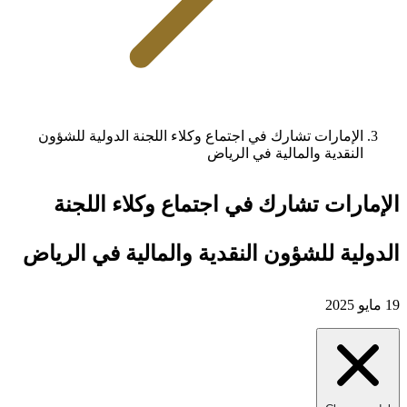
الإمارات تشارك في اجتماع وكلاء اللجنة الدولية للشؤون
النقدية والمالية في الرياض
الإمارات تشارك في اجتماع وكلاء اللجنة
الدولية للشؤون النقدية والمالية في الرياض
19 مايو 2025