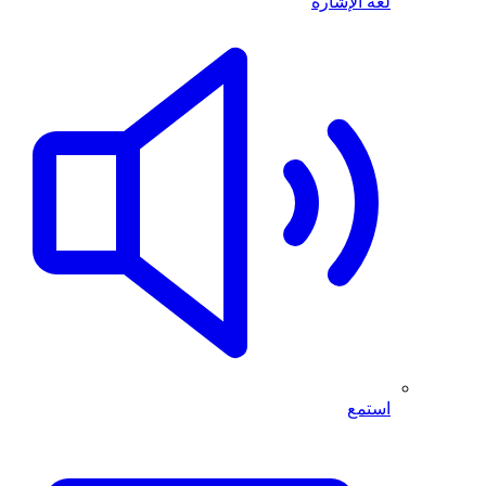
لغة الإشارة
استمع