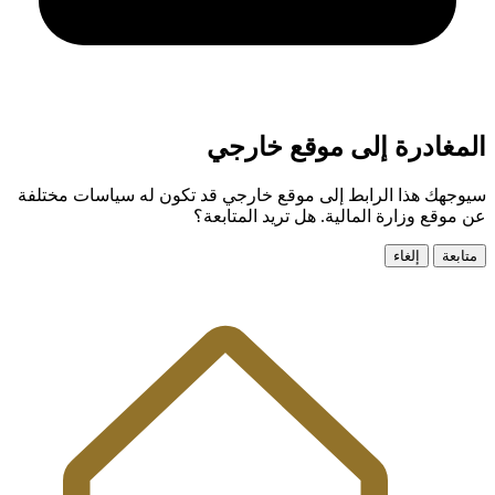
المغادرة إلى موقع خارجي
سيوجهك هذا الرابط إلى موقع خارجي قد تكون له سياسات مختلفة
عن موقع وزارة المالية. هل تريد المتابعة؟
متابعة
إلغاء