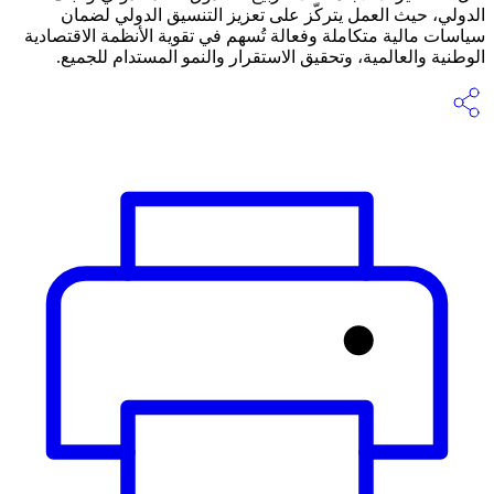
الدولي، حيث العمل يتركّز على تعزيز التنسيق الدولي لضمان
سياسات مالية متكاملة وفعالة تُسهم في تقوية الأنظمة الاقتصادية
الوطنية والعالمية، وتحقيق الاستقرار والنمو المستدام للجميع.