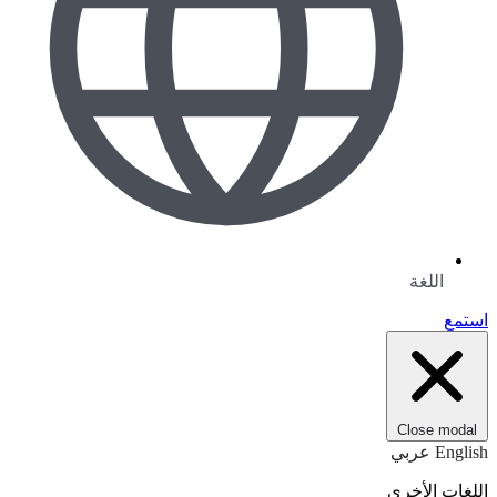
اللغة
استمع
Close modal
English
عربي
اللغات الأخرى