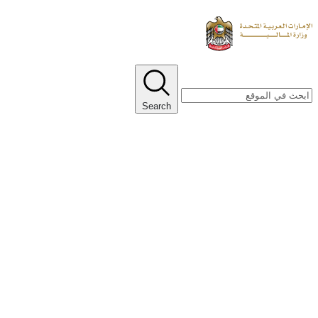
Search