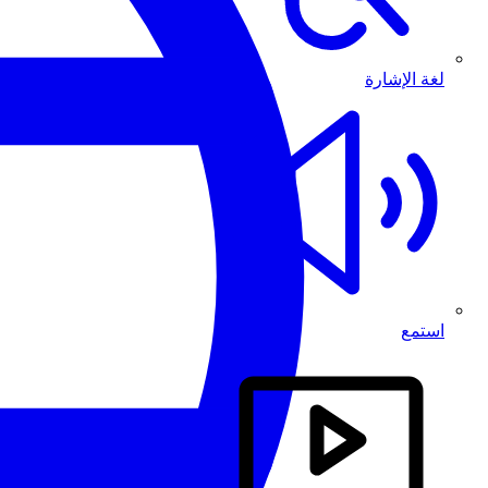
لغة الإشارة
استمع