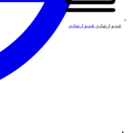
فيديو إرشادي
فيديو إرشادي