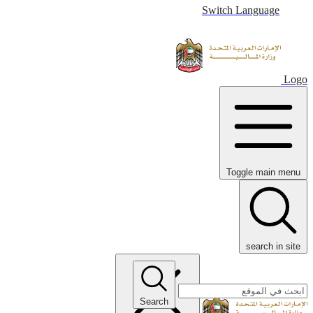
Switch Language
Logo
Toggle main menu
search in site
Search