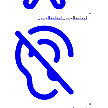
امكانية الوصول
امكانية الوصول