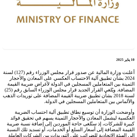
10 يناير 2025
أعلنت وزارة المالية عن صدور قرار مجلس الوزراء رقم (127) لسنة
2024 بشأن تطبيق آلية الاحتساب العكسي على المعادن والأحجار
الثمينة بين المتعاملين المسجلين في الدولة لأغراض ضريبة القيمة
المضافة. ويُلغي القرار الجديد قرار مجلس الوزراء السابق رقم (25)
لسنة 2018 بشأن تطبيق ضريبة القيمة المضافة على توريدات الذهب
والألماس بين المتعاملين المسجلين في الدولة.
وأوضحت الوزارة أن توسيع نطاق تطبيق آلية احتساب الضريبة
العكسية ليشمل المعادن والأحجار الثمينة يسهم في تحقيق فوائد
كبيرة للشركات، إذ ستُلغى حاجة الموردين إلى إضافة نسبة ضريبة
القيمة المضافة إلى أسعار السلع أو الخدمات، أو تسديد تلك النسبة
إلى الهيئة الاتحادية للضرائب على التوريدات بين الشركات العاملة