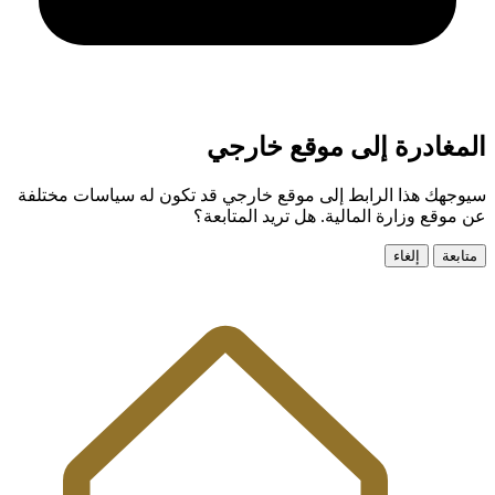
المغادرة إلى موقع خارجي
سيوجهك هذا الرابط إلى موقع خارجي قد تكون له سياسات مختلفة
عن موقع وزارة المالية. هل تريد المتابعة؟
متابعة
إلغاء