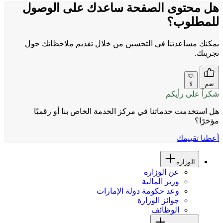
هل محتوى الصفحة ساعدك على الوصول
للمطلوب؟
يمكنك مساعدتنا في التحسين من خلال تقديم ملاحظاتك حول
تجربتك.
نعم
لا
شكراً على رأيكم
هل استخدمت خدماتنا في مركز الخدمة الخاص بنا أو رقميًا
مؤخرًا؟
أعطنا تقييمك
الوزارة
عن الوزارة
وزير المالية
وعد حكومة دولة الإمارات
جوائز الوزارة
الوظائف