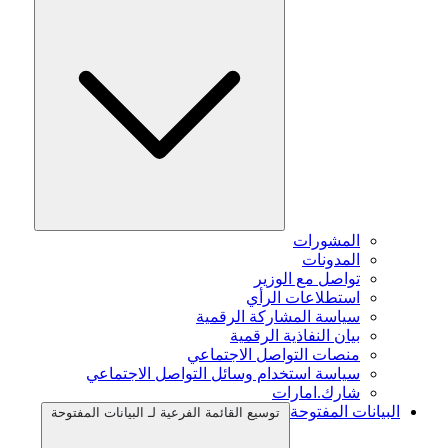
المشورات
المدونات
تواصل مع الوزير
استطلاعات الرأي
سياسة المشاركة الرقمية
بيان النفاذية الرقمية
منصات التواصل الاجتماعي
سياسة استخدام وسائل التواصل الاجتماعي
شارك.امارات
البيانات المفتوحة
توسيع القائمة الفرعية لـ البيانات المفتوحة