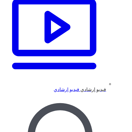
فيديو إرشادي
فيديو إرشادي