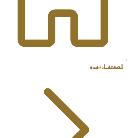
الصفحة الرئيسية