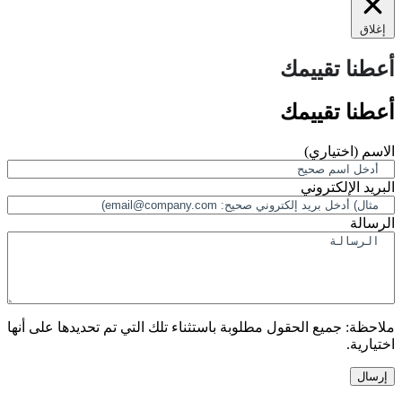
إغلاق
أعطنا تقييمك
أعطنا تقييمك
الاسم
(اختياري)
البريد الإلكتروني
الرسالة
ملاحظة:
جميع الحقول مطلوبة باستثناء تلك التي تم تحديدها على أنها
اختيارية.