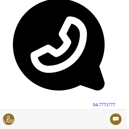
04-7771777