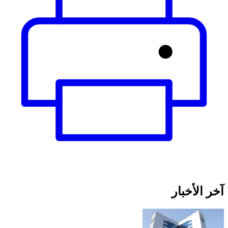
آخر الأخبار