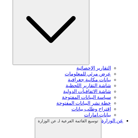
التقارير الإحصائية
عرض مرئي للمعلومات
بيانات مكانية جغرافية
شاشة التقارير اللحظية
شاشة الاتفاقيات الدولية
سياسة البيانات المفتوحة
خطة نشر البيانات المفتوحة
اقتراح وطلب بيانات
بيانات.امارات
عن الوزارة
توسيع القائمة الفرعية لـ عن الوزارة