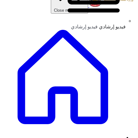
Close main menu
فيديو إرشادي
فيديو إرشادي