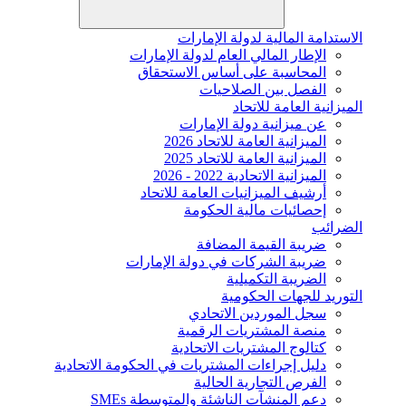
الاستدامة المالية لدولة الإمارات
الإطار المالي العام لدولة الإمارات
المحاسبة على أساس الاستحقاق
الفصل بين الصلاحيات
الميزانية العامة للاتحاد
عن ميزانية دولة الإمارات
الميزانية العامة للاتحاد 2026
الميزانية العامة للاتحاد 2025
الميزانية الاتحادية 2022 - 2026
أرشيف الميزانيات العامة للاتحاد
إحصائيات مالية الحكومة
الضرائب
ضريبة القيمة المضافة
ضريبة الشركات في دولة الإمارات
الضريبة التكميلية
التوريد للجهات الحكومية
سجل الموردين الاتحادي
منصة المشتريات الرقمية
كتالوج المشتريات الاتحادية
دليل إجراءات المشتريات في الحكومة الاتحادية
الفرص التجارية الحالية
دعم المنشآت الناشئة والمتوسطة SMEs