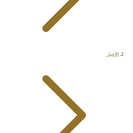
الأخبار