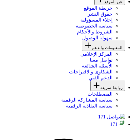
عن الموقع
خريطة الموقع
حقوق النشر
إخلاء المسؤولية
سياسة الخصوصية
الشروط والأحكام
سهولة الوصول
المعلومات والدعم
المركز الإعلامي
تواصل معنا
الأسئلة الشائعة
الشكاوى والاقتراحات
الدعم الفني
روابط سريعة
المصطلحات
سياسة المشاركة الرقمية
سياسة النفاذية الرقمية
171