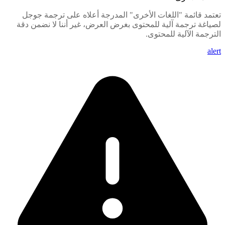
تعتمد قائمة "اللغات الأخرى" المدرجة أعلاه على ترجمة جوجل
لصياغة ترجمة آلية للمحتوى بغرض العرض، غير أننا لا نضمن دقة
الترجمة الآلية للمحتوى.
alert