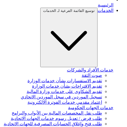
الرئيسية
الخدمات
توسيع القائمة الفرعية لـ الخدمات
خدمات الأفراد والشركات
صوت الثقة
تقديم الاستفسارات بشأن خدمات الوزارة
تقديم الاقتراحات بشأن خدمات الوزارة
تقديم الشكاوى على خدمات وزارة المالية
تسجيل الموردين في سجل الموردين الاتحادي
اعتماد مقدمي خدمات الفوترة الإلكترونية
خدمات الجهات الحكومية
طلب نقل المخصصات المالية بين الأبواب والبرامج
طلب فرض / تعديل رسوم خدمات الجهات الاتحادية
طلب فتح وإغلاق الحسابات المصرفية للجهات الاتحادية