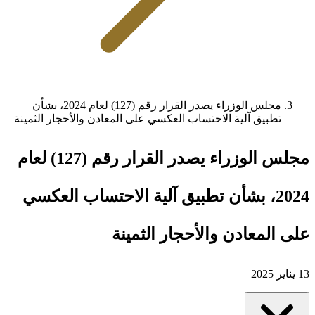
مجلس الوزراء يصدر القرار رقم (127) لعام 2024، بشأن
تطبيق آلية الاحتساب العكسي على المعادن والأحجار الثمينة
مجلس الوزراء يصدر القرار رقم (127) لعام
2024، بشأن تطبيق آلية الاحتساب العكسي
على المعادن والأحجار الثمينة
13 يناير 2025