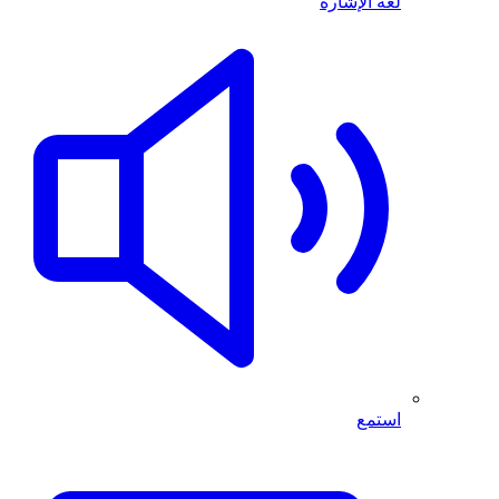
لغة الإشارة
استمع