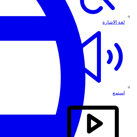
لغة الإشارة
استمع