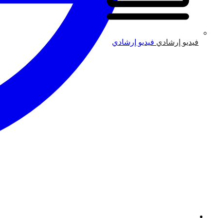
فيديو إرشادي
فيديو إرشادي