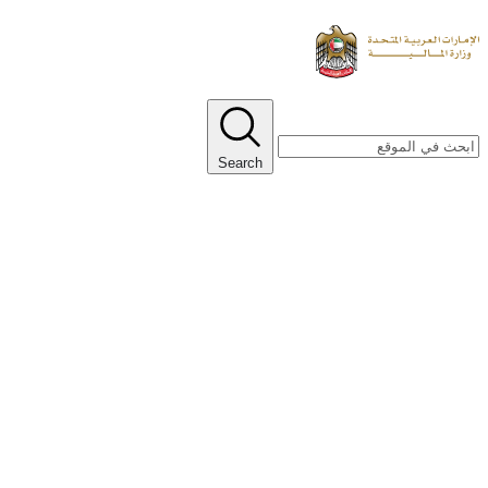
Search