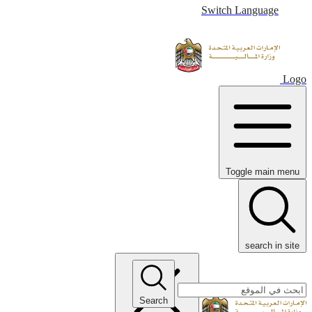
Switch Language
Logo
Toggle main menu
search in site
Search