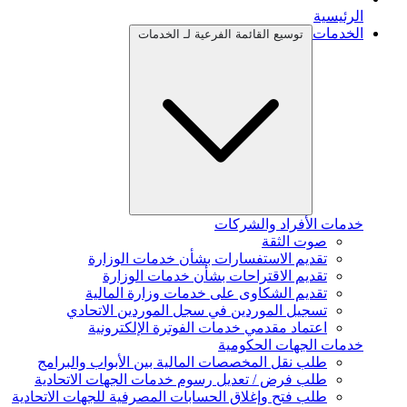
الرئيسية
الخدمات
توسيع القائمة الفرعية لـ الخدمات
خدمات الأفراد والشركات
صوت الثقة
تقديم الاستفسارات بشأن خدمات الوزارة
تقديم الاقتراحات بشأن خدمات الوزارة
تقديم الشكاوى على خدمات وزارة المالية
تسجيل الموردين في سجل الموردين الاتحادي
اعتماد مقدمي خدمات الفوترة الإلكترونية
خدمات الجهات الحكومية
طلب نقل المخصصات المالية بين الأبواب والبرامج
طلب فرض / تعديل رسوم خدمات الجهات الاتحادية
طلب فتح وإغلاق الحسابات المصرفية للجهات الاتحادية