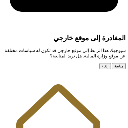
المغادرة إلى موقع خارجي
سيوجهك هذا الرابط إلى موقع خارجي قد تكون له سياسات مختلفة
عن موقع وزارة المالية. هل تريد المتابعة؟
متابعة
إلغاء