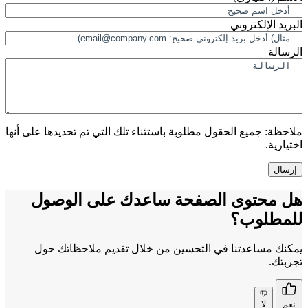
البريد الإلكتروني
الرسالة
ملاحظة:
جميع الحقول مطلوبة باستثناء تلك التي تم تحديدها على أنها
اختيارية.
هل محتوى الصفحة ساعدك على الوصول
للمطلوب؟
يمكنك مساعدتنا في التحسين من خلال تقديم ملاحظاتك حول
تجربتك.
نعم
لا