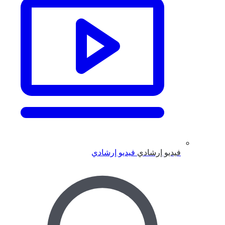
فيديو إرشادي
فيديو إرشادي