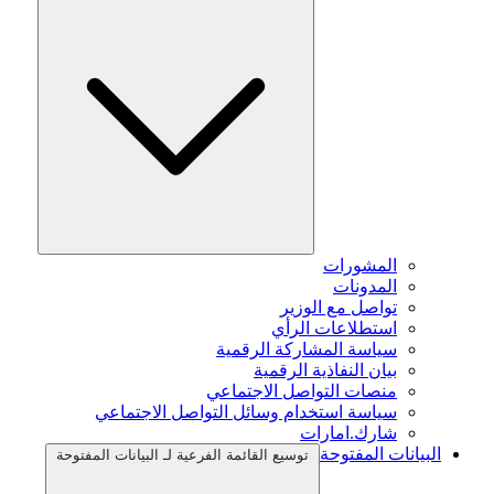
المشورات
المدونات
تواصل مع الوزير
استطلاعات الرأي
سياسة المشاركة الرقمية
بيان النفاذية الرقمية
منصات التواصل الاجتماعي
سياسة استخدام وسائل التواصل الاجتماعي
شارك.امارات
البيانات المفتوحة
توسيع القائمة الفرعية لـ البيانات المفتوحة