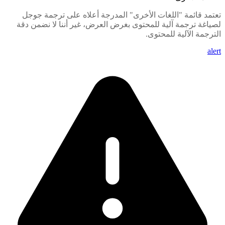
تعتمد قائمة "اللغات الأخرى" المدرجة أعلاه على ترجمة جوجل
لصياغة ترجمة آلية للمحتوى بغرض العرض، غير أننا لا نضمن دقة
الترجمة الآلية للمحتوى.
alert