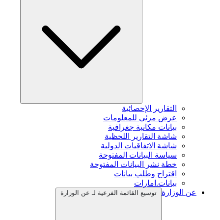
التقارير الإحصائية
عرض مرئي للمعلومات
بيانات مكانية جغرافية
شاشة التقارير اللحظية
شاشة الاتفاقيات الدولية
سياسة البيانات المفتوحة
خطة نشر البيانات المفتوحة
اقتراح وطلب بيانات
بيانات.امارات
عن الوزارة
توسيع القائمة الفرعية لـ عن الوزارة