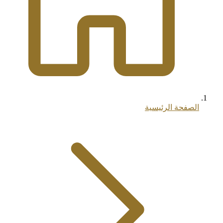
الصفحة الرئيسية