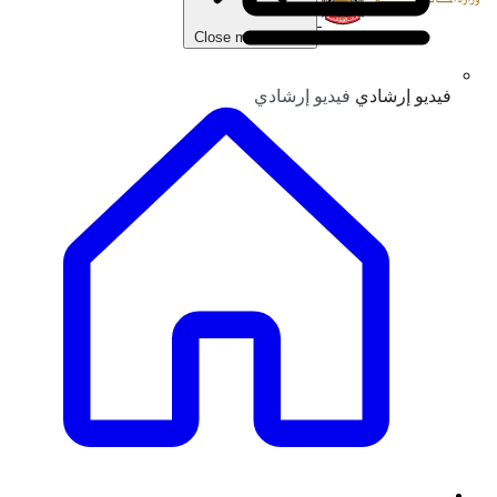
Close main menu
فيديو إرشادي
فيديو إرشادي