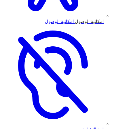
امكانية الوصول
امكانية الوصول