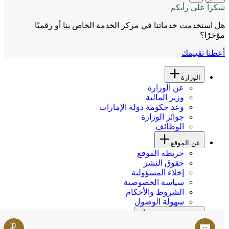
شكراً على رأيكم
هل استخدمت خدماتنا في مركز الخدمة الخاص بنا أو رقميًا
مؤخرًا؟
أعطنا تقييمك
الوزارة
عن الوزارة
وزير المالية
وعد حكومة دولة الإمارات
جوائز الوزارة
الوظائف
عن الموقع
خريطة الموقع
حقوق النشر
إخلاء المسؤولية
سياسة الخصوصية
الشروط والأحكام
سهولة الوصول
المعلومات والدعم
المركز الإعلامي