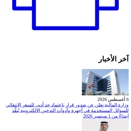
آخر الأخبار
6 أغسطس 2026
وزارة المالية تعلن عن صدور قرار باعتماد حد أدنى للسعر الانتقائي
للسوائل المستخدمة في أجهزة وأدوات التدخين الإلكترونية يُنفَّذ
ابتداءً من 1 سبتمبر 2026