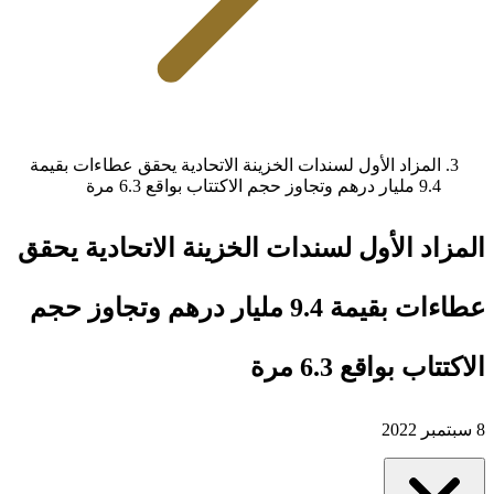
المزاد الأول لسندات الخزينة الاتحادية يحقق عطاءات بقيمة
9.4 مليار درهم وتجاوز حجم الاكتتاب بواقع 6.3 مرة
المزاد الأول لسندات الخزينة الاتحادية يحقق
عطاءات بقيمة 9.4 مليار درهم وتجاوز حجم
الاكتتاب بواقع 6.3 مرة
8 سبتمبر 2022