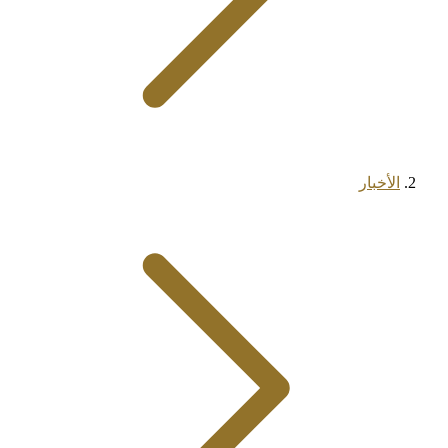
الأخبار