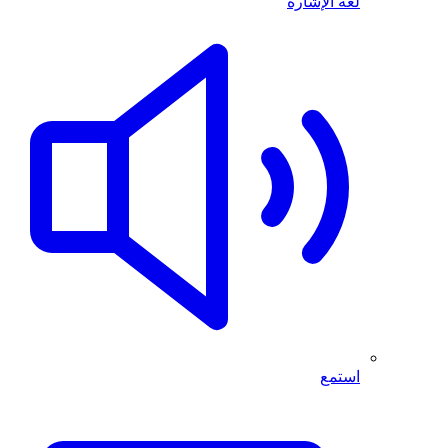
لغة الإشارة
استمع