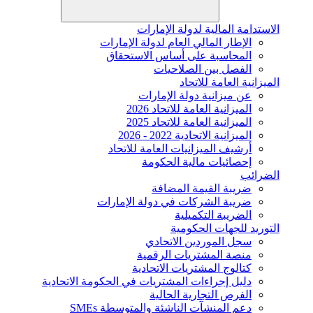
الاستدامة المالية لدولة الإمارات
الإطار المالي العام لدولة الإمارات
المحاسبة على أساس الاستحقاق
الفصل بين الصلاحيات
الميزانية العامة للاتحاد
عن ميزانية دولة الإمارات
الميزانية العامة للاتحاد 2026
الميزانية العامة للاتحاد 2025
الميزانية الاتحادية 2022 - 2026
أرشيف الميزانيات العامة للاتحاد
إحصائيات مالية الحكومة
الضرائب
ضريبة القيمة المضافة
ضريبة الشركات في دولة الإمارات
الضريبة التكميلية
التوريد للجهات الحكومية
سجل الموردين الاتحادي
منصة المشتريات الرقمية
كتالوج المشتريات الاتحادية
دليل إجراءات المشتريات في الحكومة الاتحادية
الفرص التجارية الحالية
دعم المنشآت الناشئة والمتوسطة SMEs