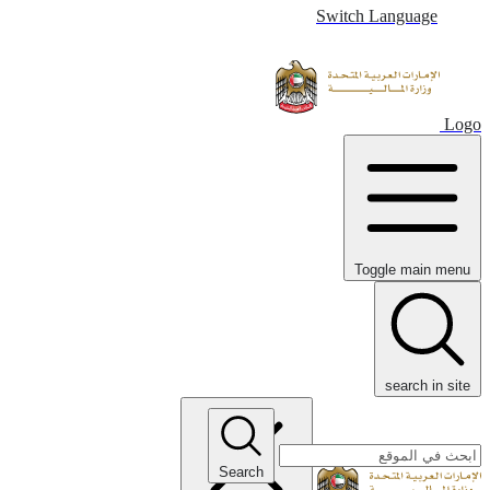
Switch Language
Logo
Toggle main menu
search in site
Search