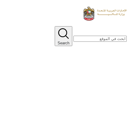
Search