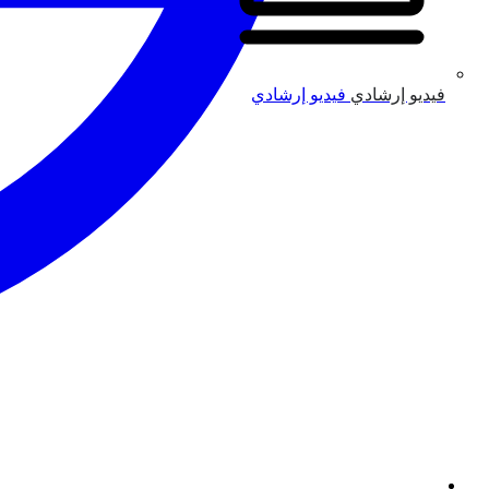
فيديو إرشادي
فيديو إرشادي