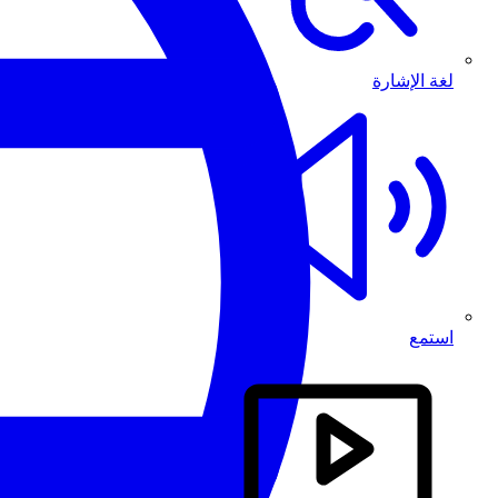
لغة الإشارة
استمع