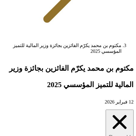
مكتوم بن محمد يكرّم الفائزين بجائزة وزير المالية للتميز
المؤسسي 2025
مكتوم بن محمد يكرّم الفائزين بجائزة وزير
المالية للتميز المؤسسي 2025
12 فبراير 2026