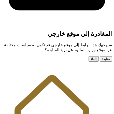
المغادرة إلى موقع خارجي
سيوجهك هذا الرابط إلى موقع خارجي قد تكون له سياسات مختلفة
عن موقع وزارة المالية. هل تريد المتابعة؟
متابعة
إلغاء