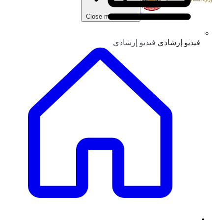
Close main menu
فيديو إرشادي
فيديو إرشادي