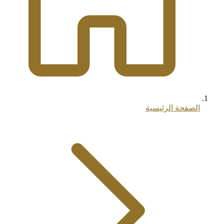
الصفحة الرئيسية