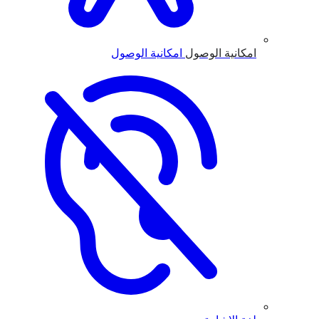
امكانية الوصول
امكانية الوصول