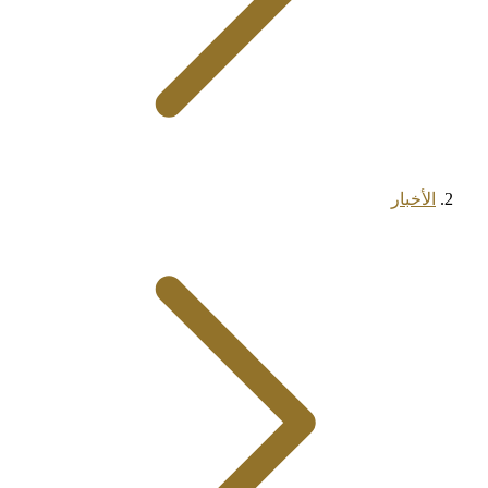
الأخبار