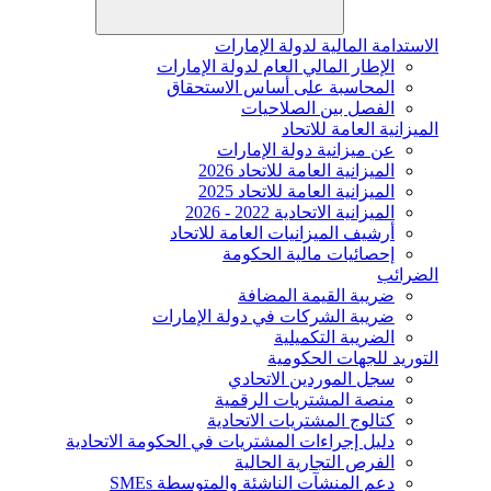
الاستدامة المالية لدولة الإمارات
الإطار المالي العام لدولة الإمارات
المحاسبة على أساس الاستحقاق
الفصل بين الصلاحيات
الميزانية العامة للاتحاد
عن ميزانية دولة الإمارات
الميزانية العامة للاتحاد 2026
الميزانية العامة للاتحاد 2025
الميزانية الاتحادية 2022 - 2026
أرشيف الميزانيات العامة للاتحاد
إحصائيات مالية الحكومة
الضرائب
ضريبة القيمة المضافة
ضريبة الشركات في دولة الإمارات
الضريبة التكميلية
التوريد للجهات الحكومية
سجل الموردين الاتحادي
منصة المشتريات الرقمية
كتالوج المشتريات الاتحادية
دليل إجراءات المشتريات في الحكومة الاتحادية
الفرص التجارية الحالية
دعم المنشآت الناشئة والمتوسطة SMEs