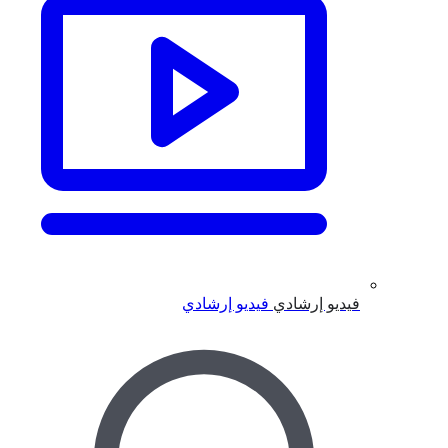
فيديو إرشادي
فيديو إرشادي