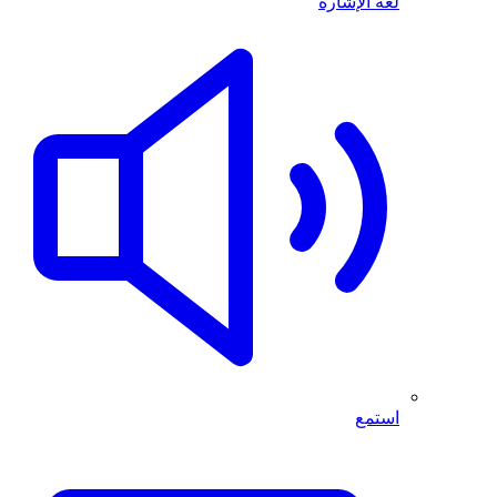
لغة الإشارة
استمع