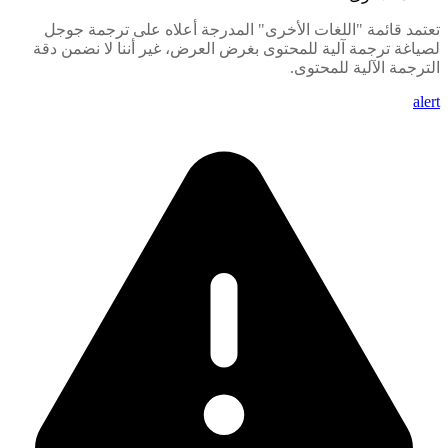
تعتمد قائمة "اللغات الأخرى" المدرجة أعلاه على ترجمة جوجل
لصياغة ترجمة آلية للمحتوى بغرض العرض، غير أننا لا نضمن دقة
الترجمة الآلية للمحتوى.
alert