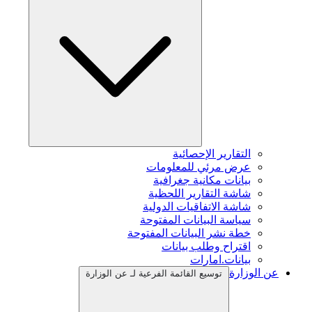
التقارير الإحصائية
عرض مرئي للمعلومات
بيانات مكانية جغرافية
شاشة التقارير اللحظية
شاشة الاتفاقيات الدولية
سياسة البيانات المفتوحة
خطة نشر البيانات المفتوحة
اقتراح وطلب بيانات
بيانات.امارات
عن الوزارة
توسيع القائمة الفرعية لـ عن الوزارة