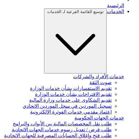
الرئيسية
الخدمات
توسيع القائمة الفرعية لـ الخدمات
خدمات الأفراد والشركات
صوت الثقة
تقديم الاستفسارات بشأن خدمات الوزارة
تقديم الاقتراحات بشأن خدمات الوزارة
تقديم الشكاوى على خدمات وزارة المالية
تسجيل الموردين في سجل الموردين الاتحادي
اعتماد مقدمي خدمات الفوترة الإلكترونية
خدمات الجهات الحكومية
طلب نقل المخصصات المالية بين الأبواب والبرامج
طلب فرض / تعديل رسوم خدمات الجهات الاتحادية
طلب فتح وإغلاق الحسابات المصرفية للجهات الاتحادية