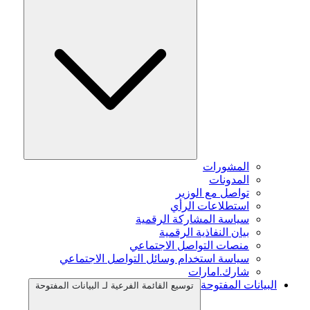
المشورات
المدونات
تواصل مع الوزير
استطلاعات الرأي
سياسة المشاركة الرقمية
بيان النفاذية الرقمية
منصات التواصل الاجتماعي
سياسة استخدام وسائل التواصل الاجتماعي
شارك.امارات
البيانات المفتوحة
توسيع القائمة الفرعية لـ البيانات المفتوحة