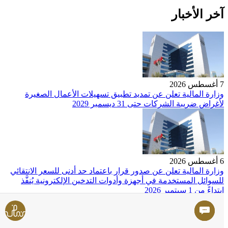
آخر الأخبار
7 أغسطس 2026
وزارة المالية تعلن عن تمديد تطبيق تسهيلات الأعمال الصغيرة
لأغراض ضريبة الشركات حتى 31 ديسمبر 2029
6 أغسطس 2026
وزارة المالية تعلن عن صدور قرار باعتماد حد أدنى للسعر الانتقائي
للسوائل المستخدمة في أجهزة وأدوات التدخين الإلكترونية يُنفَّذ
ابتداءً من 1 سبتمبر 2026