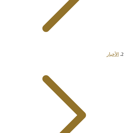
الأخبار