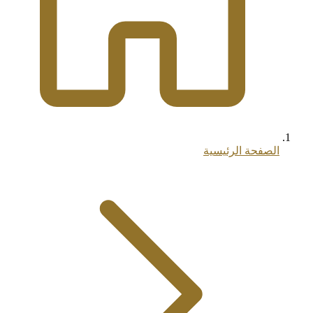
الصفحة الرئيسية