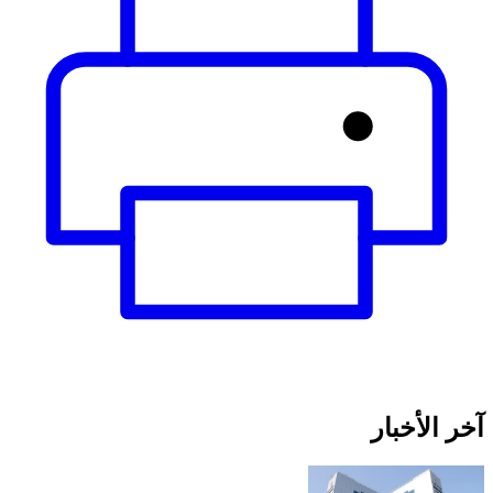
آخر الأخبار