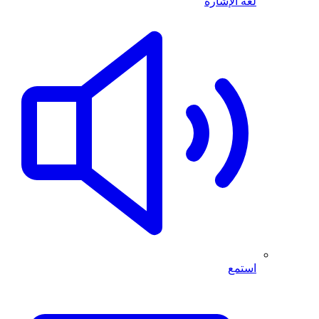
لغة الإشارة
استمع