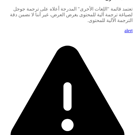
تعتمد قائمة "اللغات الأخرى" المدرجة أعلاه على ترجمة جوجل
لصياغة ترجمة آلية للمحتوى بغرض العرض، غير أننا لا نضمن دقة
الترجمة الآلية للمحتوى.
alert