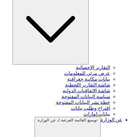
التقارير الإحصائية
عرض مرئي للمعلومات
بيانات مكانية جغرافية
شاشة التقارير اللحظية
شاشة الاتفاقيات الدولية
سياسة البيانات المفتوحة
خطة نشر البيانات المفتوحة
اقتراح وطلب بيانات
بيانات.امارات
عن الوزارة
توسيع القائمة الفرعية لـ عن الوزارة