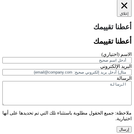
إغلاق
أعطنا تقييمك
أعطنا تقييمك
الاسم
(اختياري)
البريد الإلكتروني
الرسالة
ملاحظة:
جميع الحقول مطلوبة باستثناء تلك التي تم تحديدها على أنها
اختيارية.