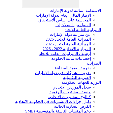
الاستدامة المالية لدولة الإمارات
الإطار المالي العام لدولة الإمارات
المحاسبة على أساس الاستحقاق
الفصل بين الصلاحيات
الميزانية العامة للاتحاد
عن ميزانية دولة الإمارات
الميزانية العامة للاتحاد 2026
الميزانية العامة للاتحاد 2025
الميزانية الاتحادية 2022 - 2026
أرشيف الميزانيات العامة للاتحاد
إحصائيات مالية الحكومة
الضرائب
ضريبة القيمة المضافة
ضريبة الشركات في دولة الإمارات
الضريبة التكميلية
التوريد للجهات الحكومية
سجل الموردين الاتحادي
منصة المشتريات الرقمية
كتالوج المشتريات الاتحادية
دليل إجراءات المشتريات في الحكومة الاتحادية
الفرص التجارية الحالية
دعم المنشآت الناشئة والمتوسطة SMEs