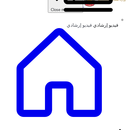
Close main menu
فيديو إرشادي
فيديو إرشادي