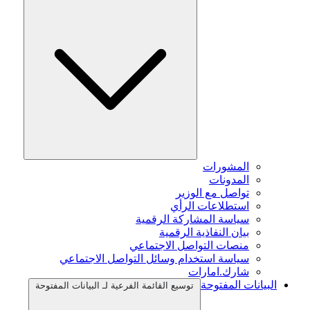
المشورات
المدونات
تواصل مع الوزير
استطلاعات الرأي
سياسة المشاركة الرقمية
بيان النفاذية الرقمية
منصات التواصل الاجتماعي
سياسة استخدام وسائل التواصل الاجتماعي
شارك.امارات
البيانات المفتوحة
توسيع القائمة الفرعية لـ البيانات المفتوحة