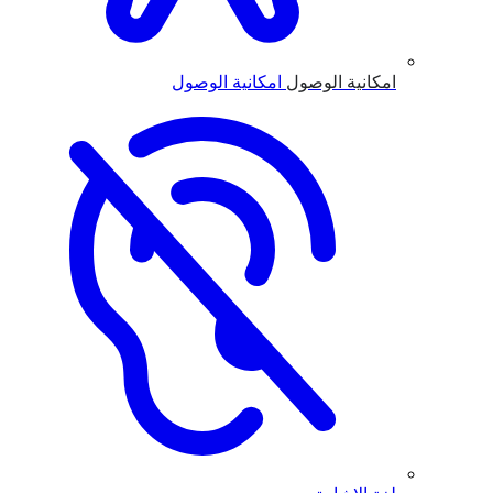
امكانية الوصول
امكانية الوصول