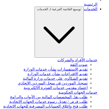
الرئيسية
الخدمات
توسيع القائمة الفرعية لـ الخدمات
خدمات الأفراد والشركات
صوت الثقة
تقديم الاستفسارات بشأن خدمات الوزارة
تقديم الاقتراحات بشأن خدمات الوزارة
تقديم الشكاوى على خدمات وزارة المالية
تسجيل الموردين في سجل الموردين الاتحادي
اعتماد مقدمي خدمات الفوترة الإلكترونية
خدمات الجهات الحكومية
طلب نقل المخصصات المالية بين الأبواب والبرامج
طلب فرض / تعديل رسوم خدمات الجهات الاتحادية
طلب فتح وإغلاق الحسابات المصرفية للجهات الاتحادية