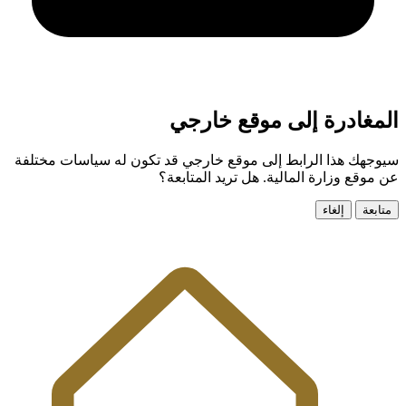
المغادرة إلى موقع خارجي
سيوجهك هذا الرابط إلى موقع خارجي قد تكون له سياسات مختلفة
عن موقع وزارة المالية. هل تريد المتابعة؟
متابعة
إلغاء