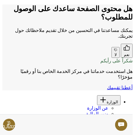
هل محتوى الصفحة ساعدك على الوصول
للمطلوب؟
يمكنك مساعدتنا في التحسين من خلال تقديم ملاحظاتك حول
تجربتك.
نعم
لا
شكراً على رأيكم
هل استخدمت خدماتنا في مركز الخدمة الخاص بنا أو رقميًا
مؤخرًا؟
أعطنا تقييمك
الوزارة
عن الوزارة
وزير المالية
وعد حكومة دولة الإمارات
جوائز الوزارة
الوظائف