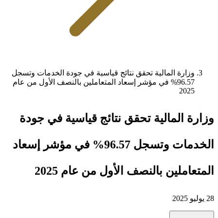
وزارة المالية تحقق نتائج قياسية في جودة الخدمات وتسجل
96.57% في مؤشر إسعاد المتعاملين بالنصف الأول من عام
2025
وزارة المالية تحقق نتائج قياسية في جودة
الخدمات وتسجل 96.57% في مؤشر إسعاد
المتعاملين بالنصف الأول من عام 2025
28 يوليو 2025