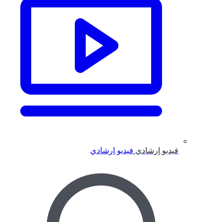
فيديو إرشادي
فيديو إرشادي