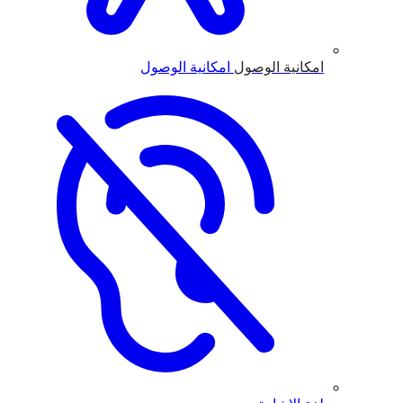
امكانية الوصول
امكانية الوصول