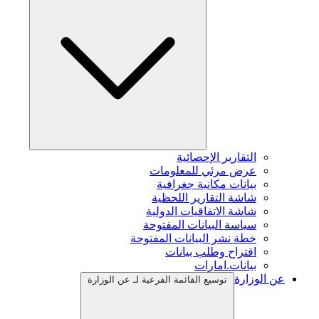
التقارير الإحصائية
عرض مرئي للمعلومات
بيانات مكانية جغرافية
شاشة التقارير اللحظية
شاشة الاتفاقيات الدولية
سياسة البيانات المفتوحة
خطة نشر البيانات المفتوحة
اقتراح وطلب بيانات
بيانات.امارات
عن الوزارة
توسيع القائمة الفرعية لـ عن الوزارة