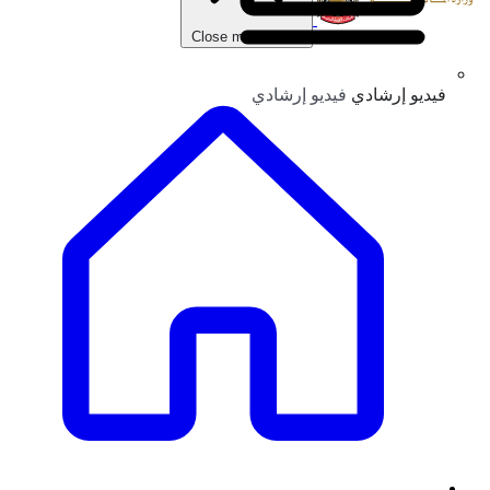
Close main menu
فيديو إرشادي
فيديو إرشادي