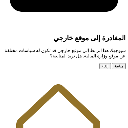
المغادرة إلى موقع خارجي
سيوجهك هذا الرابط إلى موقع خارجي قد تكون له سياسات مختلفة
عن موقع وزارة المالية. هل تريد المتابعة؟
متابعة
إلغاء