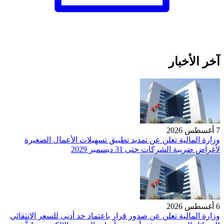
آخر الأخبار
7 أغسطس 2026
وزارة المالية تعلن عن تمديد تطبيق تسهيلات الأعمال الصغيرة
لأغراض ضريبة الشركات حتى 31 ديسمبر 2029
6 أغسطس 2026
وزارة المالية تعلن عن صدور قرار باعتماد حد أدنى للسعر الانتقائي