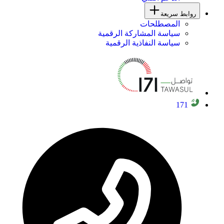
روابط سريعة
المصطلحات
سياسة المشاركة الرقمية
سياسة النفاذية الرقمية
171