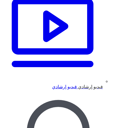
فيديو إرشادي
فيديو إرشادي