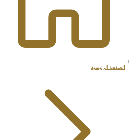
الصفحة الرئيسية