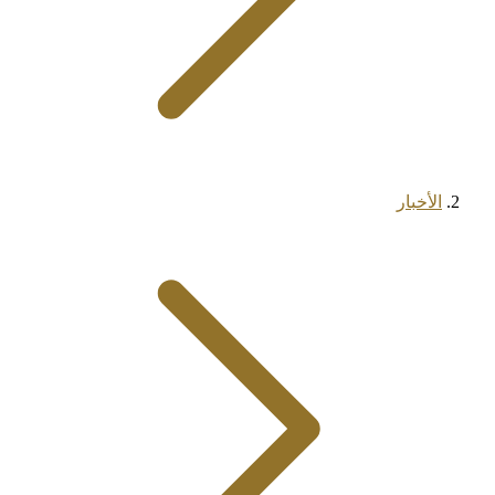
الأخبار