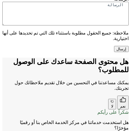
ملاحظة:
جميع الحقول مطلوبة باستثناء تلك التي تم تحديدها على أنها
اختيارية.
هل محتوى الصفحة ساعدك على الوصول
للمطلوب؟
يمكنك مساعدتنا في التحسين من خلال تقديم ملاحظاتك حول
تجربتك.
نعم
لا
شكراً على رأيكم
هل استخدمت خدماتنا في مركز الخدمة الخاص بنا أو رقميًا
مؤخرًا؟