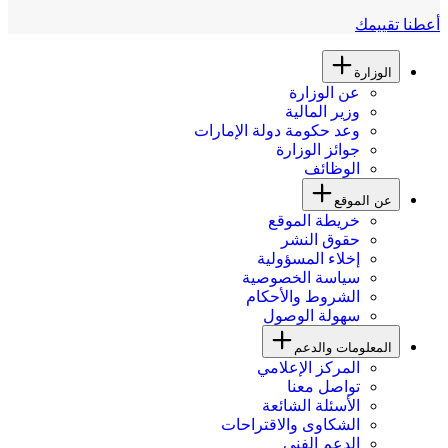
أعطنا تقييمك
الوزارة
عن الوزارة
وزير المالية
وعد حكومة دولة الإمارات
جوائز الوزارة
الوظائف
عن الموقع
خريطة الموقع
حقوق النشر
إخلاء المسؤولية
سياسة الخصوصية
الشروط والأحكام
سهولة الوصول
المعلومات والدعم
المركز الإعلامي
تواصل معنا
الأسئلة الشائعة
الشكاوى والاقتراحات
الدعم الفني