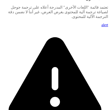
تعتمد قائمة "اللغات الأخرى" المدرجة أعلاه على ترجمة جوجل
لصياغة ترجمة آلية للمحتوى بغرض العرض، غير أننا لا نضمن دقة
الترجمة الآلية للمحتوى.
alert