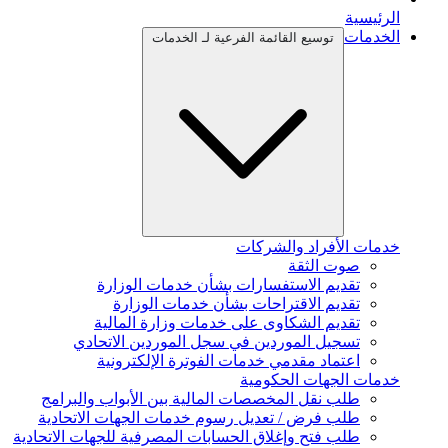
الرئيسية
الخدمات
توسيع القائمة الفرعية لـ الخدمات
خدمات الأفراد والشركات
صوت الثقة
تقديم الاستفسارات بشأن خدمات الوزارة
تقديم الاقتراحات بشأن خدمات الوزارة
تقديم الشكاوى على خدمات وزارة المالية
تسجيل الموردين في سجل الموردين الاتحادي
اعتماد مقدمي خدمات الفوترة الإلكترونية
خدمات الجهات الحكومية
طلب نقل المخصصات المالية بين الأبواب والبرامج
طلب فرض / تعديل رسوم خدمات الجهات الاتحادية
طلب فتح وإغلاق الحسابات المصرفية للجهات الاتحادية