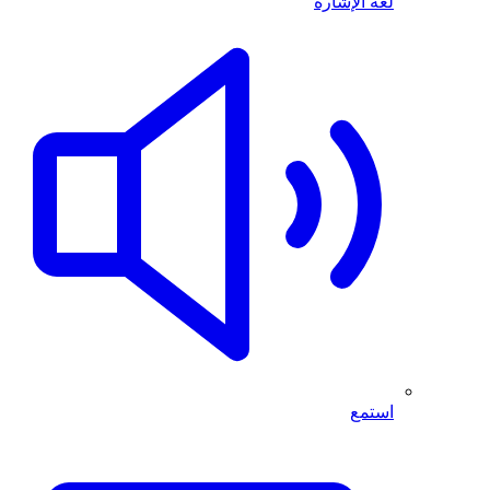
لغة الإشارة
استمع