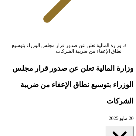
وزارة المالية تعلن عن صدور قرار مجلس الوزراء بتوسيع
نطاق الإعفاء من ضريبة الشركات
وزارة المالية تعلن عن صدور قرار مجلس
الوزراء بتوسيع نطاق الإعفاء من ضريبة
الشركات
20 مايو 2025