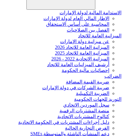
الاستدامة المالية لدولة الإمارات
الإطار المالي العام لدولة الإمارات
المحاسبة على أساس الاستحقاق
الفصل بين الصلاحيات
الميزانية العامة للاتحاد
عن ميزانية دولة الإمارات
الميزانية العامة للاتحاد 2026
الميزانية العامة للاتحاد 2025
الميزانية الاتحادية 2022 - 2026
أرشيف الميزانيات العامة للاتحاد
إحصائيات مالية الحكومة
الضرائب
ضريبة القيمة المضافة
ضريبة الشركات في دولة الإمارات
الضريبة التكميلية
التوريد للجهات الحكومية
سجل الموردين الاتحادي
منصة المشتريات الرقمية
كتالوج المشتريات الاتحادية
دليل إجراءات المشتريات في الحكومة الاتحادية
الفرص التجارية الحالية
دعم المنشآت الناشئة والمتوسطة SMEs