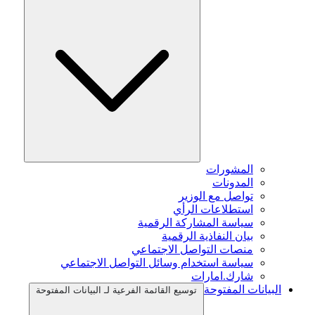
المشورات
المدونات
تواصل مع الوزير
استطلاعات الرأي
سياسة المشاركة الرقمية
بيان النفاذية الرقمية
منصات التواصل الاجتماعي
سياسة استخدام وسائل التواصل الاجتماعي
شارك.امارات
البيانات المفتوحة
توسيع القائمة الفرعية لـ البيانات المفتوحة