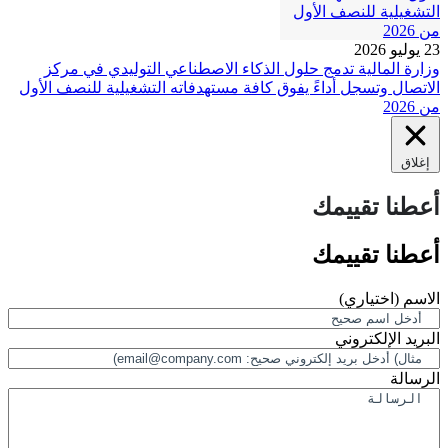
23 يوليو 2026
وزارة المالية تدمج حلول الذكاء الاصطناعي التوليدي في مركز
الاتصال وتسجل أداءً يفوق كافة مستهدفاته التشغيلية للنصف الأول
من 2026
إغلاق
أعطنا تقييمك
أعطنا تقييمك
الاسم
(اختياري)
البريد الإلكتروني
الرسالة