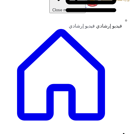
Close main menu
فيديو إرشادي
فيديو إرشادي