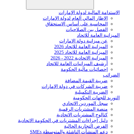
الاستدامة المالية لدولة الإمارات
الإطار المالي العام لدولة الإمارات
المحاسبة على أساس الاستحقاق
الفصل بين الصلاحيات
الميزانية العامة للاتحاد
عن ميزانية دولة الإمارات
الميزانية العامة للاتحاد 2026
الميزانية العامة للاتحاد 2025
الميزانية الاتحادية 2022 - 2026
أرشيف الميزانيات العامة للاتحاد
إحصائيات مالية الحكومة
الضرائب
ضريبة القيمة المضافة
ضريبة الشركات في دولة الإمارات
الضريبة التكميلية
التوريد للجهات الحكومية
سجل الموردين الاتحادي
منصة المشتريات الرقمية
كتالوج المشتريات الاتحادية
دليل إجراءات المشتريات في الحكومة الاتحادية
الفرص التجارية الحالية
دعم المنشآت الناشئة والمتوسطة SMEs