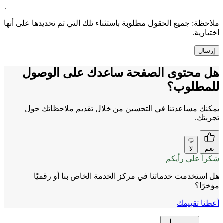
ملاحظة:
جميع الحقول مطلوبة باستثناء تلك التي تم تحديدها على أنها
اختيارية.
هل محتوى الصفحة ساعدك على الوصول
للمطلوب؟
يمكنك مساعدتنا في التحسين من خلال تقديم ملاحظاتك حول
تجربتك.
نعم
لا
شكراً على رأيكم
هل استخدمت خدماتنا في مركز الخدمة الخاص بنا أو رقميًا
مؤخرًا؟
أعطنا تقييمك