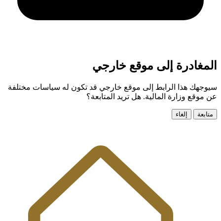
المغادرة إلى موقع خارجي
سيوجهك هذا الرابط إلى موقع خارجي قد تكون له سياسات مختلفة
عن موقع وزارة المالية. هل تريد المتابعة؟
متابعة
إلغاء