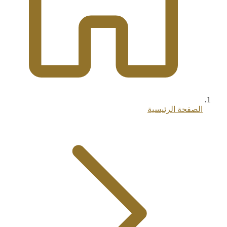
الصفحة الرئيسية