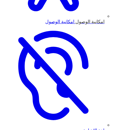
امكانية الوصول
امكانية الوصول