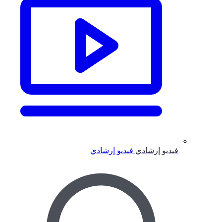
فيديو إرشادي
فيديو إرشادي