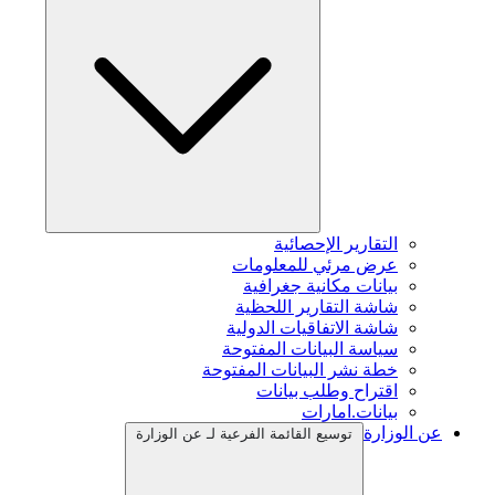
التقارير الإحصائية
عرض مرئي للمعلومات
بيانات مكانية جغرافية
شاشة التقارير اللحظية
شاشة الاتفاقيات الدولية
سياسة البيانات المفتوحة
خطة نشر البيانات المفتوحة
اقتراح وطلب بيانات
بيانات.امارات
عن الوزارة
توسيع القائمة الفرعية لـ عن الوزارة