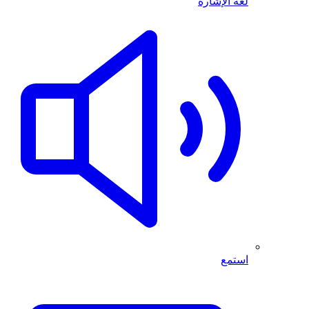
لغة الإشارة
استمع