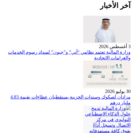
آخر الأخبار
3 أغسطس 2026
وزارة المالية تعتمد نظامي “آني” و”جيون” لسداد رسوم الخدمات
والغرامات الاتحادية
30 يوليو 2026
مزادان لصكوك وسندات الخزينة يستقطبان عطاءات بقيمة 4.83
مليار درهم