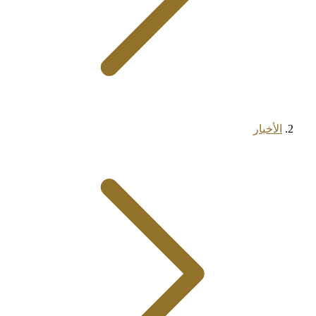
الأخبار