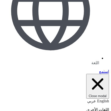
اللغة
استمع
Close modal
English
عربي
اللغات الأخرى