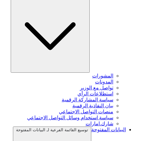
المشورات
المدونات
تواصل مع الوزير
استطلاعات الرأي
سياسة المشاركة الرقمية
بيان النفاذية الرقمية
منصات التواصل الاجتماعي
سياسة استخدام وسائل التواصل الاجتماعي
شارك.امارات
البيانات المفتوحة
توسيع القائمة الفرعية لـ البيانات المفتوحة