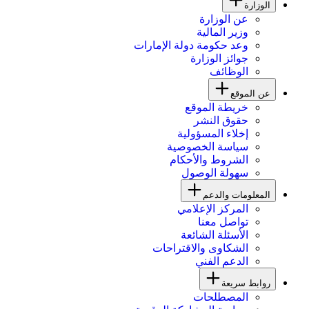
الوزارة
عن الوزارة
وزير المالية
وعد حكومة دولة الإمارات
جوائز الوزارة
الوظائف
عن الموقع
خريطة الموقع
حقوق النشر
إخلاء المسؤولية
سياسة الخصوصية
الشروط والأحكام
سهولة الوصول
المعلومات والدعم
المركز الإعلامي
تواصل معنا
الأسئلة الشائعة
الشكاوى والاقتراحات
الدعم الفني
روابط سريعة
المصطلحات