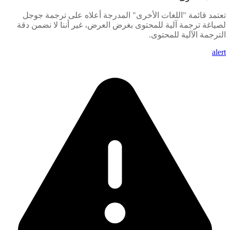
تعتمد قائمة "اللغات الأخرى" المدرجة أعلاه على ترجمة جوجل
لصياغة ترجمة آلية للمحتوى بغرض العرض، غير أننا لا نضمن دقة
الترجمة الآلية للمحتوى.
alert