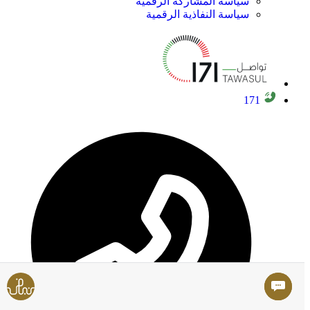
سياسة المشاركة الرقمية
سياسة النفاذية الرقمية
171