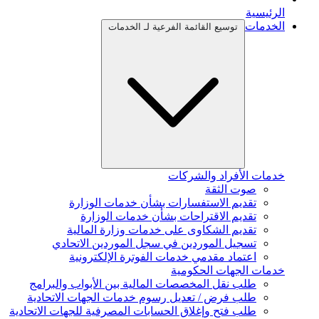
الرئيسية
الخدمات
توسيع القائمة الفرعية لـ الخدمات
خدمات الأفراد والشركات
صوت الثقة
تقديم الاستفسارات بشأن خدمات الوزارة
تقديم الاقتراحات بشأن خدمات الوزارة
تقديم الشكاوى على خدمات وزارة المالية
تسجيل الموردين في سجل الموردين الاتحادي
اعتماد مقدمي خدمات الفوترة الإلكترونية
خدمات الجهات الحكومية
طلب نقل المخصصات المالية بين الأبواب والبرامج
طلب فرض / تعديل رسوم خدمات الجهات الاتحادية
طلب فتح وإغلاق الحسابات المصرفية للجهات الاتحادية