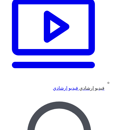
فيديو إرشادي
فيديو إرشادي