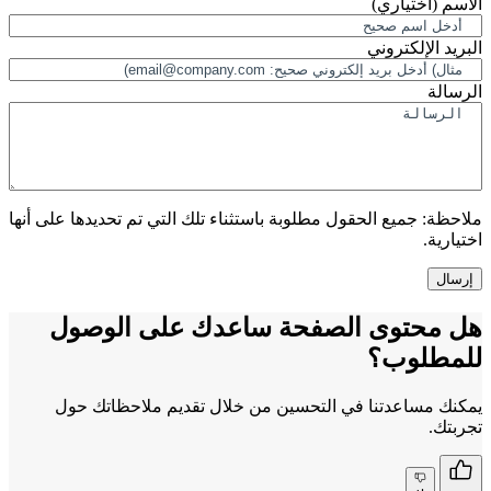
الاسم
(اختياري)
البريد الإلكتروني
الرسالة
ملاحظة:
جميع الحقول مطلوبة باستثناء تلك التي تم تحديدها على أنها
اختيارية.
هل محتوى الصفحة ساعدك على الوصول
للمطلوب؟
يمكنك مساعدتنا في التحسين من خلال تقديم ملاحظاتك حول
تجربتك.