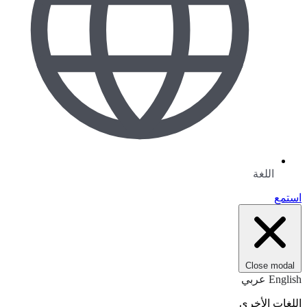
اللغة
استمع
Close modal
English
عربي
اللغات الأخرى