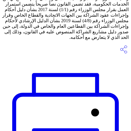
الخدمات الحكومية، فقد تضمن القانون نصاً صريحاً يتضمن استمرار
العمل بقرار مجلس الوزراء رقم (1/1) لسنة 2017 بشأن دليل أحكام
وإجراءات عقود الشراكة بين الجهات الاتحادية والقطاع الخاص وقرار
مجلس الوزراء رقم (4/8) لسنة 2019 بشأن الدليل الإرشادي لأحكام
وإجراءات الشراكة بين القطاعين العام والخاص في الدولة، إلى حين
صدور دليل مشاريع الشراكة المنصوص عليه في القانون، وذلك إلى
الحد الذي لا يتعارض مع أحكامه.