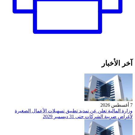
آخر الأخبار
7 أغسطس 2026
وزارة المالية تعلن عن تمديد تطبيق تسهيلات الأعمال الصغيرة
لأغراض ضريبة الشركات حتى 31 ديسمبر 2029