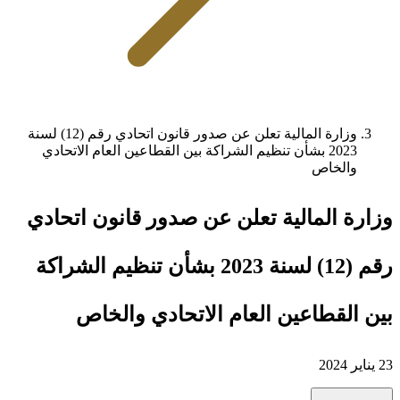
وزارة المالية تعلن عن صدور قانون اتحادي رقم (12) لسنة
2023 بشأن تنظيم الشراكة بين القطاعين العام الاتحادي
والخاص
وزارة المالية تعلن عن صدور قانون اتحادي
رقم (12) لسنة 2023 بشأن تنظيم الشراكة
بين القطاعين العام الاتحادي والخاص
23 يناير 2024