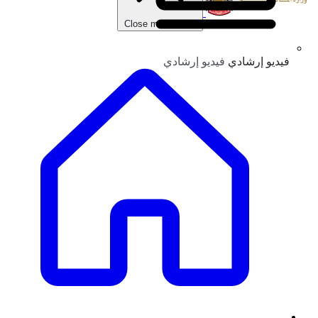
Close main menu
فيديو إرشادي
فيديو إرشادي