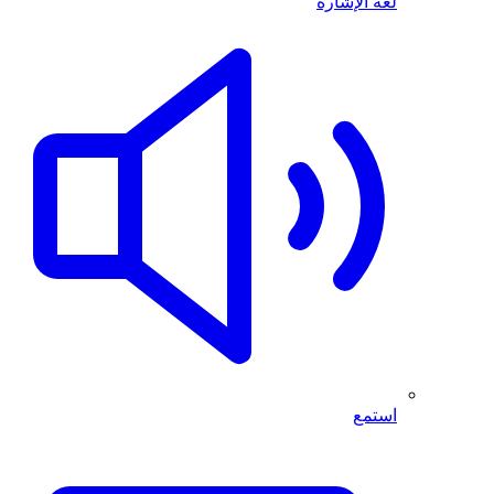
لغة الإشارة
استمع