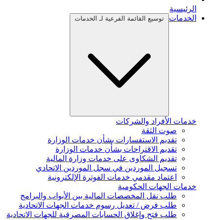
الرئيسية
الخدمات
توسيع القائمة الفرعية لـ الخدمات
خدمات الأفراد والشركات
صوت الثقة
تقديم الاستفسارات بشأن خدمات الوزارة
تقديم الاقتراحات بشأن خدمات الوزارة
تقديم الشكاوى على خدمات وزارة المالية
تسجيل الموردين في سجل الموردين الاتحادي
اعتماد مقدمي خدمات الفوترة الإلكترونية
خدمات الجهات الحكومية
طلب نقل المخصصات المالية بين الأبواب والبرامج
طلب فرض / تعديل رسوم خدمات الجهات الاتحادية
طلب فتح وإغلاق الحسابات المصرفية للجهات الاتحادية