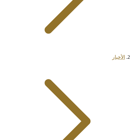
الأخبار