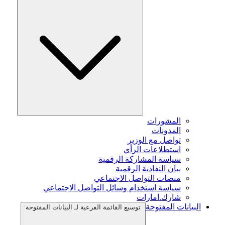
المشورات
المدونات
تواصل مع الوزير
استطلاعات الرأي
سياسة المشاركة الرقمية
بيان النفاذية الرقمية
منصات التواصل الاجتماعي
سياسة استخدام وسائل التواصل الاجتماعي
شارك.امارات
البيانات المفتوحة
توسيع القائمة الفرعية لـ البيانات المفتوحة