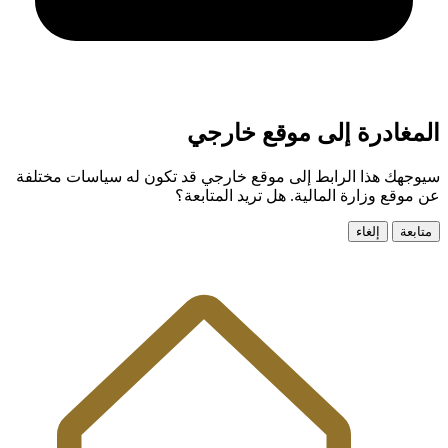
المغادرة إلى موقع خارجي
سيوجهك هذا الرابط إلى موقع خارجي قد تكون له سياسات مختلفة
عن موقع وزارة المالية. هل تريد المتابعة؟
متابعة
إلغاء