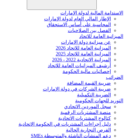
الاستدامة المالية لدولة الإمارات
الإطار المالي العام لدولة الإمارات
المحاسبة على أساس الاستحقاق
الفصل بين الصلاحيات
الميزانية العامة للاتحاد
عن ميزانية دولة الإمارات
الميزانية العامة للاتحاد 2026
الميزانية العامة للاتحاد 2025
الميزانية الاتحادية 2022 - 2026
أرشيف الميزانيات العامة للاتحاد
إحصائيات مالية الحكومة
الضرائب
ضريبة القيمة المضافة
ضريبة الشركات في دولة الإمارات
الضريبة التكميلية
التوريد للجهات الحكومية
سجل الموردين الاتحادي
منصة المشتريات الرقمية
كتالوج المشتريات الاتحادية
دليل إجراءات المشتريات في الحكومة الاتحادية
الفرص التجارية الحالية
دعم المنشآت الناشئة والمتوسطة SMEs