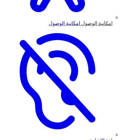
امكانية الوصول
امكانية الوصول