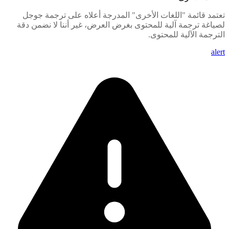
تعتمد قائمة "اللغات الأخرى" المدرجة أعلاه على ترجمة جوجل
لصياغة ترجمة آلية للمحتوى بغرض العرض، غير أننا لا نضمن دقة
الترجمة الآلية للمحتوى.
alert