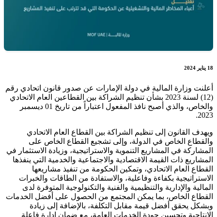
18 يناير 2024
أعلنت وزارة المالية في دولة الإمارات عن صدور قانون اتحادي رقم
(12) لسنة 2023 بشأن تنظيم الشراكة بين القطاعين العام الاتحادي
والخاص، والذي أصبح نافذ المفعول اعتباراً من تاريخ 01 ديسمبر
2023.
ويهدف القانون إلى تنظيم الشراكة بين القطاع العام الاتحادي
والقطاع الخاص في الدولة، وإلى تشجيع القطاع الخاص على
المشاركة في المشاريع التنموية والاستراتيجية، وزيادة الاستثمار في
المشاريع ذات القيمة الاقتصادية والاجتماعية والخدمية التي ينفذها
القطاع العام الاتحادي، وتمكين الحكومة من تنفيذ مشاريعها
الاستراتيجية بكفاءة وفاعلية، والاستفادة من الطاقات والخبرات
المالية والإدارية والتنظيمية والفنية والتكنولوجية المتوفرة لدى
القطاع الخاص، بما يمكن المجتمع من الحصول على أفضل الخدمات
وبشكل يحقق أفضل قيمة مقابل التكلفة، بالإضافة إلى زيادة
الإنتاجية وتحسين جودة الخدمات العامة، مع ضمان إدارة فاعلة