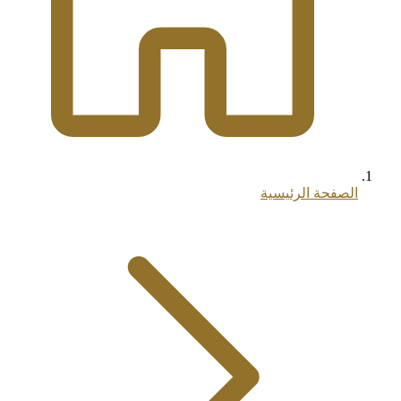
الصفحة الرئيسية