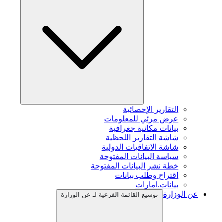
التقارير الإحصائية
عرض مرئي للمعلومات
بيانات مكانية جغرافية
شاشة التقارير اللحظية
شاشة الاتفاقيات الدولية
سياسة البيانات المفتوحة
خطة نشر البيانات المفتوحة
اقتراح وطلب بيانات
بيانات.امارات
عن الوزارة
توسيع القائمة الفرعية لـ عن الوزارة