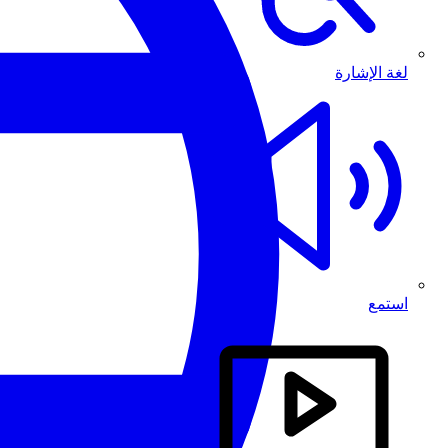
لغة الإشارة
استمع