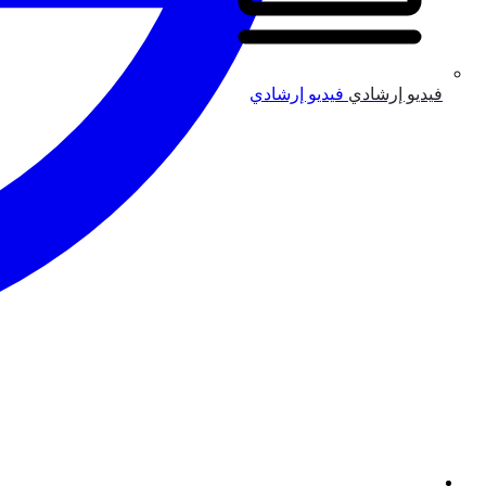
فيديو إرشادي
فيديو إرشادي