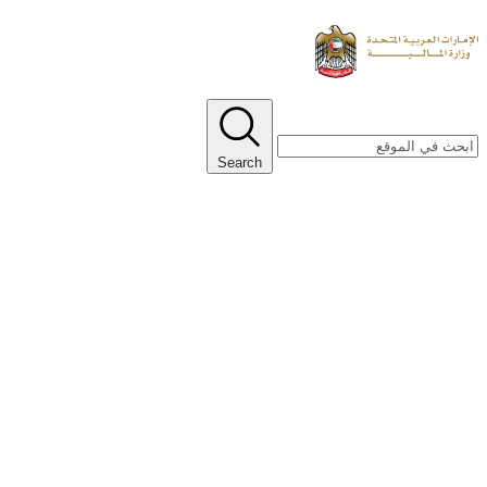
Search