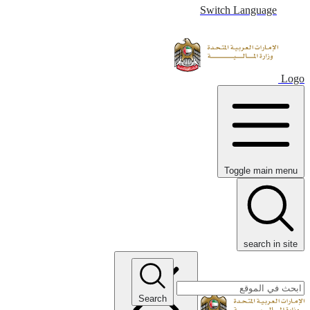
Switch Language
Logo
Toggle main menu
search in site
Search