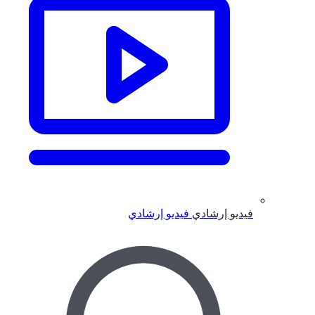
فيديو إرشادي
فيديو إرشادي