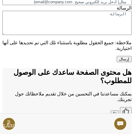
الرسالة
ملاحظة:
جميع الحقول مطلوبة باستثناء تلك التي تم تحديدها على أنها
اختيارية.
هل محتوى الصفحة ساعدك على الوصول
للمطلوب؟
يمكنك مساعدتنا في التحسين من خلال تقديم ملاحظاتك حول
تجربتك.
نعم
لا
شكراً على رأيكم