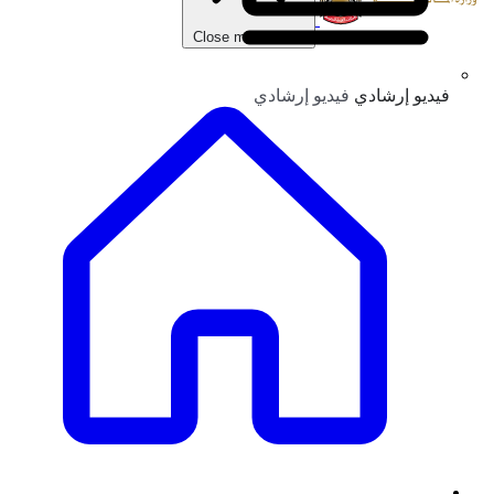
Close main menu
فيديو إرشادي
فيديو إرشادي