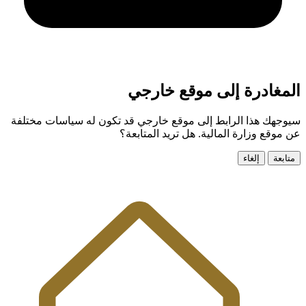
المغادرة إلى موقع خارجي
سيوجهك هذا الرابط إلى موقع خارجي قد تكون له سياسات مختلفة
عن موقع وزارة المالية. هل تريد المتابعة؟
متابعة
إلغاء