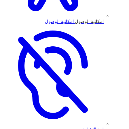
امكانية الوصول
امكانية الوصول