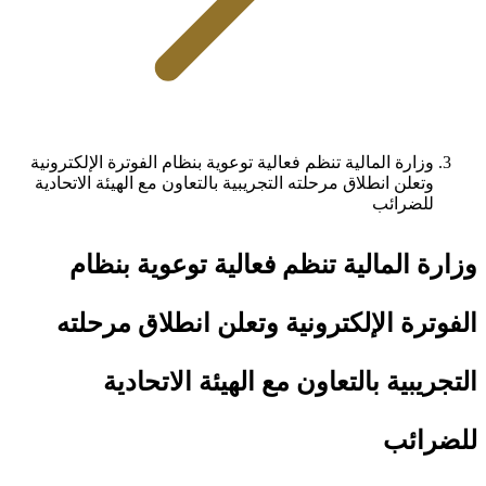
وزارة المالية تنظم فعالية توعوية بنظام الفوترة الإلكترونية
وتعلن انطلاق مرحلته التجريبية بالتعاون مع الهيئة الاتحادية
للضرائب
وزارة المالية تنظم فعالية توعوية بنظام
الفوترة الإلكترونية وتعلن انطلاق مرحلته
التجريبية بالتعاون مع الهيئة الاتحادية
للضرائب