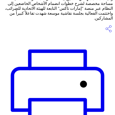
مساحة مخصصة لشرح خطوات انضمام الأشخاص الخاضعين إلى
النظام عبر منصة "إمارات تاكس" التابعة للهيئة الاتحادية للضرائب،
واختتمت الفعالية بجلسة نقاشية موسعة شهدت تفاعلاً كبيراً من
المشاركين.