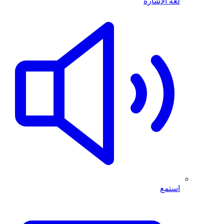
لغة الإشارة
استمع