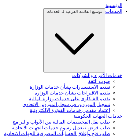
الرئيسية
الخدمات
توسيع القائمة الفرعية لـ الخدمات
خدمات الأفراد والشركات
صوت الثقة
تقديم الاستفسارات بشأن خدمات الوزارة
تقديم الاقتراحات بشأن خدمات الوزارة
تقديم الشكاوى على خدمات وزارة المالية
تسجيل الموردين في سجل الموردين الاتحادي
اعتماد مقدمي خدمات الفوترة الإلكترونية
خدمات الجهات الحكومية
طلب نقل المخصصات المالية بين الأبواب والبرامج
طلب فرض / تعديل رسوم خدمات الجهات الاتحادية
طلب فتح وإغلاق الحسابات المصرفية للجهات الاتحادية