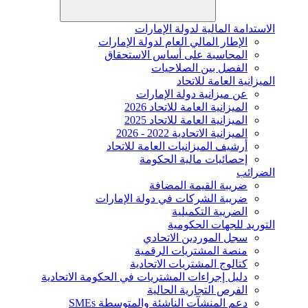
الاستدامة المالية لدولة الإمارات
الإطار المالي العام لدولة الإمارات
المحاسبة على أساس الاستحقاق
الفصل بين الصلاحيات
الميزانية العامة للاتحاد
عن ميزانية دولة الإمارات
الميزانية العامة للاتحاد 2026
الميزانية العامة للاتحاد 2025
الميزانية الاتحادية 2022 - 2026
أرشيف الميزانيات العامة للاتحاد
إحصائيات مالية الحكومة
الضرائب
ضريبة القيمة المضافة
ضريبة الشركات في دولة الإمارات
الضريبة التكميلية
التوريد للجهات الحكومية
سجل الموردين الاتحادي
منصة المشتريات الرقمية
كتالوج المشتريات الاتحادية
دليل إجراءات المشتريات في الحكومة الاتحادية
الفرص التجارية الحالية
دعم المنشآت الناشئة والمتوسطة SMEs