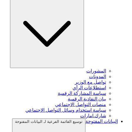
المشورات
المدونات
تواصل مع الوزير
استطلاعات الرأي
سياسة المشاركة الرقمية
بيان النفاذية الرقمية
منصات التواصل الاجتماعي
سياسة استخدام وسائل التواصل الاجتماعي
شارك.امارات
البيانات المفتوحة
توسيع القائمة الفرعية لـ البيانات المفتوحة