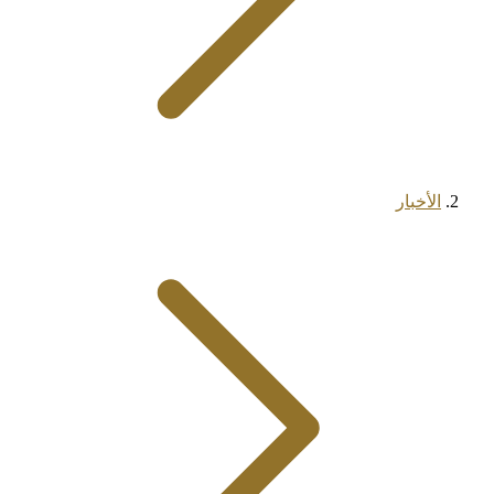
الأخبار