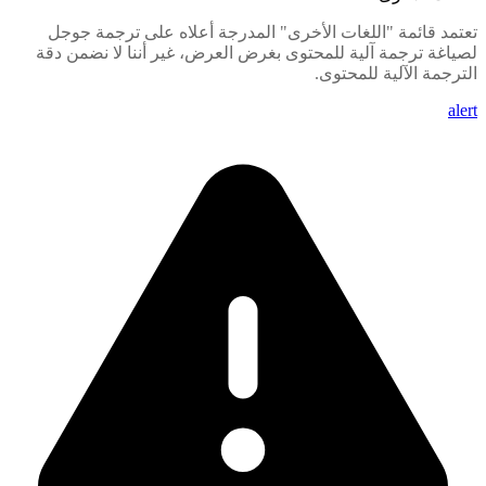
تعتمد قائمة "اللغات الأخرى" المدرجة أعلاه على ترجمة جوجل
لصياغة ترجمة آلية للمحتوى بغرض العرض، غير أننا لا نضمن دقة
الترجمة الآلية للمحتوى.
alert