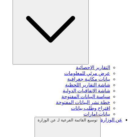
التقارير الإحصائية
عرض مرئي للمعلومات
بيانات مكانية جغرافية
شاشة التقارير اللحظية
شاشة الاتفاقيات الدولية
سياسة البيانات المفتوحة
خطة نشر البيانات المفتوحة
اقتراح وطلب بيانات
بيانات.امارات
عن الوزارة
توسيع القائمة الفرعية لـ عن الوزارة