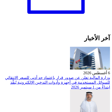
آخر الأخبار
6 أغسطس 2026
وزارة المالية تعلن عن صدور قرار باعتماد حد أدنى للسعر الانتقائي
للسوائل المستخدمة في أجهزة وأدوات التدخين الإلكترونية يُنفَّذ
ابتداءً من 1 سبتمبر 2026