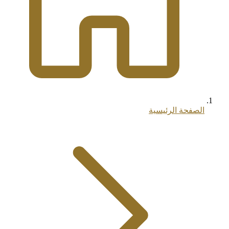
الصفحة الرئيسية