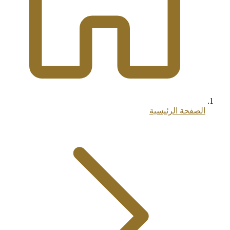
الصفحة الرئيسية