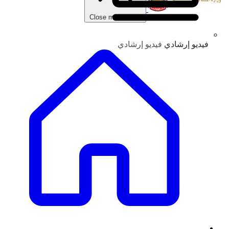
Close main menu
فيديو إرشادي
فيديو إرشادي