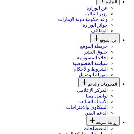
الوزارة
عن الوزارة
وزير المالية
وعد حكومة دولة الإمارات
جوائز الوزارة
الوظائف
عن الموقع
خريطة الموقع
حقوق النشر
إخلاء المسؤولية
سياسة الخصوصية
الشروط والأحكام
سهولة الوصول
المعلومات والدعم
المركز الإعلامي
تواصل معنا
الأسئلة الشائعة
الشكاوى والاقتراحات
الدعم الفني
روابط سريعة
المصطلحات