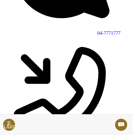
04-7771777