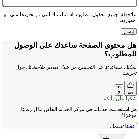
ملاحظة:
جميع الحقول مطلوبة باستثناء تلك التي تم تحديدها على أنها
اختيارية.
هل محتوى الصفحة ساعدك على الوصول
للمطلوب؟
يمكنك مساعدتنا في التحسين من خلال تقديم ملاحظاتك حول
تجربتك.
نعم
لا
شكراً على رأيكم
هل استخدمت خدماتنا في مركز الخدمة الخاص بنا أو رقميًا
مؤخرًا؟
أعطنا تقييمك