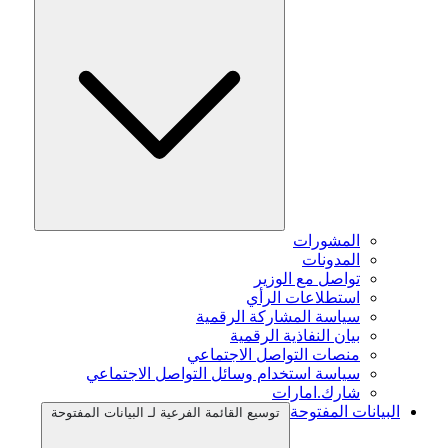
المشورات
المدونات
تواصل مع الوزير
استطلاعات الرأي
سياسة المشاركة الرقمية
بيان النفاذية الرقمية
منصات التواصل الاجتماعي
سياسة استخدام وسائل التواصل الاجتماعي
شارك.امارات
البيانات المفتوحة
توسيع القائمة الفرعية لـ البيانات المفتوحة