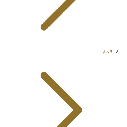
الأخبار