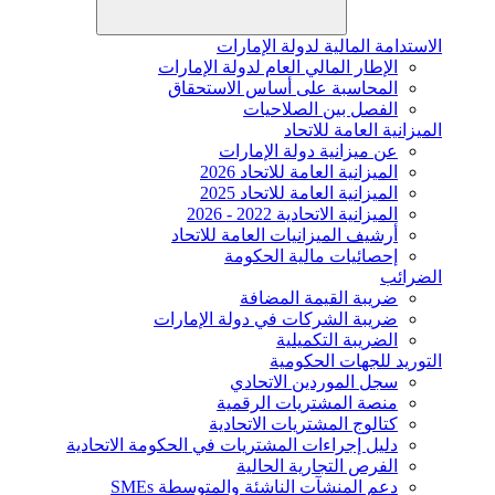
الاستدامة المالية لدولة الإمارات
الإطار المالي العام لدولة الإمارات
المحاسبة على أساس الاستحقاق
الفصل بين الصلاحيات
الميزانية العامة للاتحاد
عن ميزانية دولة الإمارات
الميزانية العامة للاتحاد 2026
الميزانية العامة للاتحاد 2025
الميزانية الاتحادية 2022 - 2026
أرشيف الميزانيات العامة للاتحاد
إحصائيات مالية الحكومة
الضرائب
ضريبة القيمة المضافة
ضريبة الشركات في دولة الإمارات
الضريبة التكميلية
التوريد للجهات الحكومية
سجل الموردين الاتحادي
منصة المشتريات الرقمية
كتالوج المشتريات الاتحادية
دليل إجراءات المشتريات في الحكومة الاتحادية
الفرص التجارية الحالية
دعم المنشآت الناشئة والمتوسطة SMEs