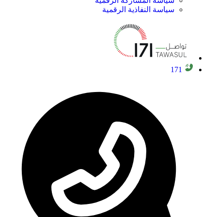
سياسة المشاركة الرقمية
سياسة النفاذية الرقمية
171