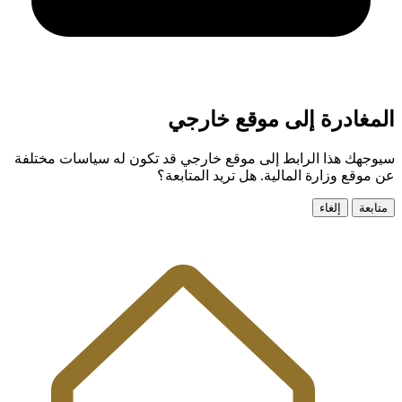
المغادرة إلى موقع خارجي
سيوجهك هذا الرابط إلى موقع خارجي قد تكون له سياسات مختلفة
عن موقع وزارة المالية. هل تريد المتابعة؟
متابعة
إلغاء