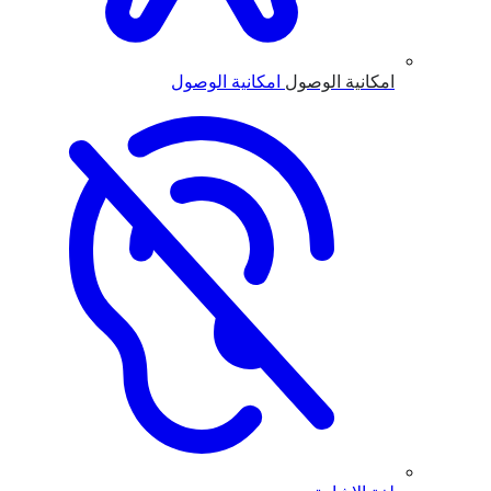
امكانية الوصول
امكانية الوصول