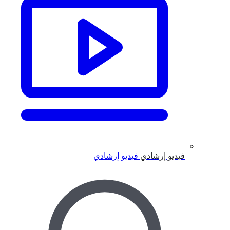
فيديو إرشادي
فيديو إرشادي