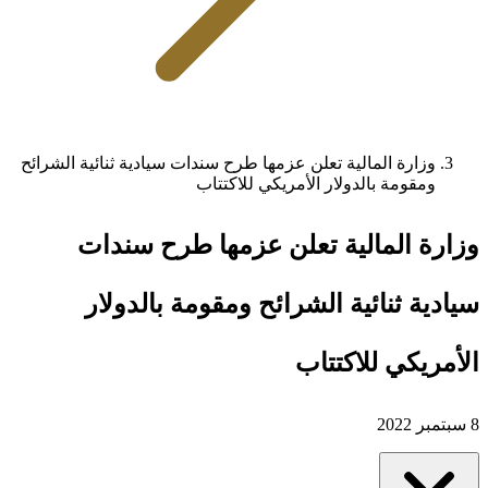
وزارة المالية تعلن عزمها طرح سندات سيادية ثنائية الشرائح
ومقومة بالدولار الأمريكي للاكتتاب
وزارة المالية تعلن عزمها طرح سندات
سيادية ثنائية الشرائح ومقومة بالدولار
الأمريكي للاكتتاب
8 سبتمبر 2022