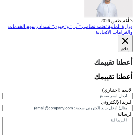
3 أغسطس 2026
وزارة المالية تعتمد نظامي “آني” و”جيون” لسداد رسوم الخدمات
والغرامات الاتحادية
إغلاق
أعطنا تقييمك
أعطنا تقييمك
الاسم
(اختياري)
البريد الإلكتروني
الرسالة