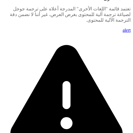
تعتمد قائمة "اللغات الأخرى" المدرجة أعلاه على ترجمة جوجل
لصياغة ترجمة آلية للمحتوى بغرض العرض، غير أننا لا نضمن دقة
الترجمة الآلية للمحتوى.
alert