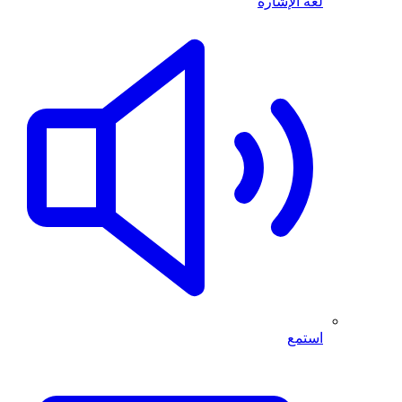
لغة الإشارة
استمع