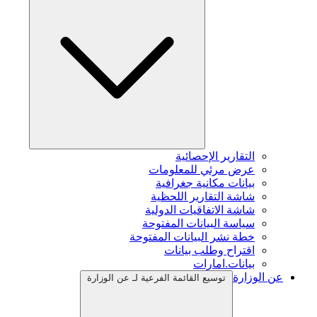
التقارير الإحصائية
عرض مرئي للمعلومات
بيانات مكانية جغرافية
شاشة التقارير اللحظية
شاشة الاتفاقيات الدولية
سياسة البيانات المفتوحة
خطة نشر البيانات المفتوحة
اقتراح وطلب بيانات
بيانات.امارات
عن الوزارة
توسيع القائمة الفرعية لـ عن الوزارة