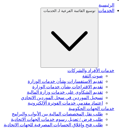
الرئيسية
الخدمات
توسيع القائمة الفرعية لـ الخدمات
خدمات الأفراد والشركات
صوت الثقة
تقديم الاستفسارات بشأن خدمات الوزارة
تقديم الاقتراحات بشأن خدمات الوزارة
تقديم الشكاوى على خدمات وزارة المالية
تسجيل الموردين في سجل الموردين الاتحادي
اعتماد مقدمي خدمات الفوترة الإلكترونية
خدمات الجهات الحكومية
طلب نقل المخصصات المالية بين الأبواب والبرامج
طلب فرض / تعديل رسوم خدمات الجهات الاتحادية
طلب فتح وإغلاق الحسابات المصرفية للجهات الاتحادية