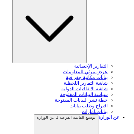
التقارير الإحصائية
عرض مرئي للمعلومات
بيانات مكانية جغرافية
شاشة التقارير اللحظية
شاشة الاتفاقيات الدولية
سياسة البيانات المفتوحة
خطة نشر البيانات المفتوحة
اقتراح وطلب بيانات
بيانات.امارات
عن الوزارة
توسيع القائمة الفرعية لـ عن الوزارة