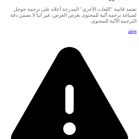
تعتمد قائمة "اللغات الأخرى" المدرجة أعلاه على ترجمة جوجل
لصياغة ترجمة آلية للمحتوى بغرض العرض، غير أننا لا نضمن دقة
الترجمة الآلية للمحتوى.
alert