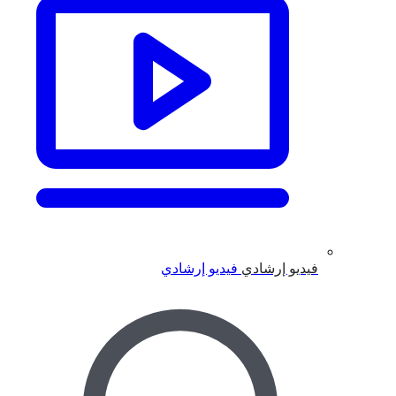
فيديو إرشادي
فيديو إرشادي