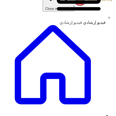
Close main menu
فيديو إرشادي
فيديو إرشادي