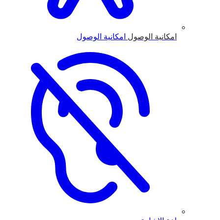
امكانية الوصول
امكانية الوصول