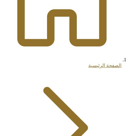
الصفحة الرئيسية