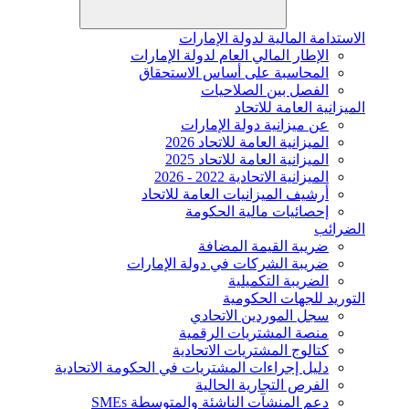
الاستدامة المالية لدولة الإمارات
الإطار المالي العام لدولة الإمارات
المحاسبة على أساس الاستحقاق
الفصل بين الصلاحيات
الميزانية العامة للاتحاد
عن ميزانية دولة الإمارات
الميزانية العامة للاتحاد 2026
الميزانية العامة للاتحاد 2025
الميزانية الاتحادية 2022 - 2026
أرشيف الميزانيات العامة للاتحاد
إحصائيات مالية الحكومة
الضرائب
ضريبة القيمة المضافة
ضريبة الشركات في دولة الإمارات
الضريبة التكميلية
التوريد للجهات الحكومية
سجل الموردين الاتحادي
منصة المشتريات الرقمية
كتالوج المشتريات الاتحادية
دليل إجراءات المشتريات في الحكومة الاتحادية
الفرص التجارية الحالية
دعم المنشآت الناشئة والمتوسطة SMEs