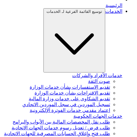
الرئيسية
الخدمات
توسيع القائمة الفرعية لـ الخدمات
خدمات الأفراد والشركات
صوت الثقة
تقديم الاستفسارات بشأن خدمات الوزارة
تقديم الاقتراحات بشأن خدمات الوزارة
تقديم الشكاوى على خدمات وزارة المالية
تسجيل الموردين في سجل الموردين الاتحادي
اعتماد مقدمي خدمات الفوترة الإلكترونية
خدمات الجهات الحكومية
طلب نقل المخصصات المالية بين الأبواب والبرامج
طلب فرض / تعديل رسوم خدمات الجهات الاتحادية
طلب فتح وإغلاق الحسابات المصرفية للجهات الاتحادية