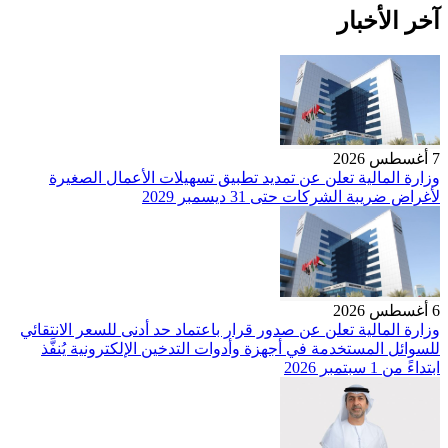
آخر الأخبار
7 أغسطس 2026
وزارة المالية تعلن عن تمديد تطبيق تسهيلات الأعمال الصغيرة
لأغراض ضريبة الشركات حتى 31 ديسمبر 2029
6 أغسطس 2026
وزارة المالية تعلن عن صدور قرار باعتماد حد أدنى للسعر الانتقائي
للسوائل المستخدمة في أجهزة وأدوات التدخين الإلكترونية يُنفَّذ
ابتداءً من 1 سبتمبر 2026