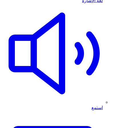
لغة الإشارة
استمع