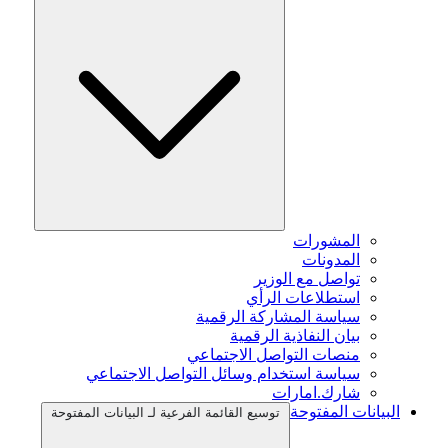
المشورات
المدونات
تواصل مع الوزير
استطلاعات الرأي
سياسة المشاركة الرقمية
بيان النفاذية الرقمية
منصات التواصل الاجتماعي
سياسة استخدام وسائل التواصل الاجتماعي
شارك.امارات
البيانات المفتوحة
توسيع القائمة الفرعية لـ البيانات المفتوحة