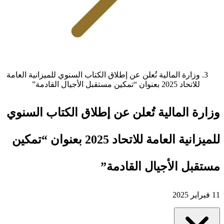
وزارة المالية تُعلن عن إطلاق الكتاب السنوي للميزانية العامة
للاتحاد 2025 بعنوان “تمكين مستقبل الأجيال القادمة”
وزارة المالية تُعلن عن إطلاق الكتاب السنوي
للميزانية العامة للاتحاد 2025 بعنوان “تمكين
مستقبل الأجيال القادمة”
11 فبراير 2025