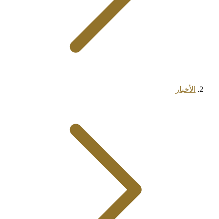
الأخبار