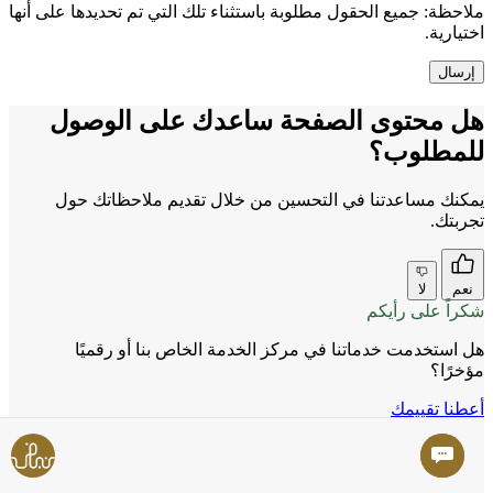
ملاحظة:
جميع الحقول مطلوبة باستثناء تلك التي تم تحديدها على أنها
اختيارية.
هل محتوى الصفحة ساعدك على الوصول
للمطلوب؟
يمكنك مساعدتنا في التحسين من خلال تقديم ملاحظاتك حول
تجربتك.
نعم
لا
شكراً على رأيكم
هل استخدمت خدماتنا في مركز الخدمة الخاص بنا أو رقميًا
مؤخرًا؟
أعطنا تقييمك
الوزارة
عن الوزارة