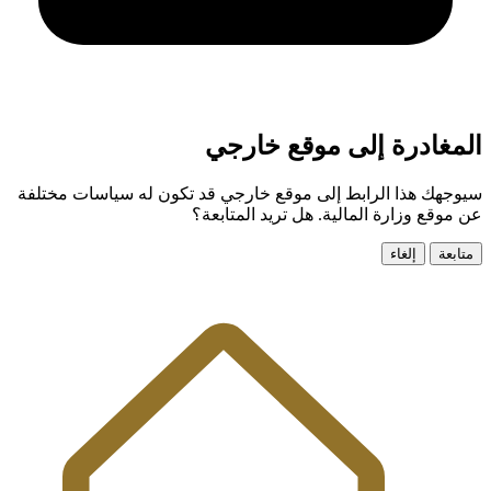
المغادرة إلى موقع خارجي
سيوجهك هذا الرابط إلى موقع خارجي قد تكون له سياسات مختلفة
عن موقع وزارة المالية. هل تريد المتابعة؟
متابعة
إلغاء