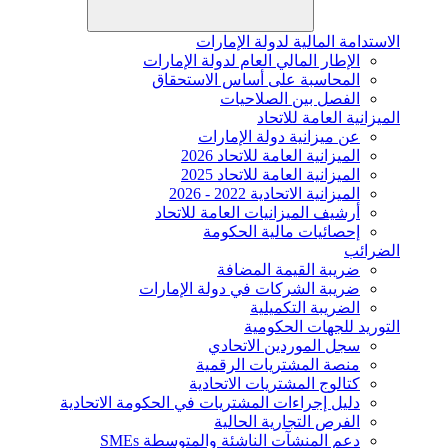
الاستدامة المالية لدولة الإمارات
الإطار المالي العام لدولة الإمارات
المحاسبة على أساس الاستحقاق
الفصل بين الصلاحيات
الميزانية العامة للاتحاد
عن ميزانية دولة الإمارات
الميزانية العامة للاتحاد 2026
الميزانية العامة للاتحاد 2025
الميزانية الاتحادية 2022 - 2026
أرشيف الميزانيات العامة للاتحاد
إحصائيات مالية الحكومة
الضرائب
ضريبة القيمة المضافة
ضريبة الشركات في دولة الإمارات
الضريبة التكميلية
التوريد للجهات الحكومية
سجل الموردين الاتحادي
منصة المشتريات الرقمية
كتالوج المشتريات الاتحادية
دليل إجراءات المشتريات في الحكومة الاتحادية
الفرص التجارية الحالية
دعم المنشآت الناشئة والمتوسطة SMEs