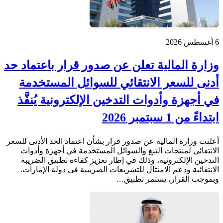
6 أغسطس 2026
وزارة المالية تعلن عن صدور قرار باعتماد حد
أدنى للسعر الانتقائي للسوائل المستخدمة
في أجهزة وأدوات التدخين الإلكترونية يُنفَّذ
ابتداءً من 1 سبتمبر 2026
أعلنت وزارة المالية عن صدور قرار بشأن اعتماد الحد الأدنى للسعر
الانتقائي لمنتجات التبغ والسوائل المستخدمة في أجهزة وأدوات
التدخين الإلكترونية، وذلك في إطار تعزيز كفاءة تطبيق الضريبة
الانتقائية ودعم الامتثال للتشريعات الضريبية في دولة الإمارات.
وبموجب القرار، يستمر تطبيق…