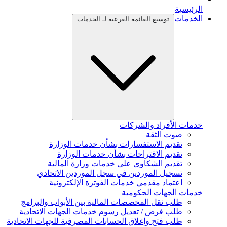
الرئيسية
الخدمات
توسيع القائمة الفرعية لـ الخدمات
خدمات الأفراد والشركات
صوت الثقة
تقديم الاستفسارات بشأن خدمات الوزارة
تقديم الاقتراحات بشأن خدمات الوزارة
تقديم الشكاوى على خدمات وزارة المالية
تسجيل الموردين في سجل الموردين الاتحادي
اعتماد مقدمي خدمات الفوترة الإلكترونية
خدمات الجهات الحكومية
طلب نقل المخصصات المالية بين الأبواب والبرامج
طلب فرض / تعديل رسوم خدمات الجهات الاتحادية
طلب فتح وإغلاق الحسابات المصرفية للجهات الاتحادية