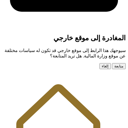
المغادرة إلى موقع خارجي
سيوجهك هذا الرابط إلى موقع خارجي قد تكون له سياسات مختلفة
عن موقع وزارة المالية. هل تريد المتابعة؟
متابعة
إلغاء