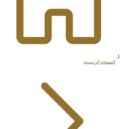
الصفحة الرئيسية