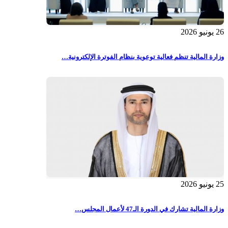
26 يونيو 2026
وزارة المالية تنظم فعالية توعوية بنظام الفوترة الإلكترونية…
25 يونيو 2026
وزارة المالية تشارك في الدورة الـ47 لأعمال المجلس…