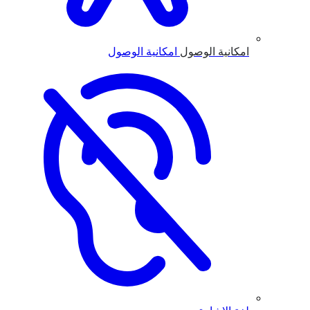
امكانية الوصول
امكانية الوصول