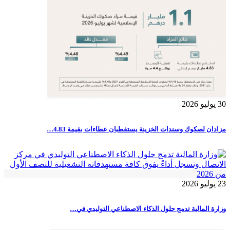
30 يوليو 2026
مزادان لصكوك وسندات الخزينة يستقطبان عطاءات بقيمة 4.83…
23 يوليو 2026
وزارة المالية تدمج حلول الذكاء الاصطناعي التوليدي في…