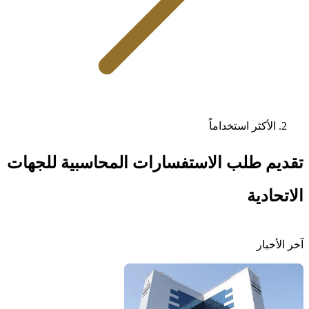
الأكثر استخداماً
تقديم طلب الاستفسارات المحاسبية للجهات
الاتحادية
آخر الأخبار