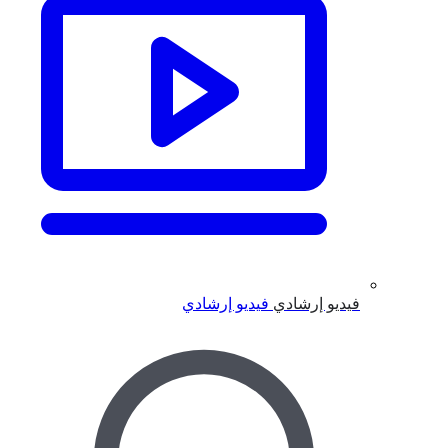
فيديو إرشادي
فيديو إرشادي