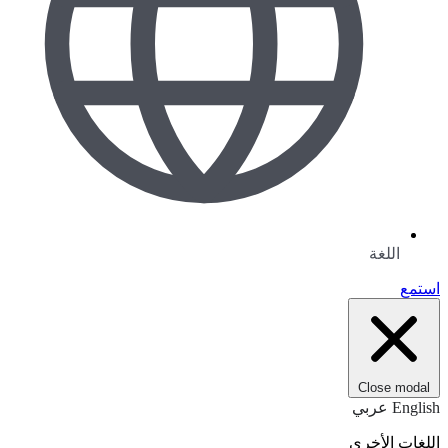
اللغة
استمع
Close modal
English
عربي
اللغات الأخرى