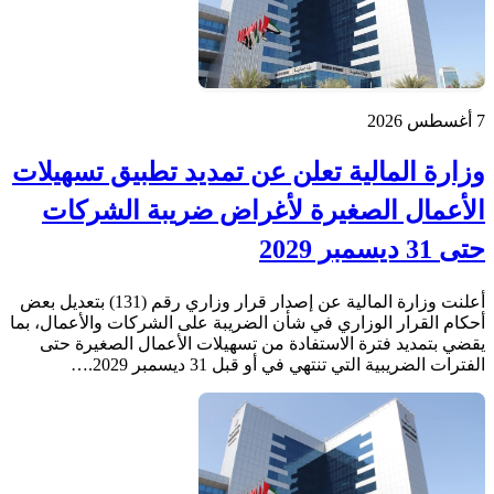
7 أغسطس 2026
وزارة المالية تعلن عن تمديد تطبيق تسهيلات
الأعمال الصغيرة لأغراض ضريبة الشركات
حتى 31 ديسمبر 2029
أعلنت وزارة المالية عن إصدار قرار وزاري رقم (131) بتعديل بعض
أحكام القرار الوزاري في شأن الضريبة على الشركات والأعمال، بما
يقضي بتمديد فترة الاستفادة من تسهيلات الأعمال الصغيرة حتى
الفترات الضريبية التي تنتهي في أو قبل 31 ديسمبر 2029.…