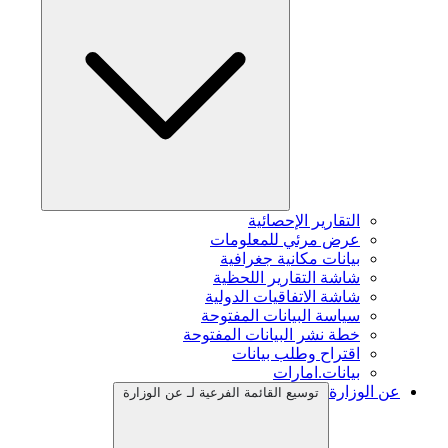
التقارير الإحصائية
عرض مرئي للمعلومات
بيانات مكانية جغرافية
شاشة التقارير اللحظية
شاشة الاتفاقيات الدولية
سياسة البيانات المفتوحة
خطة نشر البيانات المفتوحة
اقتراح وطلب بيانات
بيانات.امارات
عن الوزارة
توسيع القائمة الفرعية لـ عن الوزارة