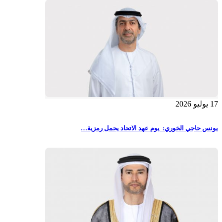
17 يوليو 2026
يونس حاجي الخوري: يوم عهد الاتحاد يحمل رمزية…