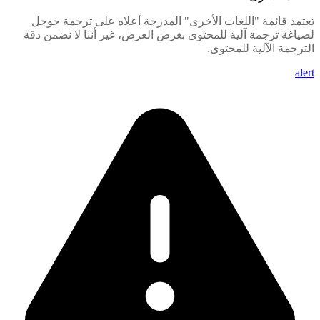
تعتمد قائمة "اللغات الأخرى" المدرجة أعلاه على ترجمة جوجل
لصياغة ترجمة آلية للمحتوى بغرض العرض، غير أننا لا نضمن دقة
الترجمة الآلية للمحتوى.
alert