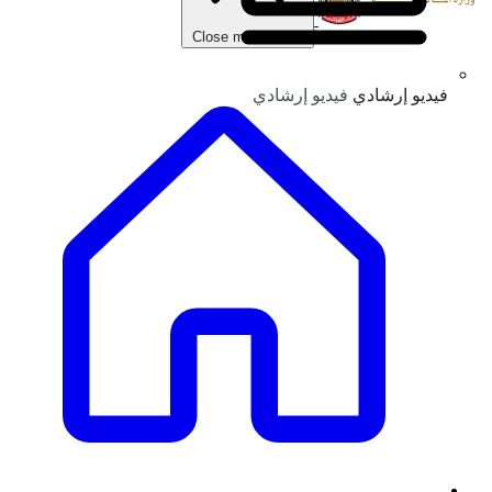
Close main menu
فيديو إرشادي
فيديو إرشادي