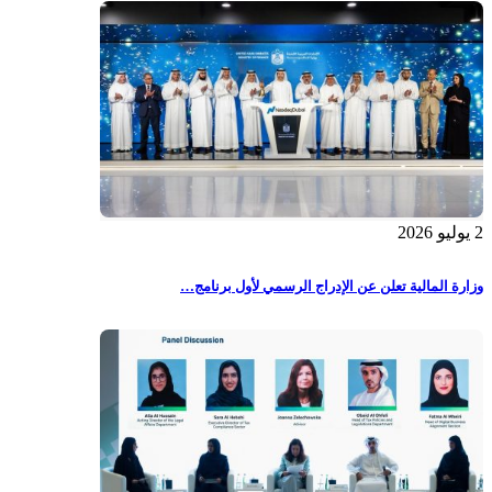
2 يوليو 2026
وزارة المالية تعلن عن الإدراج الرسمي لأول برنامج…