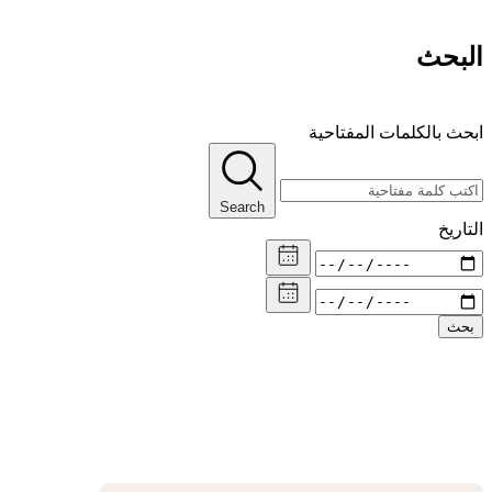
البحث
ابحث بالكلمات المفتاحية
Search
التاريخ
بحث