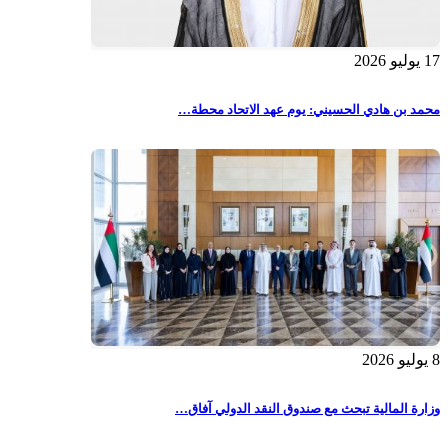
17 يوليو 2026
محمد بن هادي الحسيني: يوم عهد الاتحاد محطة…
8 يوليو 2026
وزارة المالية تبحث مع صندوق النقد الدولي آفاق…