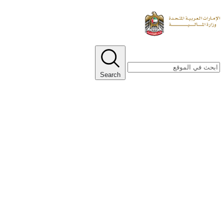
Search