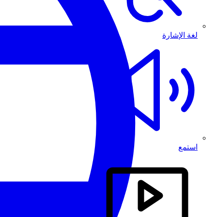
لغة الإشارة
استمع