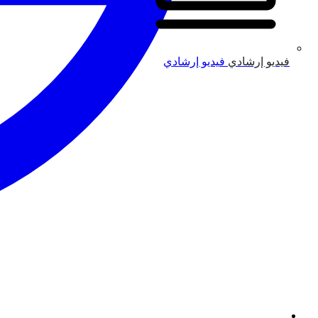
فيديو إرشادي
فيديو إرشادي