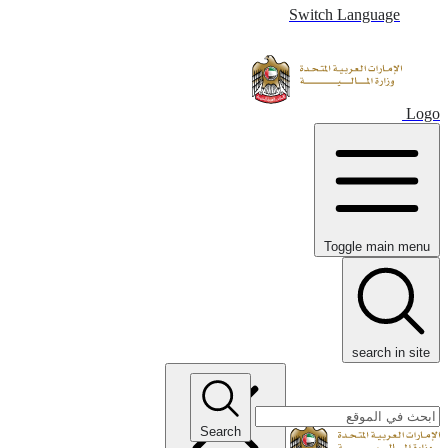
Switch Language
Logo
Toggle main menu
search in site
Search