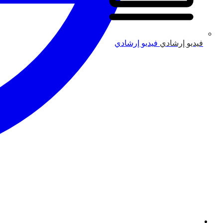
فيديو إرشادي
فيديو إرشادي