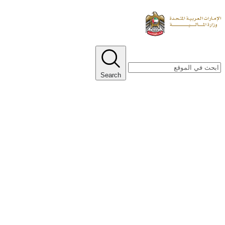
Search