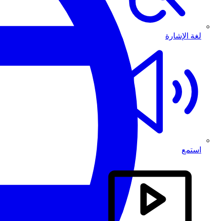
لغة الإشارة
استمع