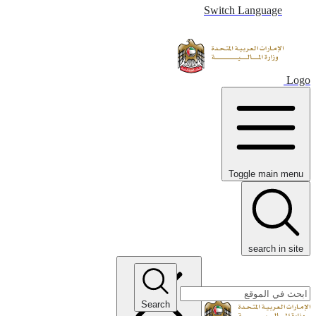
Switch Language
Logo
Toggle main menu
search in site
Search