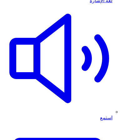
لغة الإشارة
استمع