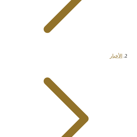
الأخبار