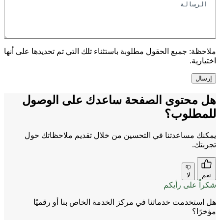
ملاحظة:
جميع الحقول مطلوبة باستثناء تلك التي تم تحديدها على أنها
اختيارية.
هل محتوى الصفحة ساعدك على الوصول
للمطلوب؟
يمكنك مساعدتنا في التحسين من خلال تقديم ملاحظاتك حول
تجربتك.
نعم
لا
شكراً على رأيكم
هل استخدمت خدماتنا في مركز الخدمة الخاص بنا أو رقميًا
مؤخرًا؟