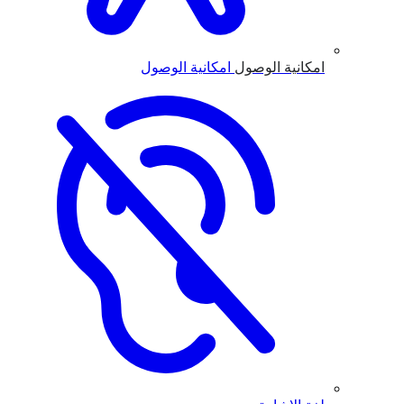
امكانية الوصول
امكانية الوصول