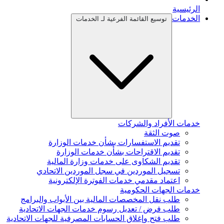
الرئيسية
الخدمات
توسيع القائمة الفرعية لـ الخدمات
خدمات الأفراد والشركات
صوت الثقة
تقديم الاستفسارات بشأن خدمات الوزارة
تقديم الاقتراحات بشأن خدمات الوزارة
تقديم الشكاوى على خدمات وزارة المالية
تسجيل الموردين في سجل الموردين الاتحادي
اعتماد مقدمي خدمات الفوترة الإلكترونية
خدمات الجهات الحكومية
طلب نقل المخصصات المالية بين الأبواب والبرامج
طلب فرض / تعديل رسوم خدمات الجهات الاتحادية
طلب فتح وإغلاق الحسابات المصرفية للجهات الاتحادية