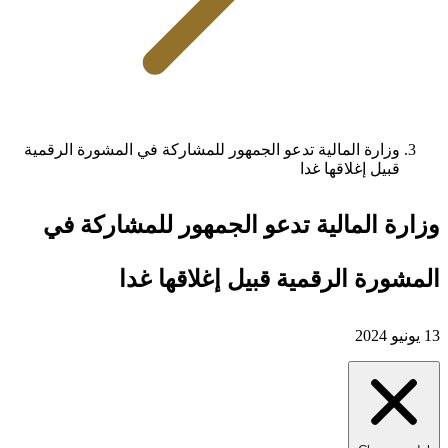
وزارة المالية تدعو الجمهور للمشاركة في المشورة الرقمية
قبيل إغلاقها غدا
وزارة المالية تدعو الجمهور للمشاركة في
المشورة الرقمية قبيل إغلاقها غدا
13 يونيو 2024