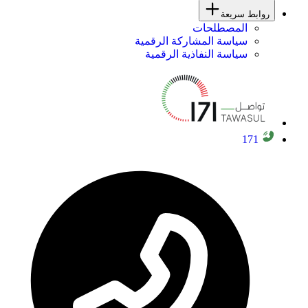
روابط سريعة
المصطلحات
سياسة المشاركة الرقمية
سياسة النفاذية الرقمية
171