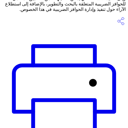
للحوافز الضريبية المتعلقة بالبحث والتطوير، بالإضافة إلى استطلاع
الآراء حول تنفيذ وإدارة الحوافز الضريبية في هذا الخصوص.