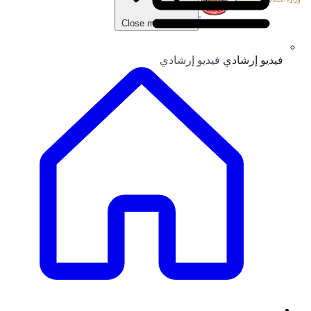
Close main menu
فيديو إرشادي
فيديو إرشادي