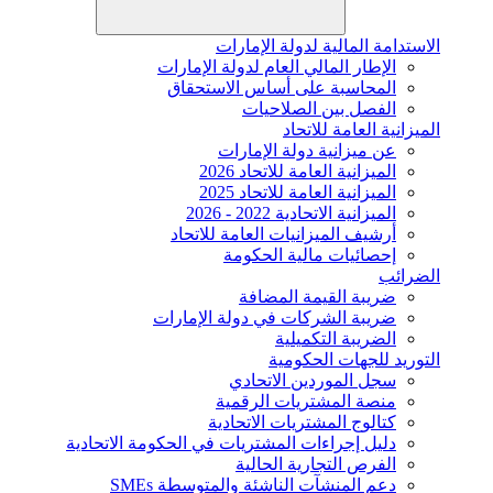
الاستدامة المالية لدولة الإمارات
الإطار المالي العام لدولة الإمارات
المحاسبة على أساس الاستحقاق
الفصل بين الصلاحيات
الميزانية العامة للاتحاد
عن ميزانية دولة الإمارات
الميزانية العامة للاتحاد 2026
الميزانية العامة للاتحاد 2025
الميزانية الاتحادية 2022 - 2026
أرشيف الميزانيات العامة للاتحاد
إحصائيات مالية الحكومة
الضرائب
ضريبة القيمة المضافة
ضريبة الشركات في دولة الإمارات
الضريبة التكميلية
التوريد للجهات الحكومية
سجل الموردين الاتحادي
منصة المشتريات الرقمية
كتالوج المشتريات الاتحادية
دليل إجراءات المشتريات في الحكومة الاتحادية
الفرص التجارية الحالية
دعم المنشآت الناشئة والمتوسطة SMEs