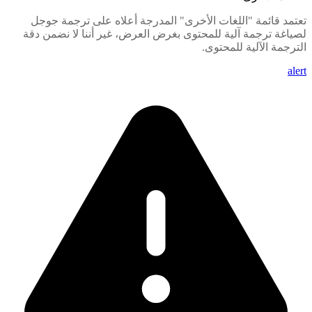
تعتمد قائمة "اللغات الأخرى" المدرجة أعلاه على ترجمة جوجل
لصياغة ترجمة آلية للمحتوى بغرض العرض، غير أننا لا نضمن دقة
الترجمة الآلية للمحتوى.
alert