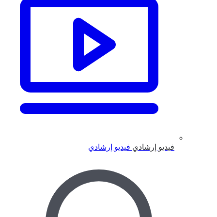
فيديو إرشادي
فيديو إرشادي