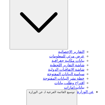
التقارير الإحصائية
عرض مرئي للمعلومات
بيانات مكانية جغرافية
شاشة التقارير اللحظية
شاشة الاتفاقيات الدولية
سياسة البيانات المفتوحة
خطة نشر البيانات المفتوحة
اقتراح وطلب بيانات
بيانات.امارات
عن الوزارة
توسيع القائمة الفرعية لـ عن الوزارة