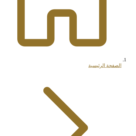
الصفحة الرئيسية