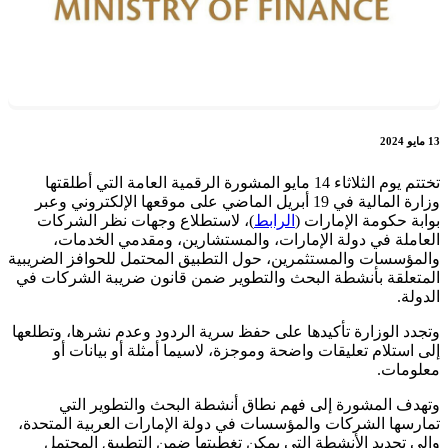
13 مايو 2024
تختتم يوم الثلاثاء 14 مايو المشورة الرقمية العامة التي أطلقتها
وزارة المالية في 19 أبريل الماضي على موقعها الإلكتروني وعبر
بوابة حكومة الإمارات (
الرابط
)، لاستطلاع وجهات نظر الشركات
العاملة في دولة الإمارات، والمستشارين، ومقدمي الخدمات،
والمؤسسات والمستثمرين، حول التطبيق المحتمل للحوافز الضريبية
المتعلقة بأنشطة البحث والتطوير ضمن قانون ضريبة الشركات في
الدولة.
وتجدد الوزارة تأكيدها على حفظ سرية الردود وعدم نشرها، وتطلعها
إلى استلام تعليقات واضحة وموجزة، لاسيما أمثلة أو بيانات أو
معلومات.
وتهدف المشورة إلى فهم نطاق أنشطة البحث والتطوير التي
تمارسها الشركات والمؤسسات في دولة الإمارات العربية المتحدة،
وإلى تحديد الأنشطة التي يمكن تغطيتها ضمن التطبيق المحتمل