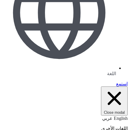
اللغة
استمع
Close modal
English
عربي
اللغات الأخرى