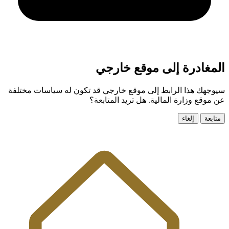
المغادرة إلى موقع خارجي
سيوجهك هذا الرابط إلى موقع خارجي قد تكون له سياسات مختلفة
عن موقع وزارة المالية. هل تريد المتابعة؟
متابعة
إلغاء