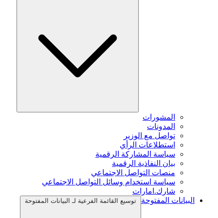
المشورات
المدونات
تواصل مع الوزير
استطلاعات الرأي
سياسة المشاركة الرقمية
بيان النفاذية الرقمية
منصات التواصل الاجتماعي
سياسة استخدام وسائل التواصل الاجتماعي
شارك.امارات
البيانات المفتوحة
توسيع القائمة الفرعية لـ البيانات المفتوحة