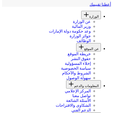
أعطنا تقييمك
الوزارة
عن الوزارة
وزير المالية
وعد حكومة دولة الإمارات
جوائز الوزارة
الوظائف
عن الموقع
خريطة الموقع
حقوق النشر
إخلاء المسؤولية
سياسة الخصوصية
الشروط والأحكام
سهولة الوصول
المعلومات والدعم
المركز الإعلامي
تواصل معنا
الأسئلة الشائعة
الشكاوى والاقتراحات
الدعم الفني