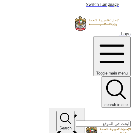
Switch Language
Logo
Toggle main menu
search in site
Search