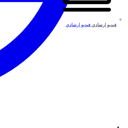
فيديو إرشادي
فيديو إرشادي