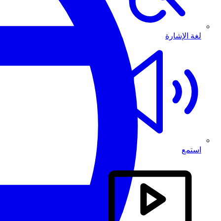
لغة الإشارة
استمع