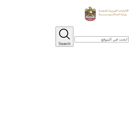
Search