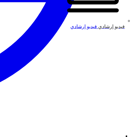
فيديو إرشادي
فيديو إرشادي