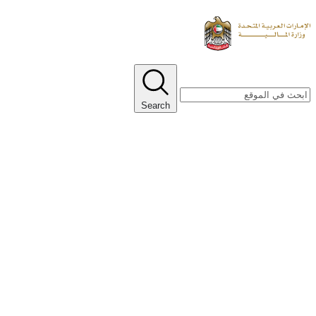
Search