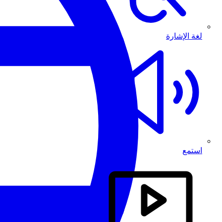
لغة الإشارة
استمع