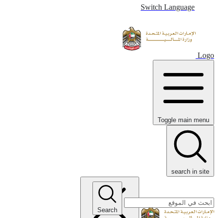
Switch Language
Logo
Toggle main menu
search in site
Search