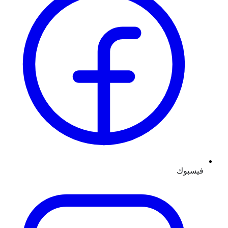
فيسبوك