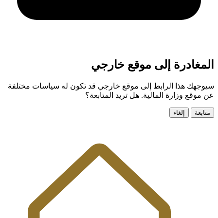
المغادرة إلى موقع خارجي
سيوجهك هذا الرابط إلى موقع خارجي قد تكون له سياسات مختلفة
عن موقع وزارة المالية. هل تريد المتابعة؟
متابعة
إلغاء