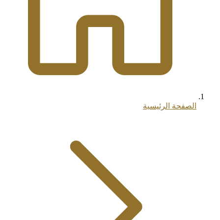
الصفحة الرئيسية