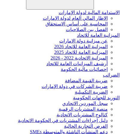
الاستدامة المالية لدولة الإمارات
الإطار المالي العام لدولة الإمارات
المحاسبة على أساس الاستحقاق
الفصل بين الصلاحيات
الميزانية العامة للاتحاد
عن ميزانية دولة الإمارات
الميزانية العامة للاتحاد 2026
الميزانية العامة للاتحاد 2025
الميزانية الاتحادية 2022 - 2026
أرشيف الميزانيات العامة للاتحاد
إحصائيات مالية الحكومة
الضرائب
ضريبة القيمة المضافة
ضريبة الشركات في دولة الإمارات
الضريبة التكميلية
التوريد للجهات الحكومية
سجل الموردين الاتحادي
منصة المشتريات الرقمية
كتالوج المشتريات الاتحادية
دليل إجراءات المشتريات في الحكومة الاتحادية
الفرص التجارية الحالية
دعم المنشآت الناشئة والمتوسطة SMEs