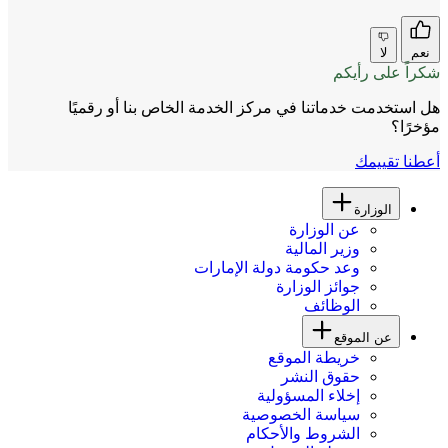
نعم
لا
شكراً على رأيكم
هل استخدمت خدماتنا في مركز الخدمة الخاص بنا أو رقميًا
مؤخرًا؟
أعطنا تقييمك
الوزارة
عن الوزارة
وزير المالية
وعد حكومة دولة الإمارات
جوائز الوزارة
الوظائف
عن الموقع
خريطة الموقع
حقوق النشر
إخلاء المسؤولية
سياسة الخصوصية
الشروط والأحكام