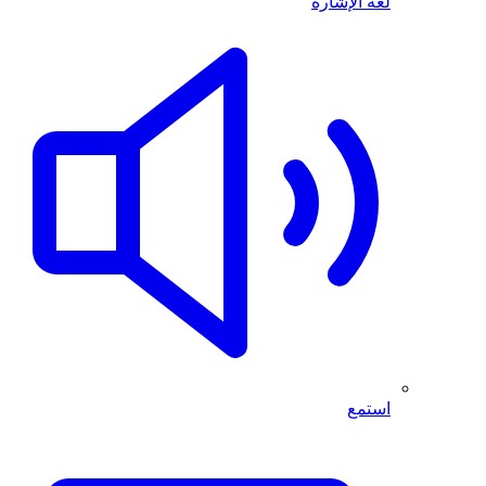
لغة الإشارة
استمع