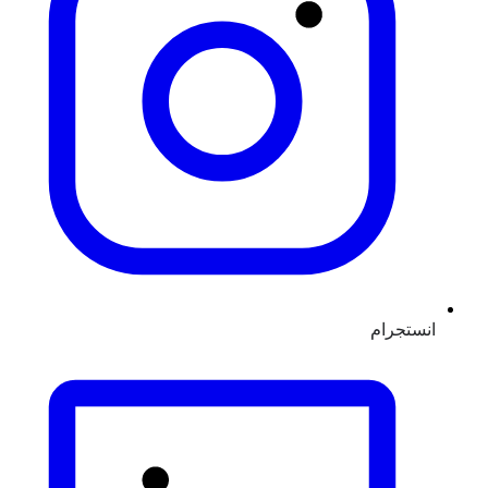
انستجرام