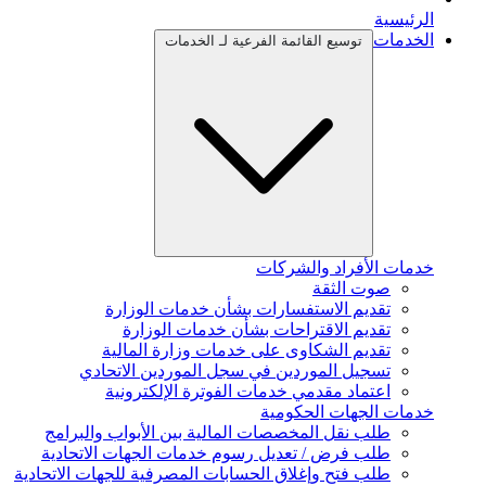
الرئيسية
الخدمات
توسيع القائمة الفرعية لـ الخدمات
خدمات الأفراد والشركات
صوت الثقة
تقديم الاستفسارات بشأن خدمات الوزارة
تقديم الاقتراحات بشأن خدمات الوزارة
تقديم الشكاوى على خدمات وزارة المالية
تسجيل الموردين في سجل الموردين الاتحادي
اعتماد مقدمي خدمات الفوترة الإلكترونية
خدمات الجهات الحكومية
طلب نقل المخصصات المالية بين الأبواب والبرامج
طلب فرض / تعديل رسوم خدمات الجهات الاتحادية
طلب فتح وإغلاق الحسابات المصرفية للجهات الاتحادية