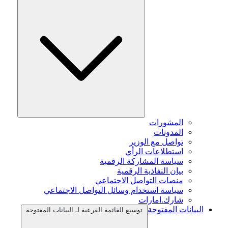
المشورات
المدونات
تواصل مع الوزير
استطلاعات الرأي
سياسة المشاركة الرقمية
بيان النفاذية الرقمية
منصات التواصل الاجتماعي
سياسة استخدام وسائل التواصل الاجتماعي
شارك.امارات
البيانات المفتوحة
توسيع القائمة الفرعية لـ البيانات المفتوحة