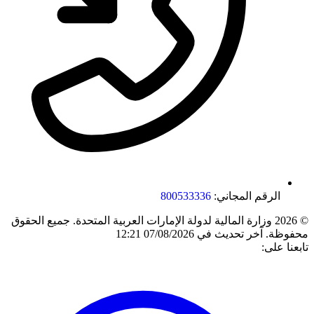
الرقم المجاني:
800533336
© 2026 وزارة المالية لدولة الإمارات العربية المتحدة. جميع الحقوق
محفوظة.
آخر تحديث في 07/08/2026 12:21
تابعنا على: