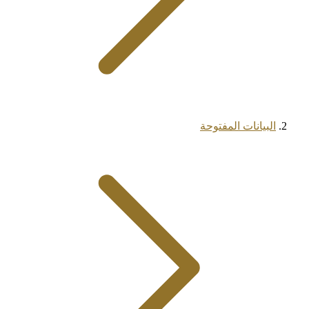
البيانات المفتوحة