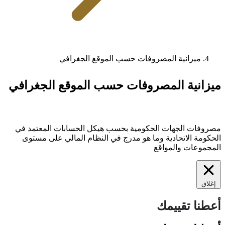
ميزانية المصروفات حسب الموقع الجغرافي
ميزانية المصروفات حسب الموقع الجغرافي
مصروفات الجهات الحكومية بحسب هيكل الحسابات المعتمد في
الحكومة الاتحادية وما هو مدرج في النظام المالي على مستوى
المجموعات والمواقع
إغلاق
أعطنا تقييمك