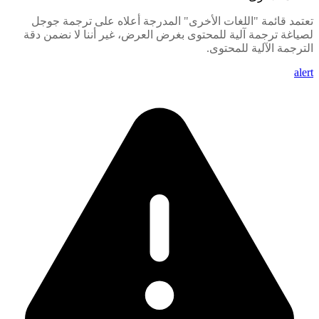
تعتمد قائمة "اللغات الأخرى" المدرجة أعلاه على ترجمة جوجل
لصياغة ترجمة آلية للمحتوى بغرض العرض، غير أننا لا نضمن دقة
الترجمة الآلية للمحتوى.
alert