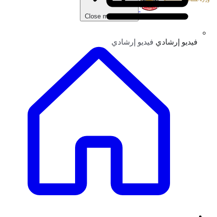
Close main menu
فيديو إرشادي
فيديو إرشادي