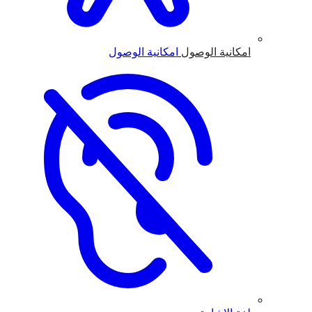
امكانية الوصول
امكانية الوصول