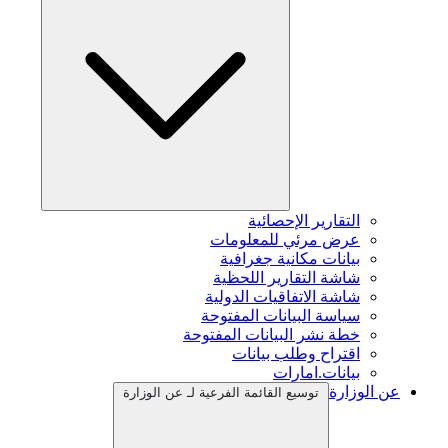
التقارير الإحصائية
عرض مرئي للمعلومات
بيانات مكانية جغرافية
شاشة التقارير اللحظية
شاشة الاتفاقيات الدولية
سياسة البيانات المفتوحة
خطة نشر البيانات المفتوحة
اقتراح وطلب بيانات
بيانات.امارات
عن الوزارة
توسيع القائمة الفرعية لـ عن الوزارة