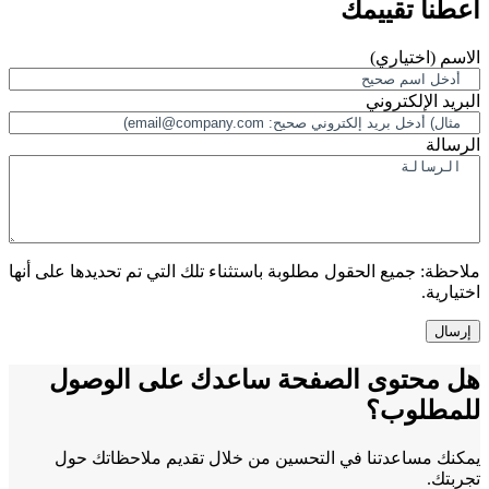
أعطنا تقييمك
الاسم
(اختياري)
البريد الإلكتروني
الرسالة
ملاحظة:
جميع الحقول مطلوبة باستثناء تلك التي تم تحديدها على أنها
اختيارية.
هل محتوى الصفحة ساعدك على الوصول
للمطلوب؟
يمكنك مساعدتنا في التحسين من خلال تقديم ملاحظاتك حول
تجربتك.