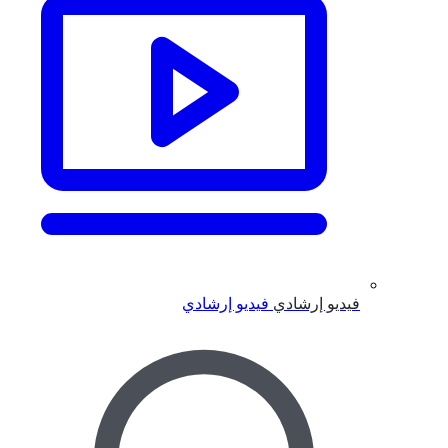
فيديو إرشادي
فيديو إرشادي