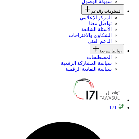
سهولة الوصول
المعلومات والدعم
المركز الإعلامي
تواصل معنا
الأسئلة الشائعة
الشكاوى والاقتراحات
الدعم الفني
روابط سريعة
المصطلحات
سياسة المشاركة الرقمية
سياسة النفاذية الرقمية
171