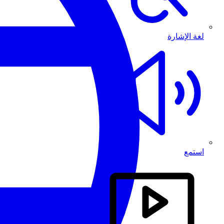
لغة الإشارة
استمع