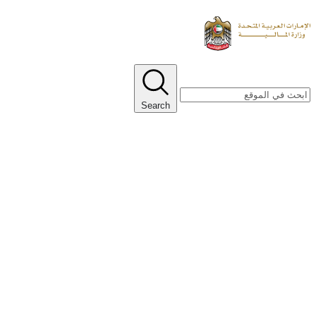
Search