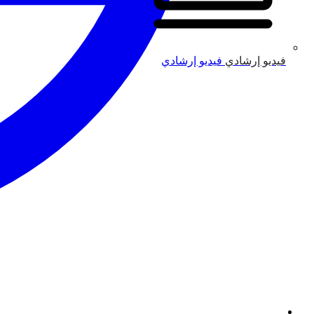
فيديو إرشادي
فيديو إرشادي