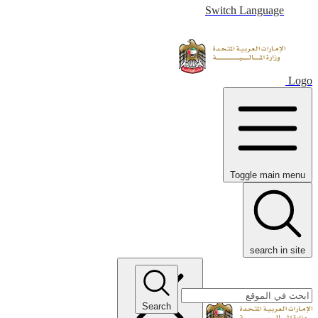
Switch Language
Logo
Toggle main menu
search in site
Search