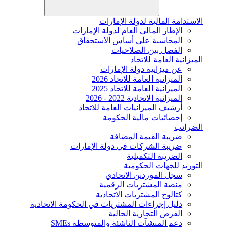
الاستدامة المالية لدولة الإمارات
الإطار المالي العام لدولة الإمارات
المحاسبة على أساس الاستحقاق
الفصل بين الصلاحيات
الميزانية العامة للاتحاد
عن ميزانية دولة الإمارات
الميزانية العامة للاتحاد 2026
الميزانية العامة للاتحاد 2025
الميزانية الاتحادية 2022 - 2026
أرشيف الميزانيات العامة للاتحاد
إحصائيات مالية الحكومة
الضرائب
ضريبة القيمة المضافة
ضريبة الشركات في دولة الإمارات
الضريبة التكميلية
التوريد للجهات الحكومية
سجل الموردين الاتحادي
منصة المشتريات الرقمية
كتالوج المشتريات الاتحادية
دليل إجراءات المشتريات في الحكومة الاتحادية
الفرص التجارية الحالية
دعم المنشآت الناشئة والمتوسطة SMEs