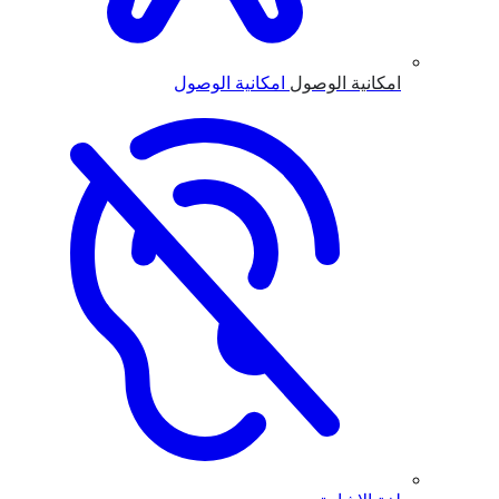
امكانية الوصول
امكانية الوصول