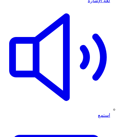
لغة الإشارة
استمع