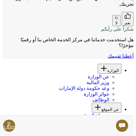
تجربتك.
نعم
لا
شكراً على رأيكم
هل استخدمت خدماتنا في مركز الخدمة الخاص بنا أو رقميًا
مؤخرًا؟
أعطنا تقييمك
الوزارة
عن الوزارة
وزير المالية
وعد حكومة دولة الإمارات
جوائز الوزارة
الوظائف
عن الموقع
خريطة الموقع
حقوق النشر
إخلاء المسؤولية
سياسة الخصوصية