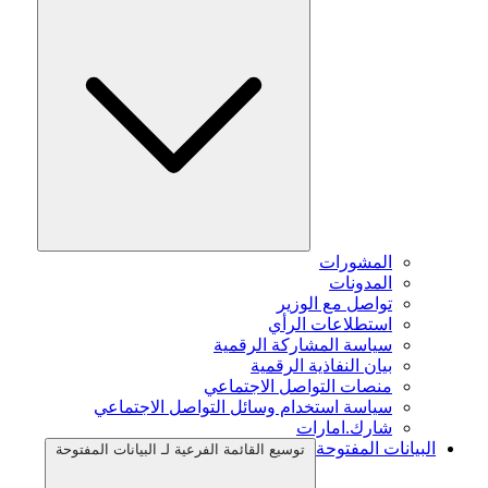
المشورات
المدونات
تواصل مع الوزير
استطلاعات الرأي
سياسة المشاركة الرقمية
بيان النفاذية الرقمية
منصات التواصل الاجتماعي
سياسة استخدام وسائل التواصل الاجتماعي
شارك.امارات
البيانات المفتوحة
توسيع القائمة الفرعية لـ البيانات المفتوحة