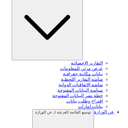
التقارير الإحصائية
عرض مرئي للمعلومات
بيانات مكانية جغرافية
شاشة التقارير اللحظية
شاشة الاتفاقيات الدولية
سياسة البيانات المفتوحة
خطة نشر البيانات المفتوحة
اقتراح وطلب بيانات
بيانات.امارات
عن الوزارة
توسيع القائمة الفرعية لـ عن الوزارة