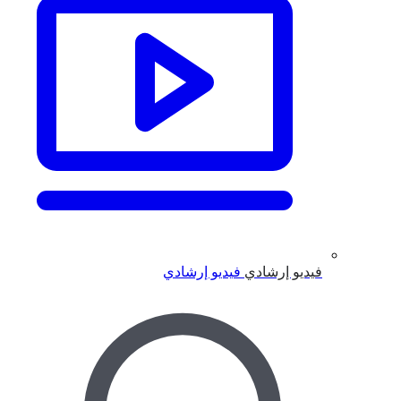
فيديو إرشادي
فيديو إرشادي