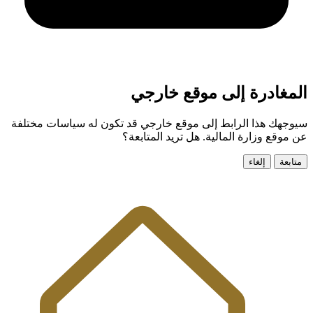
المغادرة إلى موقع خارجي
سيوجهك هذا الرابط إلى موقع خارجي قد تكون له سياسات مختلفة
عن موقع وزارة المالية. هل تريد المتابعة؟
متابعة
إلغاء