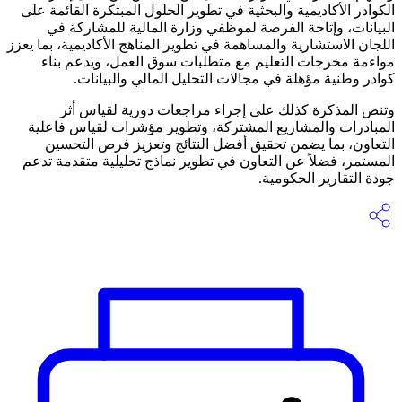
الكوادر الأكاديمية والبحثية في تطوير الحلول المبتكرة القائمة على
البيانات، وإتاحة الفرصة لموظفي وزارة المالية للمشاركة في
اللجان الاستشارية والمساهمة في تطوير المناهج الأكاديمية، بما يعزز
مواءمة مخرجات التعليم مع متطلبات سوق العمل، ويدعم بناء
كوادر وطنية مؤهلة في مجالات التحليل المالي والبيانات.
وتنص المذكرة كذلك على إجراء مراجعات دورية لقياس أثر
المبادرات والمشاريع المشتركة، وتطوير مؤشرات لقياس فاعلية
التعاون، بما يضمن تحقيق أفضل النتائج وتعزيز فرص التحسين
المستمر، فضلاً عن التعاون في تطوير نماذج تحليلية متقدمة تدعم
جودة التقارير الحكومية.