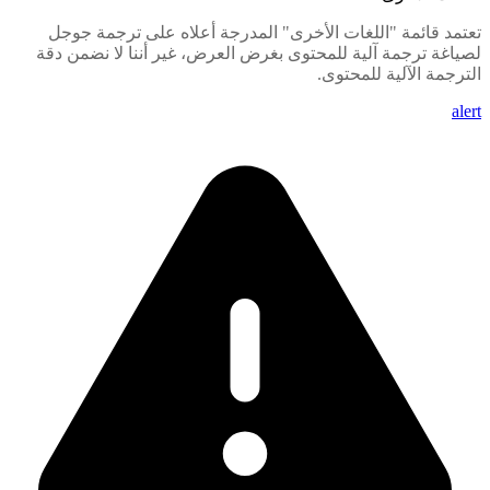
تعتمد قائمة "اللغات الأخرى" المدرجة أعلاه على ترجمة جوجل
لصياغة ترجمة آلية للمحتوى بغرض العرض، غير أننا لا نضمن دقة
الترجمة الآلية للمحتوى.
alert