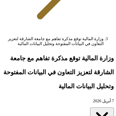
وزارة المالية توقع مذكرة تفاهم مع جامعة الشارقة لتعزيز
التعاون في البيانات المفتوحة وتحليل البيانات المالية
وزارة المالية توقع مذكرة تفاهم مع جامعة
الشارقة لتعزيز التعاون في البيانات المفتوحة
وتحليل البيانات المالية
7 أبريل 2026