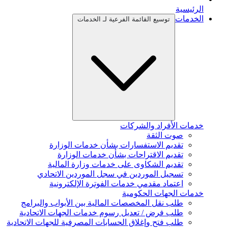
الرئيسية
الخدمات
توسيع القائمة الفرعية لـ الخدمات
خدمات الأفراد والشركات
صوت الثقة
تقديم الاستفسارات بشأن خدمات الوزارة
تقديم الاقتراحات بشأن خدمات الوزارة
تقديم الشكاوى على خدمات وزارة المالية
تسجيل الموردين في سجل الموردين الاتحادي
اعتماد مقدمي خدمات الفوترة الإلكترونية
خدمات الجهات الحكومية
طلب نقل المخصصات المالية بين الأبواب والبرامج
طلب فرض / تعديل رسوم خدمات الجهات الاتحادية
طلب فتح وإغلاق الحسابات المصرفية للجهات الاتحادية