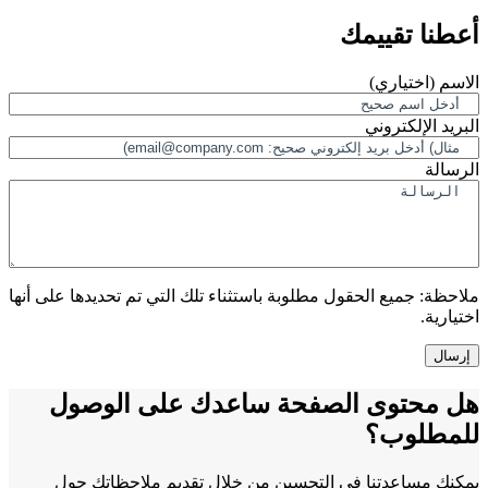
أعطنا تقييمك
الاسم
(اختياري)
البريد الإلكتروني
الرسالة
ملاحظة:
جميع الحقول مطلوبة باستثناء تلك التي تم تحديدها على أنها
اختيارية.
هل محتوى الصفحة ساعدك على الوصول
للمطلوب؟
يمكنك مساعدتنا في التحسين من خلال تقديم ملاحظاتك حول