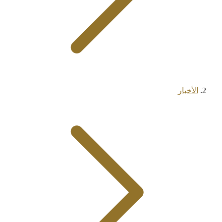
الأخبار