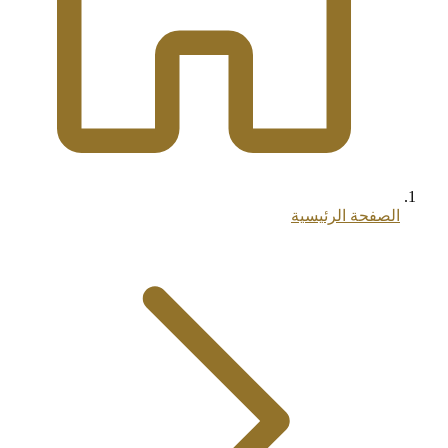
الصفحة الرئيسية