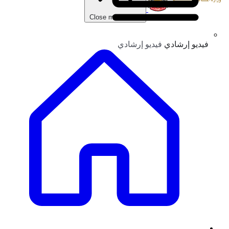
Close main menu
فيديو إرشادي
فيديو إرشادي