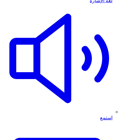
لغة الإشارة
استمع