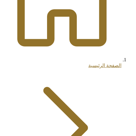
الصفحة الرئيسية