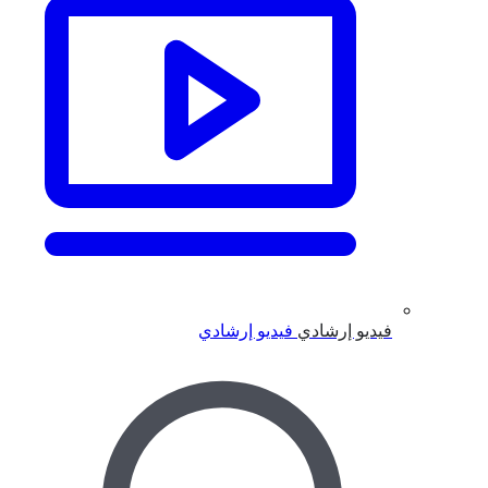
فيديو إرشادي
فيديو إرشادي