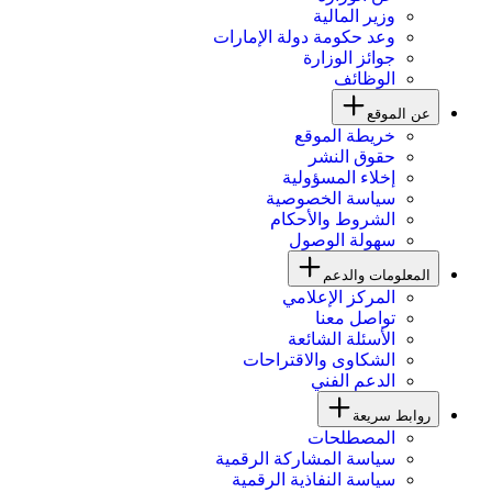
وزير المالية
وعد حكومة دولة الإمارات
جوائز الوزارة
الوظائف
عن الموقع
خريطة الموقع
حقوق النشر
إخلاء المسؤولية
سياسة الخصوصية
الشروط والأحكام
سهولة الوصول
المعلومات والدعم
المركز الإعلامي
تواصل معنا
الأسئلة الشائعة
الشكاوى والاقتراحات
الدعم الفني
روابط سريعة
المصطلحات
سياسة المشاركة الرقمية
سياسة النفاذية الرقمية