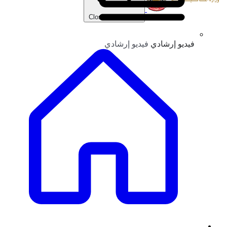
Close main menu
فيديو إرشادي
فيديو إرشادي