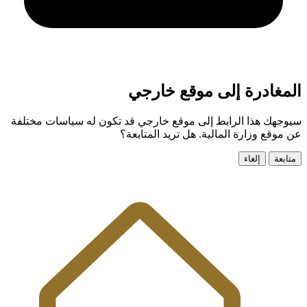
مغادرة إلى موقع خارجي
جهك هذا الرابط إلى موقع خارجي قد تكون له سياسات مختلفة
موقع وزارة المالية. هل تريد المتابعة؟
ابعة
إلغاء