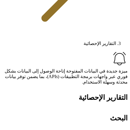
التقارير الإحصائية
ة جديدة في البيانات المفتوحة إتاحة الوصول إلى البيانات بشكل
فوري عبر واجهات برمجة التطبيقات (APIs)، بما يضمن توفر بيانات
ثة وسهلة الاستخدام.
تقارير الإحصائية
بحث