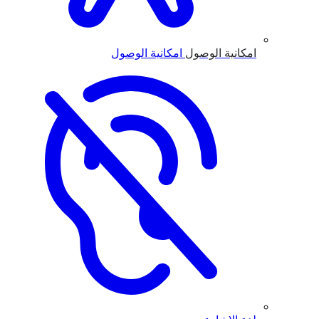
امكانية الوصول
امكانية الوصول