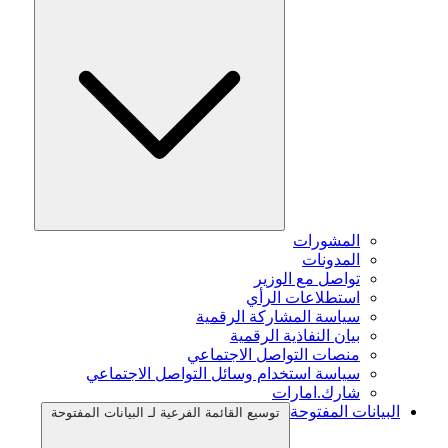
المشورات
المدونات
تواصل مع الوزير
استطلاعات الرأي
سياسة المشاركة الرقمية
بيان النفاذية الرقمية
منصات التواصل الاجتماعي
سياسة استخدام وسائل التواصل الاجتماعي
شارك.امارات
البيانات المفتوحة
توسيع القائمة الفرعية لـ البيانات المفتوحة