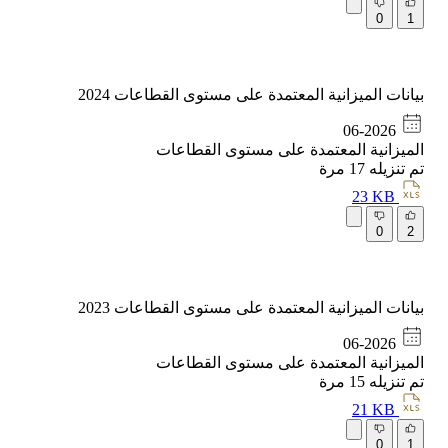
0
1
بيانات الميزانية المعتمدة على مستوى القطاعات 2024
06-2026
الميزانية المعتمدة على مستوى القطاعات
تم تنزيله
17
مرة
23 KB
0
2
بيانات الميزانية المعتمدة على مستوى القطاعات 2023
06-2026
الميزانية المعتمدة على مستوى القطاعات
تم تنزيله
15
مرة
21 KB
0
1