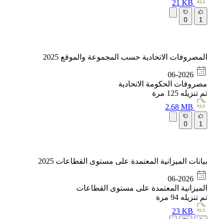
21 KB
0
1
المصروفات الاتحادية حسب المجموعة والموقع 2025
06-2026
مصروفات الحكومة الاتحادية
تم تنزيله
125
مرة
2.68 MB
0
1
بيانات الميزانية المعتمدة على مستوى القطاعات 2025
06-2026
الميزانية المعتمدة على مستوى القطاعات
تم تنزيله
94
مرة
23 KB