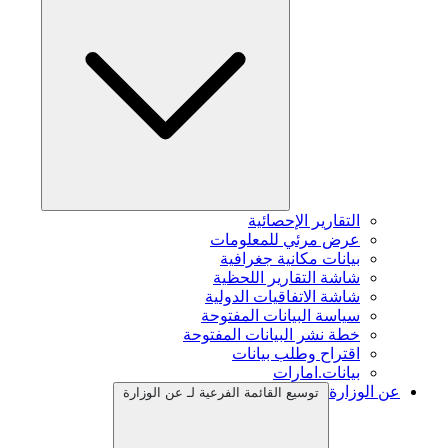
التقارير الإحصائية
عرض مرئي للمعلومات
بيانات مكانية جغرافية
شاشة التقارير اللحظية
شاشة الاتفاقيات الدولية
سياسة البيانات المفتوحة
خطة نشر البيانات المفتوحة
اقتراح وطلب بيانات
بيانات.امارات
عن الوزارة
توسيع القائمة الفرعية لـ عن الوزارة