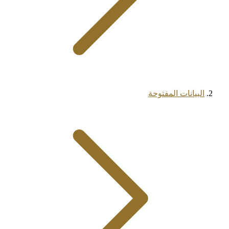
البيانات المفتوحة