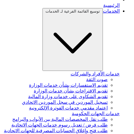
الرئيسية
الخدمات
توسيع القائمة الفرعية لـ الخدمات
خدمات الأفراد والشركات
صوت الثقة
تقديم الاستفسارات بشأن خدمات الوزارة
تقديم الاقتراحات بشأن خدمات الوزارة
تقديم الشكاوى على خدمات وزارة المالية
تسجيل الموردين في سجل الموردين الاتحادي
اعتماد مقدمي خدمات الفوترة الإلكترونية
خدمات الجهات الحكومية
طلب نقل المخصصات المالية بين الأبواب والبرامج
طلب فرض / تعديل رسوم خدمات الجهات الاتحادية
طلب فتح وإغلاق الحسابات المصرفية للجهات الاتحادية