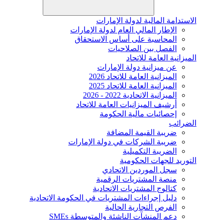
الاستدامة المالية لدولة الإمارات
الإطار المالي العام لدولة الإمارات
المحاسبة على أساس الاستحقاق
الفصل بين الصلاحيات
الميزانية العامة للاتحاد
عن ميزانية دولة الإمارات
الميزانية العامة للاتحاد 2026
الميزانية العامة للاتحاد 2025
الميزانية الاتحادية 2022 - 2026
أرشيف الميزانيات العامة للاتحاد
إحصائيات مالية الحكومة
الضرائب
ضريبة القيمة المضافة
ضريبة الشركات في دولة الإمارات
الضريبة التكميلية
التوريد للجهات الحكومية
سجل الموردين الاتحادي
منصة المشتريات الرقمية
كتالوج المشتريات الاتحادية
دليل إجراءات المشتريات في الحكومة الاتحادية
الفرص التجارية الحالية
دعم المنشآت الناشئة والمتوسطة SMEs